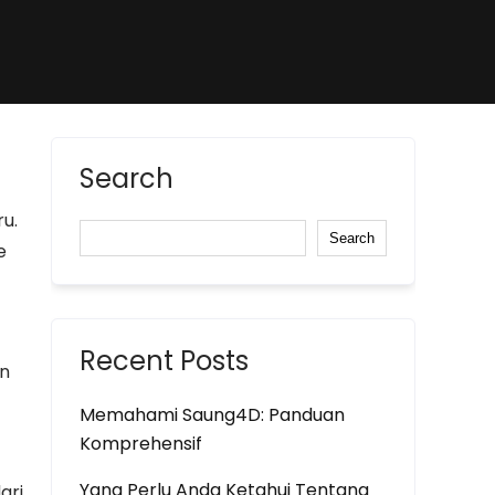
Search
u.
Search
e
Recent Posts
an
Memahami Saung4D: Panduan
Komprehensif
Yang Perlu Anda Ketahui Tentang
ari