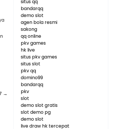
situs qq
bandarqq
demo slot
ya
agen bola resmi
sakong
an
qq online
pkv games
hk live
situs pkv games
situs slot
pkv qq
domino99
bandarqq
pkv
77
→
slot
demo slot gratis
slot demo pg
demo slot
live draw hk tercepat