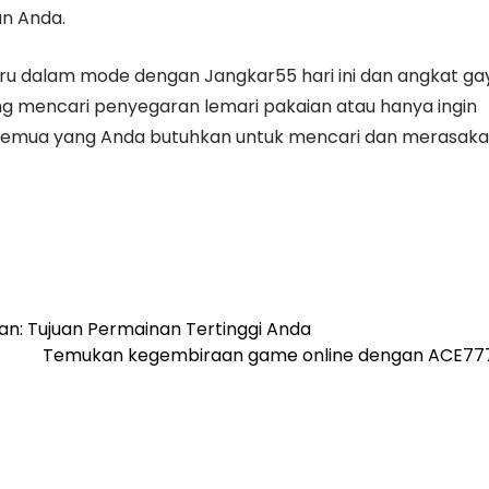
an Anda.
 dalam mode dengan Jangkar55 hari ini dan angkat ga
ng mencari penyegaran lemari pakaian atau hanya ingin
ki semua yang Anda butuhkan untuk mencari dan merasak
: Tujuan Permainan Tertinggi Anda
Temukan kegembiraan game online dengan ACE7