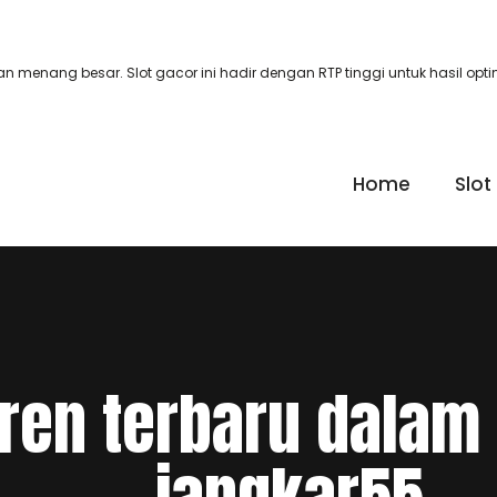
an menang besar. Slot gacor ini hadir dengan RTP tinggi untuk hasil opti
Home
Slot
ren terbaru dala