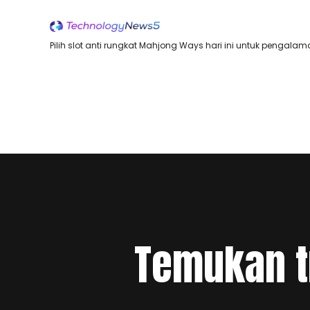
Skip
to
content
Pilih slot anti rungkat Mahjong Ways hari ini untuk pengalam
Temukan t