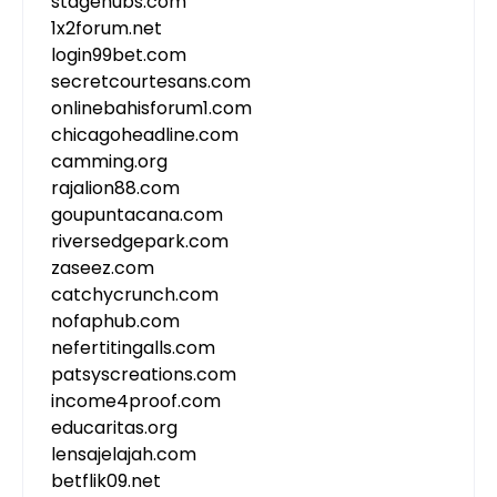
stagehubs.com
1x2forum.net
login99bet.com
secretcourtesans.com
onlinebahisforum1.com
chicagoheadline.com
camming.org
rajalion88.com
goupuntacana.com
riversedgepark.com
zaseez.com
catchycrunch.com
nofaphub.com
nefertitingalls.com
patsyscreations.com
income4proof.com
educaritas.org
lensajelajah.com
betflik09.net