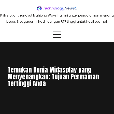
Skip
to
content
Pilih slot anti rungkat Mahjong Ways hari ini untuk pengalaman menang
besar. Slot gacor ini hadir dengan RTP tinggi untuk hasil optimal.
Temukan Dunia Midasplay yang
Menyenangkan: Tujuan Permainan
Tertinggi Anda