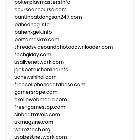
pokerplaymasters.info
courseoncourse.com
bantinbatdongsan247.com
bahednog.info
bahenxgek.info
pertamaskre.com
threadsvideoandphotodownloader.com
techgiddy.com
usalivenetwork.com
jackpotrushonline.info
ucnewshindi.com
freecellphonedatabase.com
gamersrope.com
exellewebmedia.com
free-gamestop.com
sinbadtravels.com
ukmagzine.com
wareztech.org
usabestnetwork.com