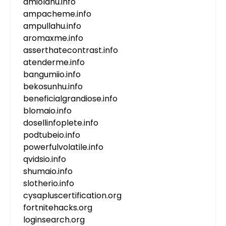
amiolahu.info
ampacheme.info
ampullahu.info
aromaxme.info
asserthatecontrast.info
atenderme.info
bangumiio.info
bekosunhu.info
beneficialgrandiose.info
blomaio.info
dosellinfoplete.info
podtubeio.info
powerfulvolatile.info
qvidsio.info
shumaio.info
slotherio.info
cysapluscertification.org
fortnitehacks.org
loginsearch.org