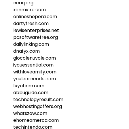
ncaq.org
xenmicro.com
onlineshopera.com
dartyfresh.com
lewisenterprises.net
pcsoftwarefree.org
dailylinking.com
dnafyx.com
giocolenuvole.com
iyouessential.com
withloveamity.com
youlearncode.com
fxyatirim.com
abbuguide.com
technologyresult.com
webhostingoffers.org
whatszow.com
ehomeamerca.com
techintendo.com