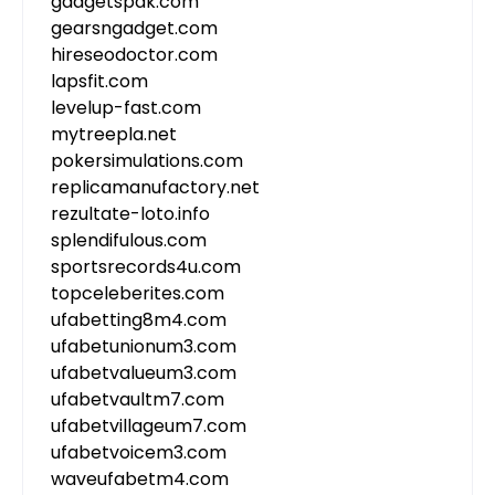
gadgetspak.com
gearsngadget.com
hireseodoctor.com
lapsfit.com
levelup-fast.com
mytreepla.net
pokersimulations.com
replicamanufactory.net
rezultate-loto.info
splendifulous.com
sportsrecords4u.com
topceleberites.com
ufabetting8m4.com
ufabetunionum3.com
ufabetvalueum3.com
ufabetvaultm7.com
ufabetvillageum7.com
ufabetvoicem3.com
waveufabetm4.com