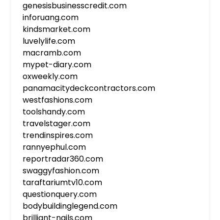
genesisbusinesscredit.com
inforuang.com
kindsmarket.com
luvelylife.com
macramb.com
mypet-diary.com
oxweekly.com
panamacitydeckcontractors.com
westfashions.com
toolshandy.com
travelstager.com
trendinspires.com
rannyephul.com
reportradar360.com
swaggyfashion.com
taraftariumtv10.com
questionquery.com
bodybuildinglegend.com
brilliant-nails.com