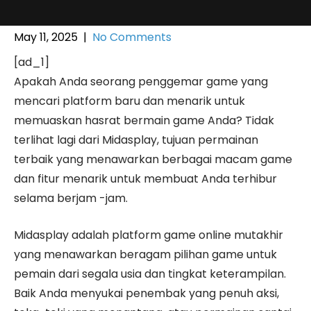
May 11, 2025
|
No Comments
[ad_1]
Apakah Anda seorang penggemar game yang
mencari platform baru dan menarik untuk
memuaskan hasrat bermain game Anda? Tidak
terlihat lagi dari Midasplay, tujuan permainan
terbaik yang menawarkan berbagai macam game
dan fitur menarik untuk membuat Anda terhibur
selama berjam -jam.
Midasplay adalah platform game online mutakhir
yang menawarkan beragam pilihan game untuk
pemain dari segala usia dan tingkat keterampilan.
Baik Anda menyukai penembak yang penuh aksi,