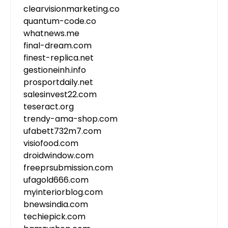
clearvisionmarketing.co
quantum-code.co
whatnews.me
final-dream.com
finest-replica.net
gestioneinh.info
prosportdaily.net
salesinvest22.com
teseract.org
trendy-ama-shop.com
ufabett732m7.com
visiofood.com
droidwindow.com
freeprsubmission.com
ufagold666.com
myinteriorblog.com
bnewsindia.com
techiepick.com