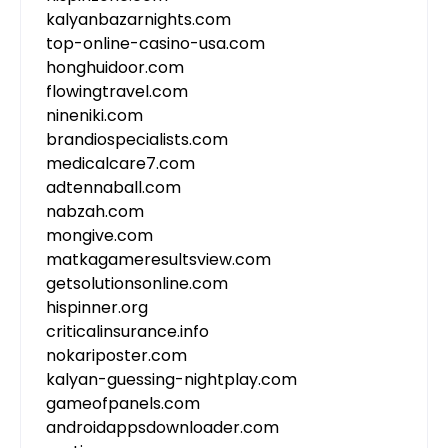
kalyanbazarnights.com
top-online-casino-usa.com
honghuidoor.com
flowingtravel.com
nineniki.com
brandiospecialists.com
medicalcare7.com
adtennaball.com
nabzah.com
mongive.com
matkagameresultsview.com
getsolutionsonline.com
hispinner.org
criticalinsurance.info
nokariposter.com
kalyan-guessing-nightplay.com
gameofpanels.com
androidappsdownloader.com