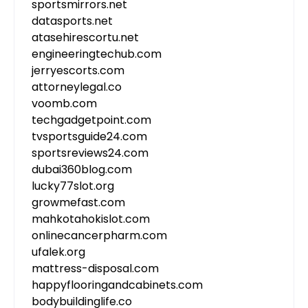
sportsmirrors.net
datasports.net
atasehirescortu.net
engineeringtechub.com
jerryescorts.com
attorneylegal.co
voomb.com
techgadgetpoint.com
tvsportsguide24.com
sportsreviews24.com
dubai360blog.com
lucky77slot.org
growmefast.com
mahkotahokislot.com
onlinecancerpharm.com
ufalek.org
mattress-disposal.com
happyflooringandcabinets.com
bodybuildinglife.co