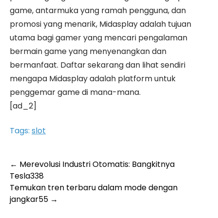
game, antarmuka yang ramah pengguna, dan
promosi yang menarik, Midasplay adalah tujuan
utama bagi gamer yang mencari pengalaman
bermain game yang menyenangkan dan
bermanfaat. Daftar sekarang dan lihat sendiri
mengapa Midasplay adalah platform untuk
penggemar game di mana-mana.
[ad_2]
Tags:
slot
Post
←
Merevolusi Industri Otomatis: Bangkitnya
Tesla338
navigation
Temukan tren terbaru dalam mode dengan
jangkar55
→