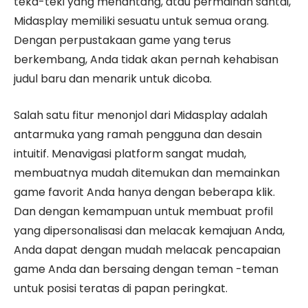
teka-teki yang menantang, atau permainan santai,
Midasplay memiliki sesuatu untuk semua orang.
Dengan perpustakaan game yang terus
berkembang, Anda tidak akan pernah kehabisan
judul baru dan menarik untuk dicoba.
Salah satu fitur menonjol dari Midasplay adalah
antarmuka yang ramah pengguna dan desain
intuitif. Menavigasi platform sangat mudah,
membuatnya mudah ditemukan dan memainkan
game favorit Anda hanya dengan beberapa klik.
Dan dengan kemampuan untuk membuat profil
yang dipersonalisasi dan melacak kemajuan Anda,
Anda dapat dengan mudah melacak pencapaian
game Anda dan bersaing dengan teman -teman
untuk posisi teratas di papan peringkat.