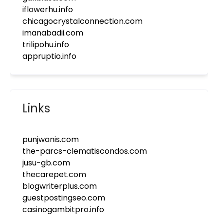
iflowerhu.info
chicagocrystalconnection.com
imanabadii.com
trilipohu.info
appruptio.info
Links
punjwanis.com
the-parcs-clematiscondos.com
jusu-gb.com
thecarepet.com
blogwriterplus.com
guestpostingseo.com
casinogambitpro.info