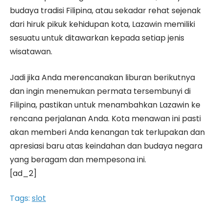
budaya tradisi Filipina, atau sekadar rehat sejenak
dari hiruk pikuk kehidupan kota, Lazawin memiliki
sesuatu untuk ditawarkan kepada setiap jenis
wisatawan.
Jadi jika Anda merencanakan liburan berikutnya
dan ingin menemukan permata tersembunyi di
Filipina, pastikan untuk menambahkan Lazawin ke
rencana perjalanan Anda. Kota menawan ini pasti
akan memberi Anda kenangan tak terlupakan dan
apresiasi baru atas keindahan dan budaya negara
yang beragam dan mempesona ini.
[ad_2]
Tags:
slot