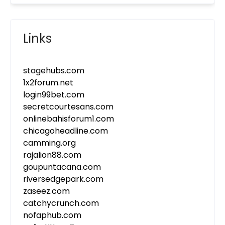
Links
stagehubs.com
1x2forum.net
login99bet.com
secretcourtesans.com
onlinebahisforum1.com
chicagoheadline.com
camming.org
rajalion88.com
goupuntacana.com
riversedgepark.com
zaseez.com
catchycrunch.com
nofaphub.com