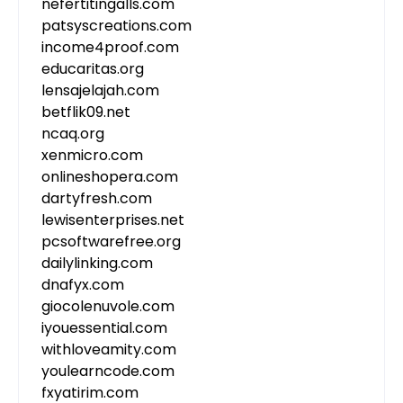
nefertitingalls.com
patsyscreations.com
income4proof.com
educaritas.org
lensajelajah.com
betflik09.net
ncaq.org
xenmicro.com
onlineshopera.com
dartyfresh.com
lewisenterprises.net
pcsoftwarefree.org
dailylinking.com
dnafyx.com
giocolenuvole.com
iyouessential.com
withloveamity.com
youlearncode.com
fxyatirim.com