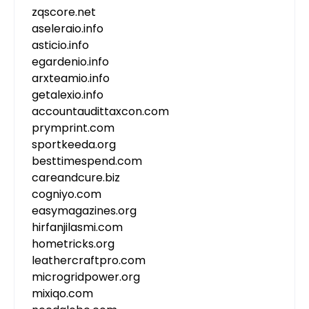
zqscore.net
aseleraio.info
asticio.info
egardenio.info
arxteamio.info
getalexio.info
accountaudittaxcon.com
prymprint.com
sportkeeda.org
besttimespend.com
careandcure.biz
cogniyo.com
easymagazines.org
hirfanjilasmi.com
hometricks.org
leathercraftpro.com
microgridpower.org
mixiqo.com