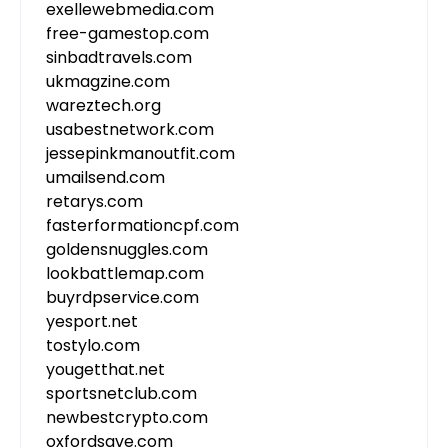
exellewebmedia.com
free-gamestop.com
sinbadtravels.com
ukmagzine.com
wareztech.org
usabestnetwork.com
jessepinkmanoutfit.com
umailsend.com
retarys.com
fasterformationcpf.com
goldensnuggles.com
lookbattlemap.com
buyrdpservice.com
yesport.net
tostylo.com
yougetthat.net
sportsnetclub.com
newbestcrypto.com
oxfordsave.com