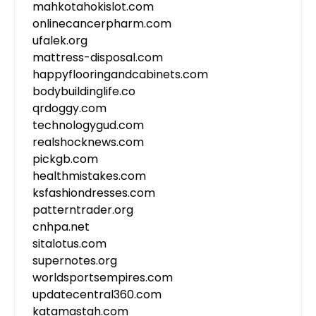
mahkotahokislot.com
onlinecancerpharm.com
ufalek.org
mattress-disposal.com
happyflooringandcabinets.com
bodybuildinglife.co
qrdoggy.com
technologygud.com
realshocknews.com
pickgb.com
healthmistakes.com
ksfashiondresses.com
patterntrader.org
cnhpa.net
sitalotus.com
supernotes.org
worldsportsempires.com
updatecentral360.com
katamastah.com