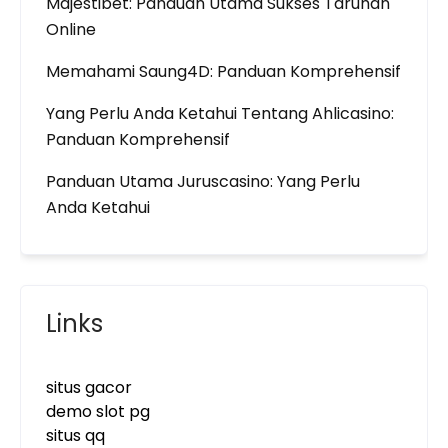
Majestibet: Panduan Utama Sukses Taruhan
Online
Memahami Saung4D: Panduan Komprehensif
Yang Perlu Anda Ketahui Tentang Ahlicasino:
Panduan Komprehensif
Panduan Utama Juruscasino: Yang Perlu
Anda Ketahui
Links
situs gacor
demo slot pg
situs qq