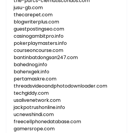
the-parcs-clematiscondos.com
jusu-gb.com
thecarepet.com
blogwriterplus.com
guestpostingseo.com
casinogambitpro.info
pokerplaymasters.info
courseoncourse.com
bantinbatdongsan247.com
bahednog.info
bahenxgek.info
pertamaskre.com
threadsvideoandphotodownloader.com
techgiddy.com
usalivenetwork.com
jackpotrushonline.info
ucnewshindi.com
freecellphonedatabase.com
gamersrope.com