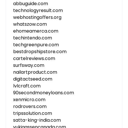
abbuguide.com
technologyresult.com
webhostingoffers.org
whatszow.com
ehomeamerca.com
techintendo.com
techgreenpure.com
bestdropshipstore.com
cartelreviews.com
surfsway.com
nailartproduct.com
digitactseed.com
lvlcraft.com
90secondmoneyloans.com
xenmicro.com
rodrovers.com
tripssolution.com
satta-king-india.com
yukigassencanada.com