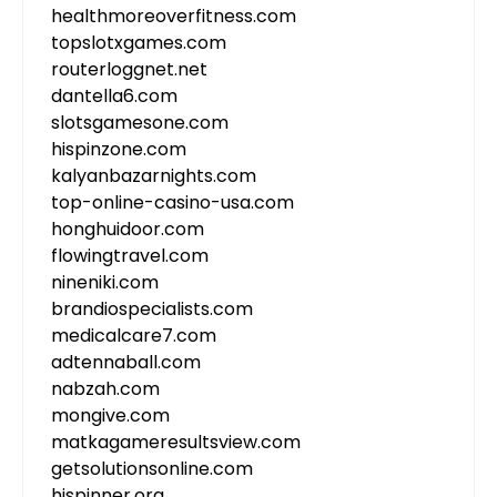
healthmoreoverfitness.com
topslotxgames.com
routerloggnet.net
dantella6.com
slotsgamesone.com
hispinzone.com
kalyanbazarnights.com
top-online-casino-usa.com
honghuidoor.com
flowingtravel.com
nineniki.com
brandiospecialists.com
medicalcare7.com
adtennaball.com
nabzah.com
mongive.com
matkagameresultsview.com
getsolutionsonline.com
hispinner.org