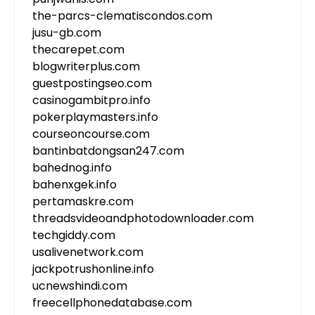
the-parcs-clematiscondos.com
jusu-gb.com
thecarepet.com
blogwriterplus.com
guestpostingseo.com
casinogambitpro.info
pokerplaymasters.info
courseoncourse.com
bantinbatdongsan247.com
bahednog.info
bahenxgek.info
pertamaskre.com
threadsvideoandphotodownloader.com
techgiddy.com
usalivenetwork.com
jackpotrushonline.info
ucnewshindi.com
freecellphonedatabase.com