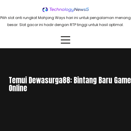
Skip
to
content
Pilih slot anti rungkat Mahjong Ways hari ini untuk pengalaman menang
besar. Slot gacor ini hadir dengan RTP tinggi untuk hasil optimal.
Temui Dewasurga88: Bintang Baru Game
Online