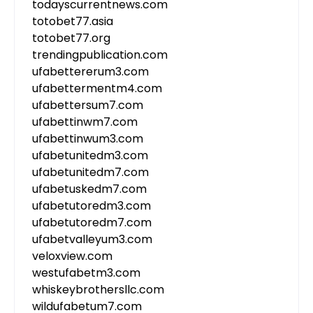
todayscurrentnews.com
totobet77.asia
totobet77.org
trendingpublication.com
ufabettererum3.com
ufabettermentm4.com
ufabettersum7.com
ufabettinwm7.com
ufabettinwum3.com
ufabetunitedm3.com
ufabetunitedm7.com
ufabetuskedm7.com
ufabetutoredm3.com
ufabetutoredm7.com
ufabetvalleyum3.com
veloxview.com
westufabetm3.com
whiskeybrothersllc.com
wildufabetum7.com