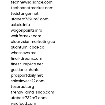
technewsalliance.com
technonetmarket.com
tedstanger.net
ufabett732um3.com
uskola.info
wagonpaints.info
waitfornext.com
clearvisionmarketing.co
quantum-code.co
whatnews.me
final-dream.com
finest-replica.net
gestioneinh.info
prosportdaily.net
salesinvest22.com
teseract.org
trendy-ama-shop.com
ufabett732m7.com
visiofood.com