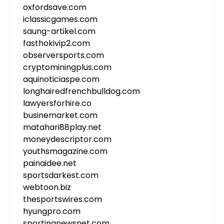
oxfordsave.com
iclassicgames.com
saung-artikel.com
fasthokivip2.com
observersports.com
cryptominingplus.com
aquinoticiaspe.com
longhairedfrenchbulldog.com
lawyersforhire.co
businemarket.com
matahari88play.net
moneydescriptor.com
youthsmagazine.com
painaidee.net
sportsdarkest.com
webtoon.biz
thesportswires.com
hyungpro.com
sportingnewsnet.com