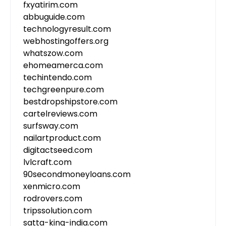
fxyatirim.com
abbuguide.com
technologyresult.com
webhostingoffers.org
whatszow.com
ehomeamerca.com
techintendo.com
techgreenpure.com
bestdropshipstore.com
cartelreviews.com
surfsway.com
nailartproduct.com
digitactseed.com
lvlcraft.com
90secondmoneyloans.com
xenmicro.com
rodrovers.com
tripssolution.com
satta-king-india.com