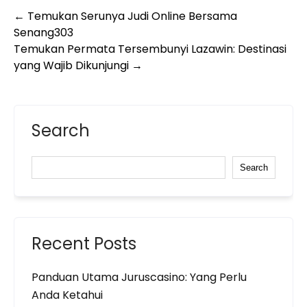
Post
←
Temukan Serunya Judi Online Bersama
Senang303
navigation
Temukan Permata Tersembunyi Lazawin: Destinasi
yang Wajib Dikunjungi
→
Search
Search
Recent Posts
Panduan Utama Juruscasino: Yang Perlu
Anda Ketahui