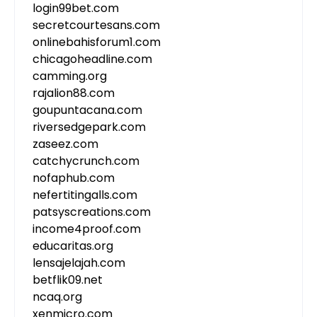
login99bet.com
secretcourtesans.com
onlinebahisforum1.com
chicagoheadline.com
camming.org
rajalion88.com
goupuntacana.com
riversedgepark.com
zaseez.com
catchycrunch.com
nofaphub.com
nefertitingalls.com
patsyscreations.com
income4proof.com
educaritas.org
lensajelajah.com
betflik09.net
ncaq.org
xenmicro.com