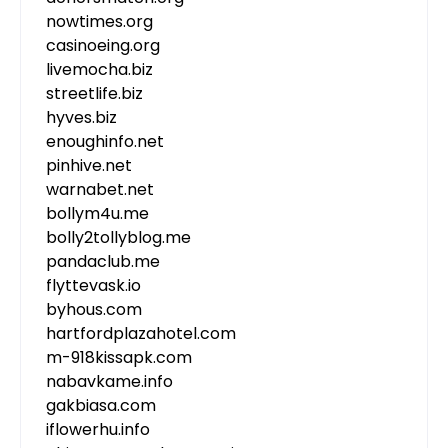
nowtimes.org
casinoeing.org
livemocha.biz
streetlife.biz
hyves.biz
enoughinfo.net
pinhive.net
warnabet.net
bollym4u.me
bolly2tollyblog.me
pandaclub.me
flyttevask.io
byhous.com
hartfordplazahotel.com
m-918kissapk.com
nabavkame.info
gakbiasa.com
iflowerhu.info