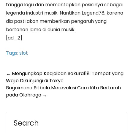
tangga lagu dan memantapkan posisinya sebagai
legenda industri musik. Nantikan Legend78, karena
dia pasti akan memberikan pengaruh yang
bertahan lama di dunia musik.
[ad_2]
Tags:
slot
Post
←
Mengungkap Keajaiban Sakura118: Tempat yang
Wajib Dikunjungi di Tokyo
navigation
Bagaimana Bitbola Merevolusi Cara Kita Bertaruh
pada Olahraga
→
Search