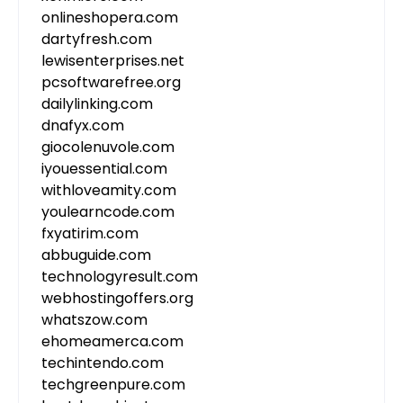
onlineshopera.com
dartyfresh.com
lewisenterprises.net
pcsoftwarefree.org
dailylinking.com
dnafyx.com
giocolenuvole.com
iyouessential.com
withloveamity.com
youlearncode.com
fxyatirim.com
abbuguide.com
technologyresult.com
webhostingoffers.org
whatszow.com
ehomeamerca.com
techintendo.com
techgreenpure.com