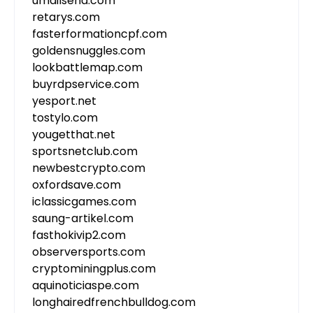
umailsend.com
retarys.com
fasterformationcpf.com
goldensnuggles.com
lookbattlemap.com
buyrdpservice.com
yesport.net
tostylo.com
yougetthat.net
sportsnetclub.com
newbestcrypto.com
oxfordsave.com
iclassicgames.com
saung-artikel.com
fasthokivip2.com
observersports.com
cryptominingplus.com
aquinoticiaspe.com
longhairedfrenchbulldog.com