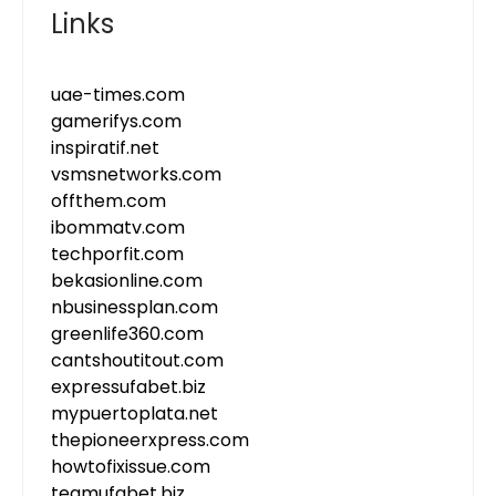
Links
uae-times.com
gamerifys.com
inspiratif.net
vsmsnetworks.com
offthem.com
ibommatv.com
techporfit.com
bekasionline.com
nbusinessplan.com
greenlife360.com
cantshoutitout.com
expressufabet.biz
mypuertoplata.net
thepioneerxpress.com
howtofixissue.com
teamufabet.biz