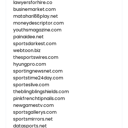
lawyersforhire.co
businemarket.com
matahari88play.net
moneydescriptor.com
youthsmagazine.com
painaidee.net
sportsdarkest.com
webtoon.biz
thesportswires.com
hyungpro.com
sportingnewsnet.com
sportstime24day.com
sporteslive.com
theblingblingshields.com
pinkfrenchtipnails.com
newgamestv.com
sportsgallerys.com
sportsmirrors.net
datasports.net