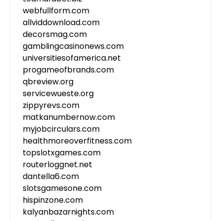
webfullform.com
allviddownload.com
decorsmag.com
gamblingcasinonews.com
universitiesofamerica.net
progameofbrands.com
qbreview.org
servicewueste.org
zippyrevs.com
matkanumbernow.com
myjobcirculars.com
healthmoreoverfitness.com
topslotxgames.com
routerloggnet.net
dantella6.com
slotsgamesone.com
hispinzone.com
kalyanbazarnights.com