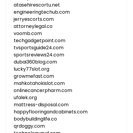
atasehirescortu.net
engineeringtechub.com
jerryescorts.com
attorneylegal.co
voomb.com
techgadgetpoint.com
tvsportsguide24.com
sportsreviews24.com
dubai360blog.com
lucky77slot.org
growmefast.com
mahkotahokislot.com
onlinecancerpharm.com
ufalek.org
mattress-disposal.com
happyflooringandcabinets.com
bodybuildinglife.co
qrdoggy.com