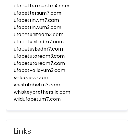
ufabettermentm4.com
ufabettersum7.com
ufabettinwm7.com
ufabettinwum3.com
ufabetunitedm3.com
ufabetunitedm7.com
ufabetuskedm7.com
ufabetutoredm3.com
ufabetutoredm7.com
ufabetvalleyum3.com
veloxview.com
westufabetm3.com
whiskeybrothersllc.com
wildufabetum7.com
Links