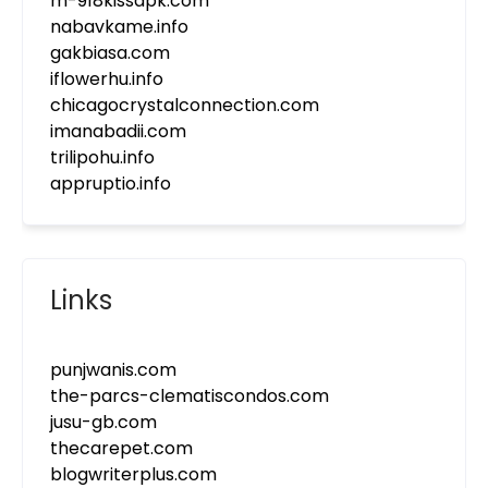
m-918kissapk.com
nabavkame.info
gakbiasa.com
iflowerhu.info
chicagocrystalconnection.com
imanabadii.com
trilipohu.info
appruptio.info
Links
punjwanis.com
the-parcs-clematiscondos.com
jusu-gb.com
thecarepet.com
blogwriterplus.com