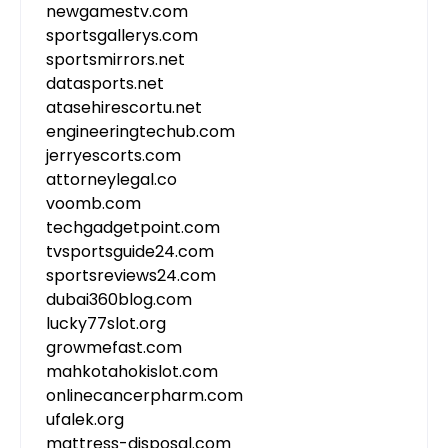
newgamestv.com
sportsgallerys.com
sportsmirrors.net
datasports.net
atasehirescortu.net
engineeringtechub.com
jerryescorts.com
attorneylegal.co
voomb.com
techgadgetpoint.com
tvsportsguide24.com
sportsreviews24.com
dubai360blog.com
lucky77slot.org
growmefast.com
mahkotahokislot.com
onlinecancerpharm.com
ufalek.org
mattress-disposal.com