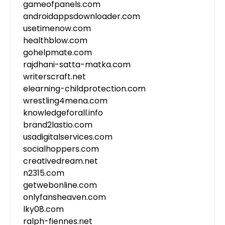
gameofpanels.com
androidappsdownloader.com
usetimenow.com
healthblow.com
gohelpmate.com
rajdhani-satta-matka.com
writerscraft.net
elearning-childprotection.com
wrestling4mena.com
knowledgeforall.info
brand2lastio.com
usadigitalservices.com
socialhoppers.com
creativedream.net
n2315.com
getwebonline.com
onlyfansheaven.com
lky08.com
ralph-fiennes.net