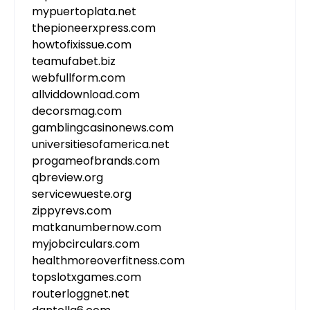
mypuertoplata.net
thepioneerxpress.com
howtofixissue.com
teamufabet.biz
webfullform.com
allviddownload.com
decorsmag.com
gamblingcasinonews.com
universitiesofamerica.net
progameofbrands.com
qbreview.org
servicewueste.org
zippyrevs.com
matkanumbernow.com
myjobcirculars.com
healthmoreoverfitness.com
topslotxgames.com
routerloggnet.net