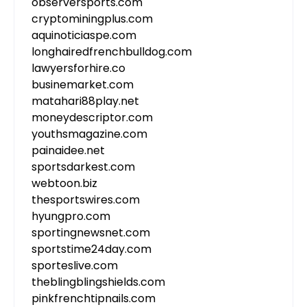
observersports.com
cryptominingplus.com
aquinoticiaspe.com
longhairedfrenchbulldog.com
lawyersforhire.co
businemarket.com
matahari88play.net
moneydescriptor.com
youthsmagazine.com
painaidee.net
sportsdarkest.com
webtoon.biz
thesportswires.com
hyungpro.com
sportingnewsnet.com
sportstime24day.com
sporteslive.com
theblingblingshields.com
pinkfrenchtipnails.com