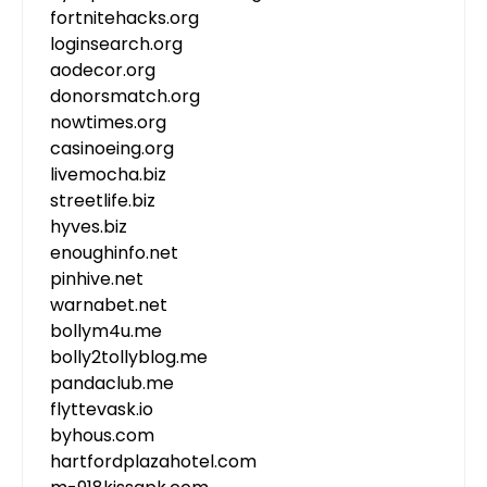
fortnitehacks.org
loginsearch.org
aodecor.org
donorsmatch.org
nowtimes.org
casinoeing.org
livemocha.biz
streetlife.biz
hyves.biz
enoughinfo.net
pinhive.net
warnabet.net
bollym4u.me
bolly2tollyblog.me
pandaclub.me
flyttevask.io
byhous.com
hartfordplazahotel.com