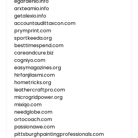
egardenio.info
arxteamio.info
getalexio.info
accountaudittaxcon.com
prymprint.com
sportkeeda.org
besttimespend.com
careandcure.biz
cogniyo.com
easymagazines.org
hirfanjilasmi.com
hometricks.org
leathercraftpro.com
microgridpower.org
mixiqo.com
needglobe.com
ortocoach.com
passionawe.com
pittsburghpaintingprofessionals.com