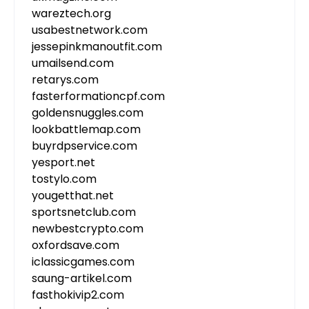
wareztech.org
usabestnetwork.com
jessepinkmanoutfit.com
umailsend.com
retarys.com
fasterformationcpf.com
goldensnuggles.com
lookbattlemap.com
buyrdpservice.com
yesport.net
tostylo.com
yougetthat.net
sportsnetclub.com
newbestcrypto.com
oxfordsave.com
iclassicgames.com
saung-artikel.com
fasthokivip2.com