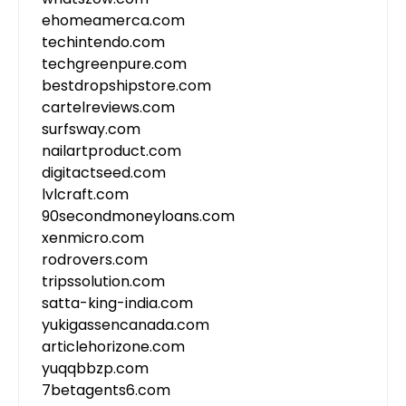
ehomeamerca.com
techintendo.com
techgreenpure.com
bestdropshipstore.com
cartelreviews.com
surfsway.com
nailartproduct.com
digitactseed.com
lvlcraft.com
90secondmoneyloans.com
xenmicro.com
rodrovers.com
tripssolution.com
satta-king-india.com
yukigassencanada.com
articlehorizone.com
yuqqbbzp.com
7betagents6.com