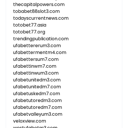
thecapitalpowers.com
tobabet88slot3.com
todayscurrentnews.com
totobet77.asia
totobet77.org
trendingpublication.com
ufabettererum3.com
ufabettermentm4.com
ufabettersum7.com
ufabettinwm7.com
ufabettinwum3.com
ufabetunitedm3.com
ufabetunitedm7.com
ufabetuskedm7.com
ufabetutoredm3.com
ufabetutoredm7.com
ufabetvalleyum3.com
veloxview.com
westufabetm3.com