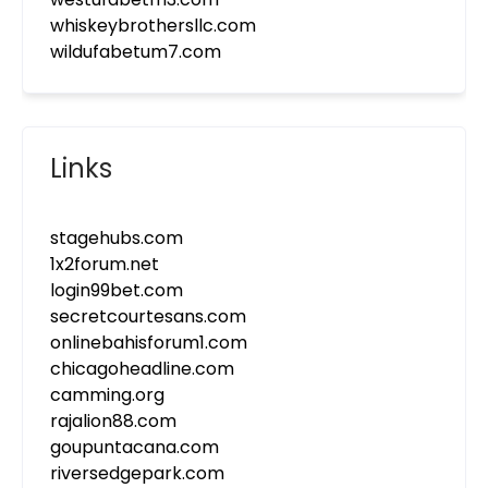
whiskeybrothersllc.com
wildufabetum7.com
Links
stagehubs.com
1x2forum.net
login99bet.com
secretcourtesans.com
onlinebahisforum1.com
chicagoheadline.com
camming.org
rajalion88.com
goupuntacana.com
riversedgepark.com