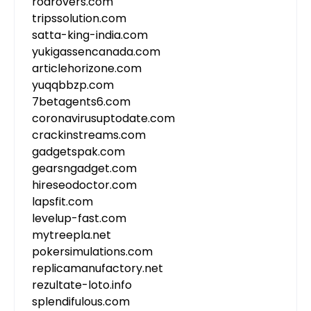
rodrovers.com
tripssolution.com
satta-king-india.com
yukigassencanada.com
articlehorizone.com
yuqqbbzp.com
7betagents6.com
coronavirusuptodate.com
crackinstreams.com
gadgetspak.com
gearsngadget.com
hireseodoctor.com
lapsfit.com
levelup-fast.com
mytreepla.net
pokersimulations.com
replicamanufactory.net
rezultate-loto.info
splendifulous.com