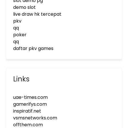
slot demo pg
demo slot
live draw hk tercepat
pkv
qq
poker
qq
daftar pkv games
Links
uae-times.com
gamerifys.com
inspiratif.net
vsmsnetworks.com
offthem.com