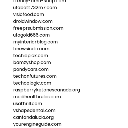
trendy-ama-shop.com
ufabett732m7.com
visiofood.com
droidwindow.com
freeprsubmission.com
ufagold666.com
myinteriorblog.com
bnewsindia.com
techiepick.com
bamzyshop.com
pondycars.com
techonfutures.com
techoologic.com
raspberryketonescanada.org
medihealthrules.com
usathrill.com
vshapedental.com
canfandalucia.org
yourengineguide.com