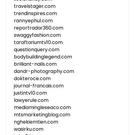
travelstager.com
trendinspires.com
rannyephul.com
reportradar360.com
swaggyfashion.com
taraftariumtv10.com
questionquery.com
bodybuildinglegend.com
brilliant-nails.com
dandr-photography.com
dokteroce.com
journal-francais.com
justintv10.com
lawyerule.com
mediamingleseaco.com
mtsmarketingblog.com
nghekiemtien.com
wasirku.com