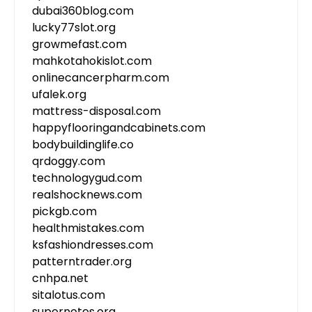
dubai360blog.com
lucky77slot.org
growmefast.com
mahkotahokislot.com
onlinecancerpharm.com
ufalek.org
mattress-disposal.com
happyflooringandcabinets.com
bodybuildinglife.co
qrdoggy.com
technologygud.com
realshocknews.com
pickgb.com
healthmistakes.com
ksfashiondresses.com
patterntrader.org
cnhpa.net
sitalotus.com
supernotes.org