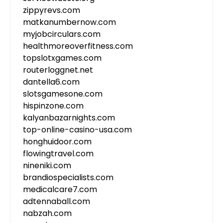
zippyrevs.com
matkanumbernow.com
myjobcirculars.com
healthmoreoverfitness.com
topslotxgames.com
routerloggnet.net
dantella6.com
slotsgamesone.com
hispinzone.com
kalyanbazarnights.com
top-online-casino-usa.com
honghuidoor.com
flowingtravel.com
nineniki.com
brandiospecialists.com
medicalcare7.com
adtennaball.com
nabzah.com