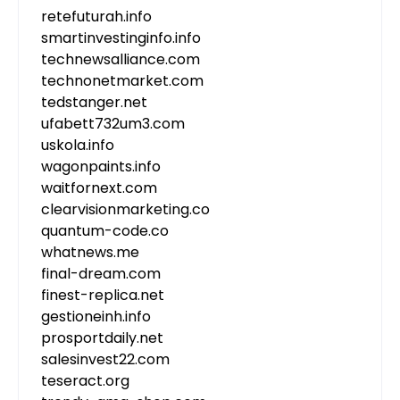
retefuturah.info
smartinvestinginfo.info
technewsalliance.com
technonetmarket.com
tedstanger.net
ufabett732um3.com
uskola.info
wagonpaints.info
waitfornext.com
clearvisionmarketing.co
quantum-code.co
whatnews.me
final-dream.com
finest-replica.net
gestioneinh.info
prosportdaily.net
salesinvest22.com
teseract.org