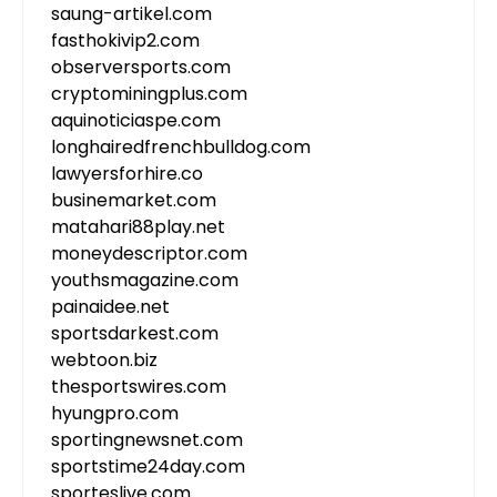
saung-artikel.com
fasthokivip2.com
observersports.com
cryptominingplus.com
aquinoticiaspe.com
longhairedfrenchbulldog.com
lawyersforhire.co
businemarket.com
matahari88play.net
moneydescriptor.com
youthsmagazine.com
painaidee.net
sportsdarkest.com
webtoon.biz
thesportswires.com
hyungpro.com
sportingnewsnet.com
sportstime24day.com
sporteslive.com