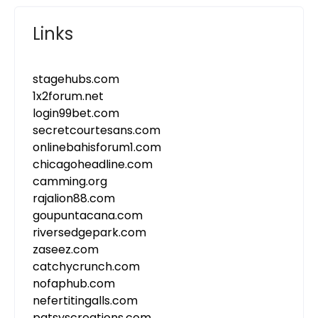
Links
stagehubs.com
1x2forum.net
login99bet.com
secretcourtesans.com
onlinebahisforum1.com
chicagoheadline.com
camming.org
rajalion88.com
goupuntacana.com
riversedgepark.com
zaseez.com
catchycrunch.com
nofaphub.com
nefertitingalls.com
patsyscreations.com