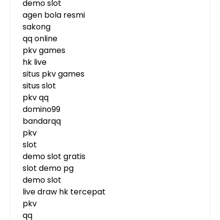
demo slot
agen bola resmi
sakong
qq online
pkv games
hk live
situs pkv games
situs slot
pkv qq
domino99
bandarqq
pkv
slot
demo slot gratis
slot demo pg
demo slot
live draw hk tercepat
pkv
qq