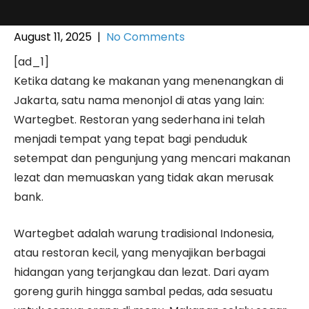
August 11, 2025
|
No Comments
[ad_1]
Ketika datang ke makanan yang menenangkan di
Jakarta, satu nama menonjol di atas yang lain:
Wartegbet. Restoran yang sederhana ini telah
menjadi tempat yang tepat bagi penduduk
setempat dan pengunjung yang mencari makanan
lezat dan memuaskan yang tidak akan merusak
bank.
Wartegbet adalah warung tradisional Indonesia,
atau restoran kecil, yang menyajikan berbagai
hidangan yang terjangkau dan lezat. Dari ayam
goreng gurih hingga sambal pedas, ada sesuatu