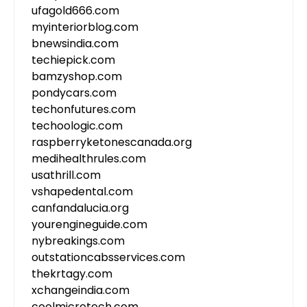
ufagold666.com
myinteriorblog.com
bnewsindia.com
techiepick.com
bamzyshop.com
pondycars.com
techonfutures.com
techoologic.com
raspberryketonescanada.org
medihealthrules.com
usathrill.com
vshapedental.com
canfandalucia.org
yourengineguide.com
nybreakings.com
outstationcabsservices.com
thekrtagy.com
xchangeindia.com
coolmicrotech.com