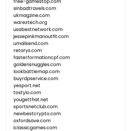
free-gamestop.com
sinbadtravels.com
ukmagzine.com
wareztech.org
usabestnetwork.com
jessepinkmanoutfit.com
umailsend.com
retarys.com
fasterformationcpf.com
goldensnuggles.com
lookbattlemap.com
buyrdpservice.com
yesport.net
tostylo.com
yougetthat.net
sportsnetclub.com
newbestcrypto.com
oxfordsave.com
iclassicgames.com