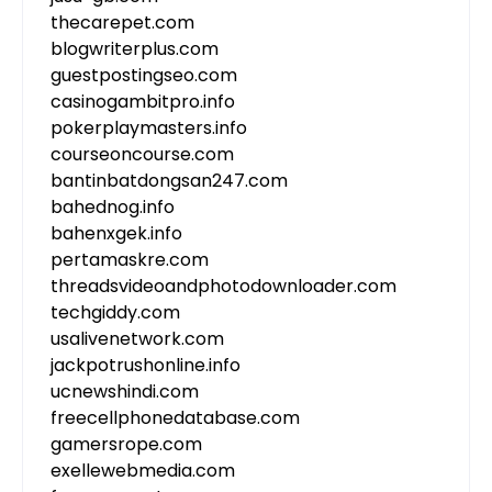
thecarepet.com
blogwriterplus.com
guestpostingseo.com
casinogambitpro.info
pokerplaymasters.info
courseoncourse.com
bantinbatdongsan247.com
bahednog.info
bahenxgek.info
pertamaskre.com
threadsvideoandphotodownloader.com
techgiddy.com
usalivenetwork.com
jackpotrushonline.info
ucnewshindi.com
freecellphonedatabase.com
gamersrope.com
exellewebmedia.com