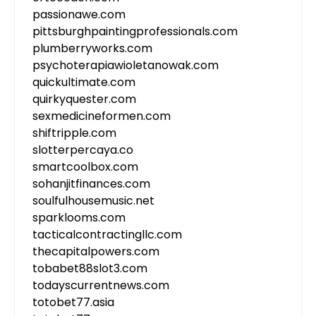
passionawe.com
pittsburghpaintingprofessionals.com
plumberryworks.com
psychoterapiawioletanowak.com
quickultimate.com
quirkyquester.com
sexmedicineformen.com
shiftripple.com
slotterpercaya.co
smartcoolbox.com
sohanjitfinances.com
soulfulhousemusic.net
sparklooms.com
tacticalcontractingllc.com
thecapitalpowers.com
tobabet88slot3.com
todayscurrentnews.com
totobet77.asia