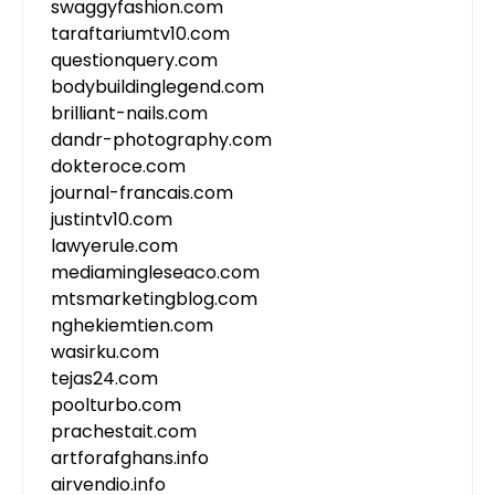
swaggyfashion.com
taraftariumtv10.com
questionquery.com
bodybuildinglegend.com
brilliant-nails.com
dandr-photography.com
dokteroce.com
journal-francais.com
justintv10.com
lawyerule.com
mediamingleseaco.com
mtsmarketingblog.com
nghekiemtien.com
wasirku.com
tejas24.com
poolturbo.com
prachestait.com
artforafghans.info
airvendio.info