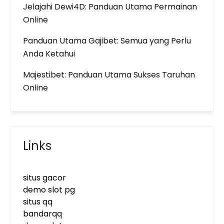
Jelajahi Dewi4D: Panduan Utama Permainan
Online
Panduan Utama Gajibet: Semua yang Perlu
Anda Ketahui
Majestibet: Panduan Utama Sukses Taruhan
Online
Links
situs gacor
demo slot pg
situs qq
bandarqq