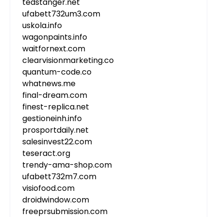
tedstanger.net
ufabett732um3.com
uskola.info
wagonpaints.info
waitfornext.com
clearvisionmarketing.co
quantum-code.co
whatnews.me
final-dream.com
finest-replica.net
gestioneinh.info
prosportdaily.net
salesinvest22.com
teseract.org
trendy-ama-shop.com
ufabett732m7.com
visiofood.com
droidwindow.com
freeprsubmission.com