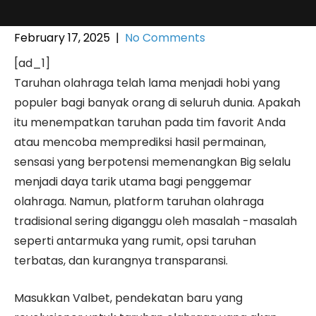
February 17, 2025
|
No Comments
[ad_1]
Taruhan olahraga telah lama menjadi hobi yang
populer bagi banyak orang di seluruh dunia. Apakah
itu menempatkan taruhan pada tim favorit Anda
atau mencoba memprediksi hasil permainan,
sensasi yang berpotensi memenangkan Big selalu
menjadi daya tarik utama bagi penggemar
olahraga. Namun, platform taruhan olahraga
tradisional sering diganggu oleh masalah -masalah
seperti antarmuka yang rumit, opsi taruhan
terbatas, dan kurangnya transparansi.
Masukkan Valbet, pendekatan baru yang