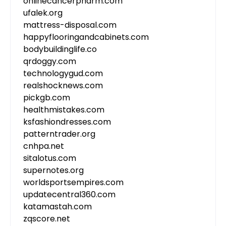
onlinecancerpharm.com
ufalek.org
mattress-disposal.com
happyflooringandcabinets.com
bodybuildinglife.co
qrdoggy.com
technologygud.com
realshocknews.com
pickgb.com
healthmistakes.com
ksfashiondresses.com
patterntrader.org
cnhpa.net
sitalotus.com
supernotes.org
worldsportsempires.com
updatecentral360.com
katamastah.com
zqscore.net