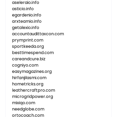
aseleraio.info
asticio.info
egardenio.info
arxteamio.info
getalexio.info
accountaudittaxcon.com
prymprint.com
sportkeeda.org
besttimespend.com
careandcure.biz
cogniyo.com
easymagazines.org
hirfanjilasmi.com
hometricks.org
leathercraftpro.com
microgridpower.org
mixiqo.com
needglobe.com
ortocoach.com