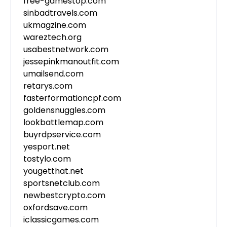
free-gamestop.com
sinbadtravels.com
ukmagzine.com
wareztech.org
usabestnetwork.com
jessepinkmanoutfit.com
umailsend.com
retarys.com
fasterformationcpf.com
goldensnuggles.com
lookbattlemap.com
buyrdpservice.com
yesport.net
tostylo.com
yougetthat.net
sportsnetclub.com
newbestcrypto.com
oxfordsave.com
iclassicgames.com