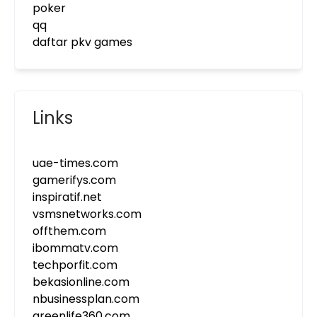
poker
qq
daftar pkv games
Links
uae-times.com
gamerifys.com
inspiratif.net
vsmsnetworks.com
offthem.com
ibommatv.com
techporfit.com
bekasionline.com
nbusinessplan.com
greenlife360.com