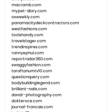
macramb.com
mypet-diary.com
oxweekly.com
panamacitydeckcontractors.com
westfashions.com
toolshandy.com
travelstager.com
trendinspires.com
rannyephul.com
reportradar360.com
swaggyfashion.com
taraftariumtv10.com
questionquery.com
bodybuildinglegend.com
brilliant-nails.com
dandr-photography.com
dokteroce.com
journal-francais.com