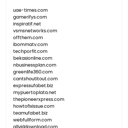
uae-times.com
gamerifys.com
inspiratif.net
vsmsnetworks.com
offthem.com
ibommatv.com
techporfit.com
bekasionline.com
nbusinessplan.com
greenlife360.com
cantshoutitout.com
expressufabet.biz
mypuertoplata.net
thepioneerxpress.com
howtofixissue.com
teamufabet.biz
webfullform.com
allviddownload.com