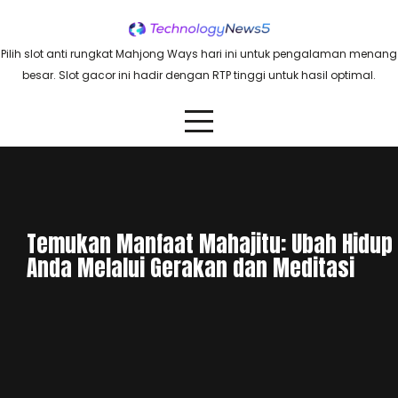
Skip
to
content
Pilih slot anti rungkat Mahjong Ways hari ini untuk pengalaman menang
besar. Slot gacor ini hadir dengan RTP tinggi untuk hasil optimal.
Temukan Manfaat Mahajitu: Ubah Hidup
Anda Melalui Gerakan dan Meditasi