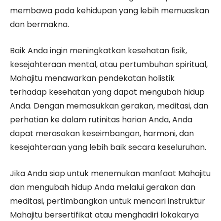
membawa pada kehidupan yang lebih memuaskan
dan bermakna.
Baik Anda ingin meningkatkan kesehatan fisik,
kesejahteraan mental, atau pertumbuhan spiritual,
Mahajitu menawarkan pendekatan holistik
terhadap kesehatan yang dapat mengubah hidup
Anda. Dengan memasukkan gerakan, meditasi, dan
perhatian ke dalam rutinitas harian Anda, Anda
dapat merasakan keseimbangan, harmoni, dan
kesejahteraan yang lebih baik secara keseluruhan.
Jika Anda siap untuk menemukan manfaat Mahajitu
dan mengubah hidup Anda melalui gerakan dan
meditasi, pertimbangkan untuk mencari instruktur
Mahajitu bersertifikat atau menghadiri lokakarya