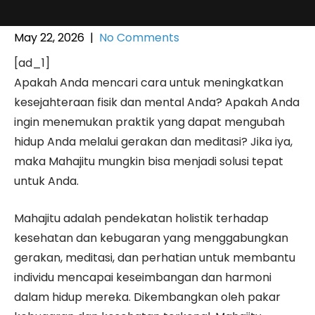
May 22, 2026
|
No Comments
[ad_1]
Apakah Anda mencari cara untuk meningkatkan
kesejahteraan fisik dan mental Anda? Apakah Anda
ingin menemukan praktik yang dapat mengubah
hidup Anda melalui gerakan dan meditasi? Jika iya,
maka Mahajitu mungkin bisa menjadi solusi tepat
untuk Anda.
Mahajitu adalah pendekatan holistik terhadap
kesehatan dan kebugaran yang menggabungkan
gerakan, meditasi, dan perhatian untuk membantu
individu mencapai keseimbangan dan harmoni
dalam hidup mereka. Dikembangkan oleh pakar