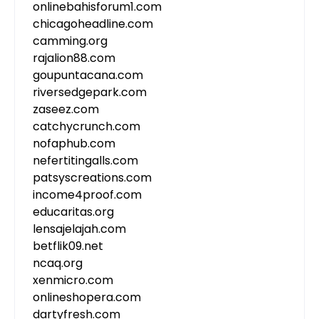
onlinebahisforum1.com
chicagoheadline.com
camming.org
rajalion88.com
goupuntacana.com
riversedgepark.com
zaseez.com
catchycrunch.com
nofaphub.com
nefertitingalls.com
patsyscreations.com
income4proof.com
educaritas.org
lensajelajah.com
betflik09.net
ncaq.org
xenmicro.com
onlineshopera.com
dartyfresh.com