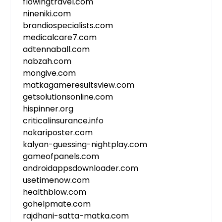
flowingtravel.com
nineniki.com
brandiospecialists.com
medicalcare7.com
adtennaball.com
nabzah.com
mongive.com
matkagameresultsview.com
getsolutionsonline.com
hispinner.org
criticalinsurance.info
nokariposter.com
kalyan-guessing-nightplay.com
gameofpanels.com
androidappsdownloader.com
usetimenow.com
healthblow.com
gohelpmate.com
rajdhani-satta-matka.com