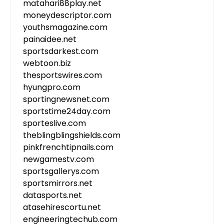
matahari88play.net
moneydescriptor.com
youthsmagazine.com
painaidee.net
sportsdarkest.com
webtoon.biz
thesportswires.com
hyungpro.com
sportingnewsnet.com
sportstime24day.com
sporteslive.com
theblingblingshields.com
pinkfrenchtipnails.com
newgamestv.com
sportsgallerys.com
sportsmirrors.net
datasports.net
atasehirescortu.net
engineeringtechub.com