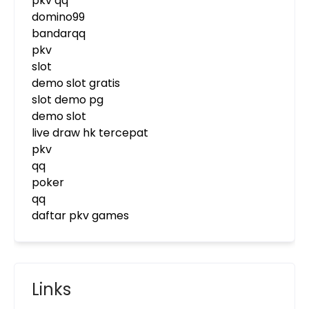
pkv qq
domino99
bandarqq
pkv
slot
demo slot gratis
slot demo pg
demo slot
live draw hk tercepat
pkv
qq
poker
qq
daftar pkv games
Links