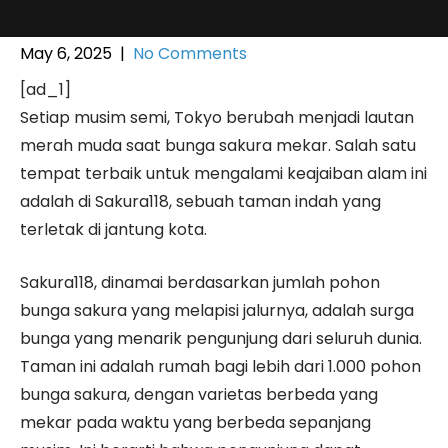
May 6, 2025
|
No Comments
[ad_1]
Setiap musim semi, Tokyo berubah menjadi lautan
merah muda saat bunga sakura mekar. Salah satu
tempat terbaik untuk mengalami keajaiban alam ini
adalah di Sakura118, sebuah taman indah yang
terletak di jantung kota.
Sakura118, dinamai berdasarkan jumlah pohon
bunga sakura yang melapisi jalurnya, adalah surga
bunga yang menarik pengunjung dari seluruh dunia.
Taman ini adalah rumah bagi lebih dari 1.000 pohon
bunga sakura, dengan varietas berbeda yang
mekar pada waktu yang berbeda sepanjang