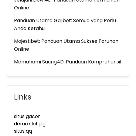
Online
Panduan Utama Gajibet: Semua yang Perlu
Anda Ketahui
Majestibet: Panduan Utama Sukses Taruhan
Online
Memahami Saung4D: Panduan Komprehensif
Links
situs gacor
demo slot pg
situs qq