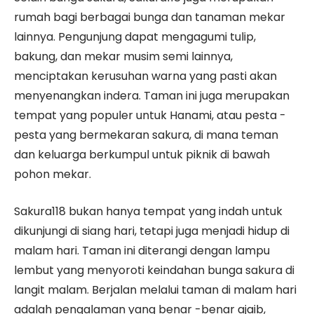
rumah bagi berbagai bunga dan tanaman mekar
lainnya. Pengunjung dapat mengagumi tulip,
bakung, dan mekar musim semi lainnya,
menciptakan kerusuhan warna yang pasti akan
menyenangkan indera. Taman ini juga merupakan
tempat yang populer untuk Hanami, atau pesta -
pesta yang bermekaran sakura, di mana teman
dan keluarga berkumpul untuk piknik di bawah
pohon mekar.
Sakura118 bukan hanya tempat yang indah untuk
dikunjungi di siang hari, tetapi juga menjadi hidup di
malam hari. Taman ini diterangi dengan lampu
lembut yang menyoroti keindahan bunga sakura di
langit malam. Berjalan melalui taman di malam hari
adalah pengalaman yang benar -benar ajaib,