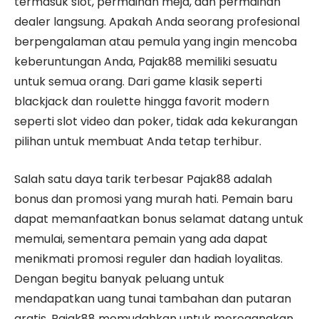
termasuk slot, permainan meja, dan permainan
dealer langsung. Apakah Anda seorang profesional
berpengalaman atau pemula yang ingin mencoba
keberuntungan Anda, Pajak88 memiliki sesuatu
untuk semua orang. Dari game klasik seperti
blackjack dan roulette hingga favorit modern
seperti slot video dan poker, tidak ada kekurangan
pilihan untuk membuat Anda tetap terhibur.
Salah satu daya tarik terbesar Pajak88 adalah
bonus dan promosi yang murah hati. Pemain baru
dapat memanfaatkan bonus selamat datang untuk
memulai, sementara pemain yang ada dapat
menikmati promosi reguler dan hadiah loyalitas.
Dengan begitu banyak peluang untuk
mendapatkan uang tunai tambahan dan putaran
gratis, Pajak88 memudahkan untuk meregangkan