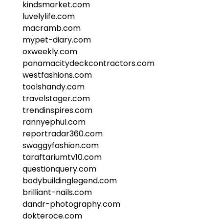
kindsmarket.com
luvelylife.com
macramb.com
mypet-diary.com
oxweekly.com
panamacitydeckcontractors.com
westfashions.com
toolshandy.com
travelstager.com
trendinspires.com
rannyephul.com
reportradar360.com
swaggyfashion.com
taraftariumtv10.com
questionquery.com
bodybuildinglegend.com
brilliant-nails.com
dandr-photography.com
dokteroce.com