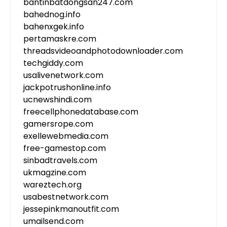
bantinbatdongsan247.com
bahednog.info
bahenxgek.info
pertamaskre.com
threadsvideoandphotodownloader.com
techgiddy.com
usalivenetwork.com
jackpotrushonline.info
ucnewshindi.com
freecellphonedatabase.com
gamersrope.com
exellewebmedia.com
free-gamestop.com
sinbadtravels.com
ukmagzine.com
wareztech.org
usabestnetwork.com
jessepinkmanoutfit.com
umailsend.com