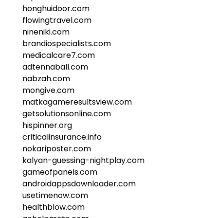
honghuidoor.com
flowingtravel.com
nineniki.com
brandiospecialists.com
medicalcare7.com
adtennaball.com
nabzah.com
mongive.com
matkagameresultsview.com
getsolutionsonline.com
hispinner.org
criticalinsurance.info
nokariposter.com
kalyan-guessing-nightplay.com
gameofpanels.com
androidappsdownloader.com
usetimenow.com
healthblow.com