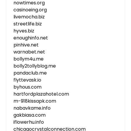
nowtimes.org
casinoeing.org
livemocha.biz
streetlife.biz
hyves.biz
enoughinfo.net
pinhive.net
warnabet.net
bollym4u.me
bolly2tollyblog.me
pandaclub.me
flyttevask.io
byhous.com
hartfordplazahotel.com
m-918kissapk.com
nabavkame.info
gakbiasa.com
iflowerhu.info
chicagocrystalconnection.com