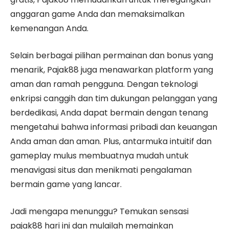
anggaran game Anda dan memaksimalkan
kemenangan Anda.
Selain berbagai pilihan permainan dan bonus yang
menarik, Pajak88 juga menawarkan platform yang
aman dan ramah pengguna. Dengan teknologi
enkripsi canggih dan tim dukungan pelanggan yang
berdedikasi, Anda dapat bermain dengan tenang
mengetahui bahwa informasi pribadi dan keuangan
Anda aman dan aman. Plus, antarmuka intuitif dan
gameplay mulus membuatnya mudah untuk
menavigasi situs dan menikmati pengalaman
bermain game yang lancar.
Jadi mengapa menunggu? Temukan sensasi
pajak88 hari ini dan mulailah memainkan