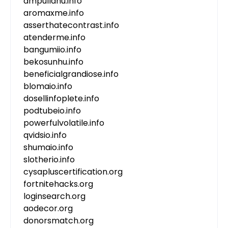
ampullahu.info
aromaxme.info
asserthatecontrast.info
atenderme.info
bangumiio.info
bekosunhu.info
beneficialgrandiose.info
blomaio.info
dosellinfoplete.info
podtubeio.info
powerfulvolatile.info
qvidsio.info
shumaio.info
slotherio.info
cysapluscertification.org
fortnitehacks.org
loginsearch.org
aodecor.org
donorsmatch.org