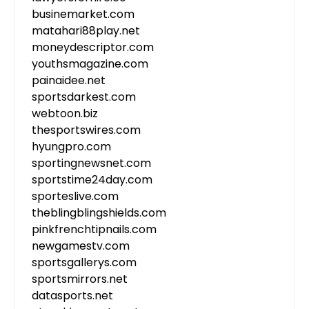
businemarket.com
matahari88play.net
moneydescriptor.com
youthsmagazine.com
painaidee.net
sportsdarkest.com
webtoon.biz
thesportswires.com
hyungpro.com
sportingnewsnet.com
sportstime24day.com
sporteslive.com
theblingblingshields.com
pinkfrenchtipnails.com
newgamestv.com
sportsgallerys.com
sportsmirrors.net
datasports.net