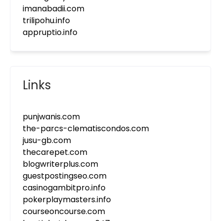
imanabadii.com
trilipohu.info
appruptio.info
Links
punjwanis.com
the-parcs-clematiscondos.com
jusu-gb.com
thecarepet.com
blogwriterplus.com
guestpostingseo.com
casinogambitpro.info
pokerplaymasters.info
courseoncourse.com