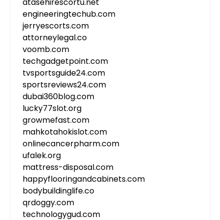
atasehirescortu.net
engineeringtechub.com
jerryescorts.com
attorneylegal.co
voomb.com
techgadgetpoint.com
tvsportsguide24.com
sportsreviews24.com
dubai360blog.com
lucky77slot.org
growmefast.com
mahkotahokislot.com
onlinecancerpharm.com
ufalek.org
mattress-disposal.com
happyflooringandcabinets.com
bodybuildinglife.co
qrdoggy.com
technologygud.com