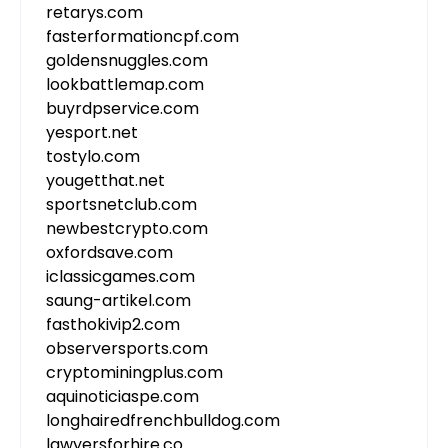
retarys.com
fasterformationcpf.com
goldensnuggles.com
lookbattlemap.com
buyrdpservice.com
yesport.net
tostylo.com
yougetthat.net
sportsnetclub.com
newbestcrypto.com
oxfordsave.com
iclassicgames.com
saung-artikel.com
fasthokivip2.com
observersports.com
cryptominingplus.com
aquinoticiaspe.com
longhairedfrenchbulldog.com
lawyersforhire.co