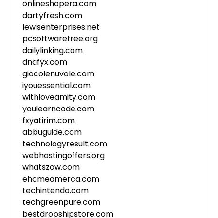
onlineshopera.com
dartyfresh.com
lewisenterprises.net
pcsoftwarefree.org
dailylinking.com
dnafyx.com
giocolenuvole.com
iyouessential.com
withloveamity.com
youlearncode.com
fxyatirim.com
abbuguide.com
technologyresult.com
webhostingoffers.org
whatszow.com
ehomeamerca.com
techintendo.com
techgreenpure.com
bestdropshipstore.com