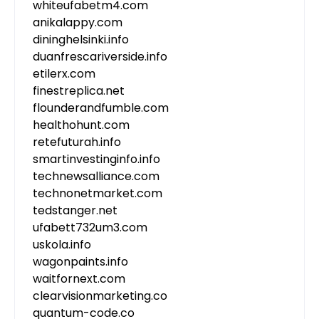
whiteufabetm4.com
anikalappy.com
dininghelsinki.info
duanfrescariverside.info
etilerx.com
finestreplica.net
flounderandfumble.com
healthohunt.com
retefuturah.info
smartinvestinginfo.info
technewsalliance.com
technonetmarket.com
tedstanger.net
ufabett732um3.com
uskola.info
wagonpaints.info
waitfornext.com
clearvisionmarketing.co
quantum-code.co