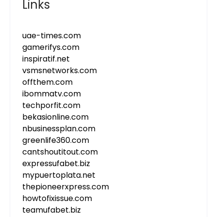
Links
uae-times.com
gamerifys.com
inspiratif.net
vsmsnetworks.com
offthem.com
ibommatv.com
techporfit.com
bekasionline.com
nbusinessplan.com
greenlife360.com
cantshoutitout.com
expressufabet.biz
mypuertoplata.net
thepioneerxpress.com
howtofixissue.com
teamufabet.biz