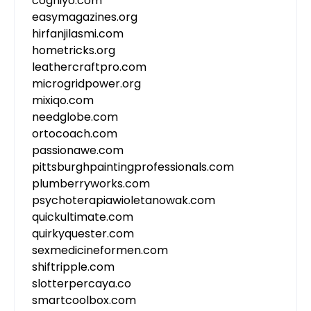
cogniyo.com
easymagazines.org
hirfanjilasmi.com
hometricks.org
leathercraftpro.com
microgridpower.org
mixiqo.com
needglobe.com
ortocoach.com
passionawe.com
pittsburghpaintingprofessionals.com
plumberryworks.com
psychoterapiawioletanowak.com
quickultimate.com
quirkyquester.com
sexmedicineformen.com
shiftripple.com
slotterpercaya.co
smartcoolbox.com