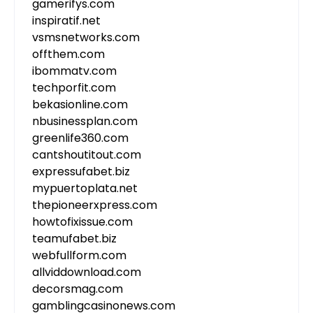
gamerifys.com
inspiratif.net
vsmsnetworks.com
offthem.com
ibommatv.com
techporfit.com
bekasionline.com
nbusinessplan.com
greenlife360.com
cantshoutitout.com
expressufabet.biz
mypuertoplata.net
thepioneerxpress.com
howtofixissue.com
teamufabet.biz
webfullform.com
allviddownload.com
decorsmag.com
gamblingcasinonews.com