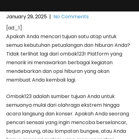
January 29, 2025
|
No Comments
[ad_1]
Apakah Anda mencari tujuan satu atap untuk
semua kebutuhan petualangan dan hiburan Anda?
Tidak terlihat lagi dari ombak123! Platform yang
menarik ini menawarkan berbagai kegiatan
mendebarkan dan opsi hiburan yang akan
membuat Anda kembali lagi.
Ombak123 adalah sumber tujuan Anda untuk
semuanya mulai dari olahraga ekstrem hingga
acara langsung dan konser. Apakah Anda seorang
pencari sensasi yang ingin mencoba berselancar,
terjun payung, atau lompatan bungee, atau Anda