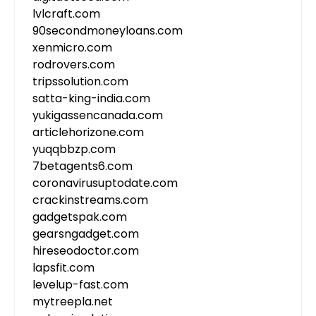
lvlcraft.com
90secondmoneyloans.com
xenmicro.com
rodrovers.com
tripssolution.com
satta-king-india.com
yukigassencanada.com
articlehorizone.com
yuqqbbzp.com
7betagents6.com
coronavirusuptodate.com
crackinstreams.com
gadgetspak.com
gearsngadget.com
hireseodoctor.com
lapsfit.com
levelup-fast.com
mytreepla.net