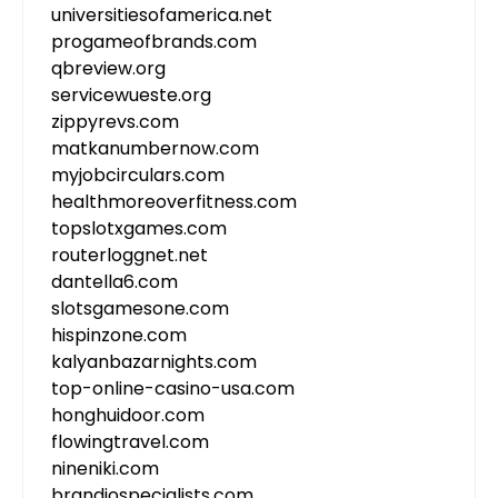
universitiesofamerica.net
progameofbrands.com
qbreview.org
servicewueste.org
zippyrevs.com
matkanumbernow.com
myjobcirculars.com
healthmoreoverfitness.com
topslotxgames.com
routerloggnet.net
dantella6.com
slotsgamesone.com
hispinzone.com
kalyanbazarnights.com
top-online-casino-usa.com
honghuidoor.com
flowingtravel.com
nineniki.com
brandiospecialists.com