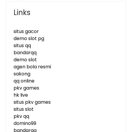
Links
situs gacor
demo slot pg
situs qq
bandarqq
demo slot
agen bola resmi
sakong
qq online
pkv games
hk live
situs pkv games
situs slot
pkv qq
domino99
bandarqq