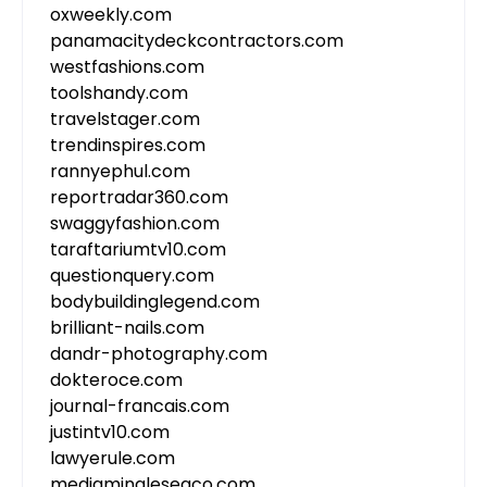
oxweekly.com
panamacitydeckcontractors.com
westfashions.com
toolshandy.com
travelstager.com
trendinspires.com
rannyephul.com
reportradar360.com
swaggyfashion.com
taraftariumtv10.com
questionquery.com
bodybuildinglegend.com
brilliant-nails.com
dandr-photography.com
dokteroce.com
journal-francais.com
justintv10.com
lawyerule.com
mediamingleseaco.com