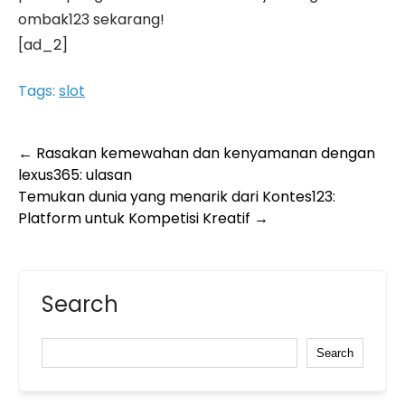
ombak123 sekarang!
[ad_2]
Tags:
slot
Post
←
Rasakan kemewahan dan kenyamanan dengan
lexus365: ulasan
navigation
Temukan dunia yang menarik dari Kontes123:
Platform untuk Kompetisi Kreatif
→
Search
Search