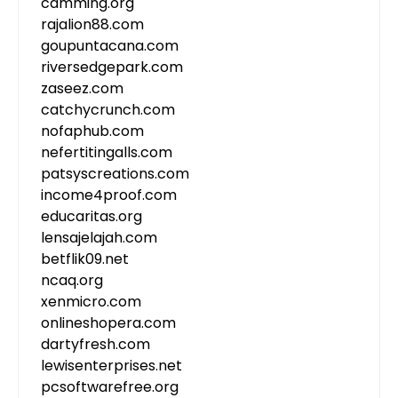
camming.org
rajalion88.com
goupuntacana.com
riversedgepark.com
zaseez.com
catchycrunch.com
nofaphub.com
nefertitingalls.com
patsyscreations.com
income4proof.com
educaritas.org
lensajelajah.com
betflik09.net
ncaq.org
xenmicro.com
onlineshopera.com
dartyfresh.com
lewisenterprises.net
pcsoftwarefree.org