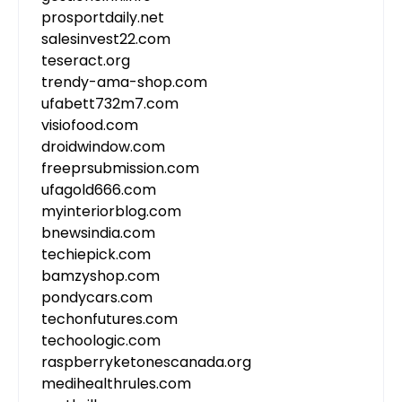
prosportdaily.net
salesinvest22.com
teseract.org
trendy-ama-shop.com
ufabett732m7.com
visiofood.com
droidwindow.com
freeprsubmission.com
ufagold666.com
myinteriorblog.com
bnewsindia.com
techiepick.com
bamzyshop.com
pondycars.com
techonfutures.com
techoologic.com
raspberryketonescanada.org
medihealthrules.com