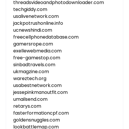
threadsvideoandphotodownloader.com
techgiddy.com
usalivenetwork.com
jackpotrushonline.info
ucnewshindi.com
freecellphonedatabase.com
gamersrope.com
exellewebmedia.com
free-gamestop.com
sinbadtravels.com
ukmagzine.com
wareztech.org
usabestnetwork.com
jessepinkmanoutfit.com
umailsend.com
retarys.com
fasterformationcpf.com
goldensnuggles.com
lookbattlemap.com