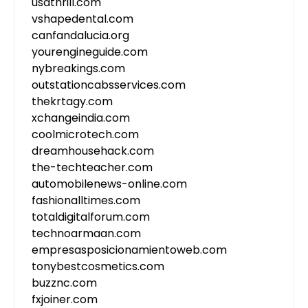
usathrill.com
vshapedental.com
canfandalucia.org
yourengineguide.com
nybreakings.com
outstationcabsservices.com
thekrtagy.com
xchangeindia.com
coolmicrotech.com
dreamhousehack.com
the-techteacher.com
automobilenews-online.com
fashionalltimes.com
totaldigitalforum.com
technoarmaan.com
empresasposicionamientoweb.com
tonybestcosmetics.com
buzznc.com
fxjoiner.com