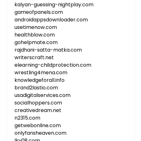
kalyan-guessing-nightplay.com
gameofpanels.com
androidappsdownloader.com
usetimenow.com
healthblow.com
gohelpmate.com
rajdhani-satta-matka.com
writerscraft.net
elearning-childprotection.com
wrestling4mena.com
knowledgeforall.info
brand2lastio.com
usadigitalservices.com
socialhoppers.com
creativedream.net
n2315.com
getwebonline.com
onlyfansheaven.com
lky08.com