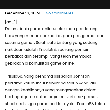
December 3, 2024
|
No Comments
[ad_1]
Dalam dunia game online, selalu ada pendatang
baru yang menarik perhatian para penggemar dan
sesama gamer. Salah satu bintang yang sedang
naik daun adalah Trisula88, seorang pemain
berbakat dan terampil yang telah membuat
gebrakan di komunitas game online.
Trisula88, yang bernama asli Sarah Johnson,
pertama kali muncul beberapa tahun yang lalu
dengan keahliannya yang mengesankan dalam
berbagai game online populer. Dari first-person
shooters hingga game battle royale, Trisula88 telah