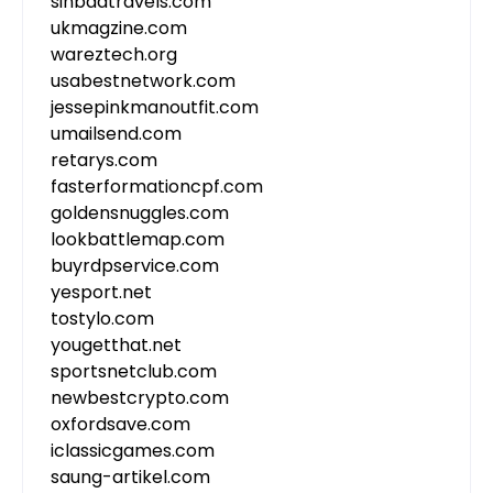
sinbadtravels.com
ukmagzine.com
wareztech.org
usabestnetwork.com
jessepinkmanoutfit.com
umailsend.com
retarys.com
fasterformationcpf.com
goldensnuggles.com
lookbattlemap.com
buyrdpservice.com
yesport.net
tostylo.com
yougetthat.net
sportsnetclub.com
newbestcrypto.com
oxfordsave.com
iclassicgames.com
saung-artikel.com