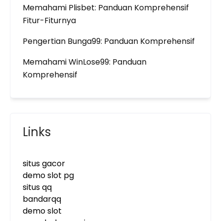
Memahami Plisbet: Panduan Komprehensif
Fitur-Fiturnya
Pengertian Bunga99: Panduan Komprehensif
Memahami WinLose99: Panduan
Komprehensif
Links
situs gacor
demo slot pg
situs qq
bandarqq
demo slot