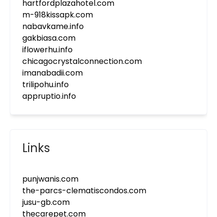
hartfordplazahotel.com
m-918kissapk.com
nabavkame.info
gakbiasa.com
iflowerhu.info
chicagocrystalconnection.com
imanabadii.com
trilipohu.info
appruptio.info
Links
punjwanis.com
the-parcs-clematiscondos.com
jusu-gb.com
thecarepet.com