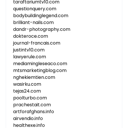
taraftariumtv10.com
questionquery.com
bodybuildinglegend.com
brilliant-nails.com
dandr-photography.com
dokteroce.com
journal-francais.com
justintv10.com
lawyerule.com
mediamingleseaco.com
mtsmarketingblog.com
nghekiemtien.com
wasirku.com
tejas24.com
poolturbo.com
prachestait.com
artforafghans.info
airvendio.info
healthexe.info