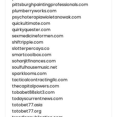
pittsburghpaintingprofessionals.com
plumberryworks.com
psychoterapiawioletanowak.com
quickultimate.com
quirkyquester.com
sexmedicineformen.com
shiftripple.com
slotterpercaya.co
smartcoolbox.com
sohanjitfinances.com
soulfulhousemusic.net
sparklooms.com
tacticalcontractingllc.com
thecapitalpowers.com
tobabet88slot3.com
todayscurrentnews.com
totobet77.asia
totobet77.org