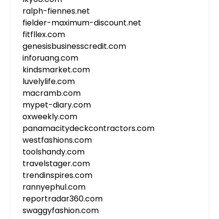
ralph-fiennes.net
fielder-maximum-discount.net
fitfllex.com
genesisbusinesscredit.com
inforuang.com
kindsmarket.com
luvelylife.com
macramb.com
mypet-diary.com
oxweekly.com
panamacitydeckcontractors.com
westfashions.com
toolshandy.com
travelstager.com
trendinspires.com
rannyephul.com
reportradar360.com
swaggyfashion.com