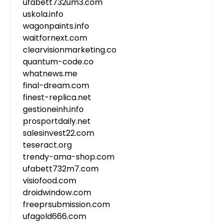
ufabett732um3.com
uskola.info
wagonpaints.info
waitfornext.com
clearvisionmarketing.co
quantum-code.co
whatnews.me
final-dream.com
finest-replica.net
gestioneinh.info
prosportdaily.net
salesinvest22.com
teseract.org
trendy-ama-shop.com
ufabett732m7.com
visiofood.com
droidwindow.com
freeprsubmission.com
ufagold666.com