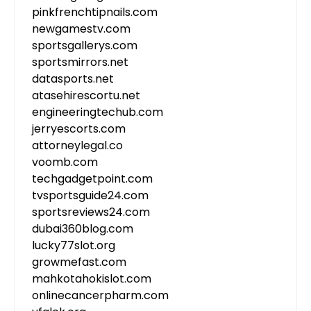
pinkfrenchtipnails.com
newgamestv.com
sportsgallerys.com
sportsmirrors.net
datasports.net
atasehirescortu.net
engineeringtechub.com
jerryescorts.com
attorneylegal.co
voomb.com
techgadgetpoint.com
tvsportsguide24.com
sportsreviews24.com
dubai360blog.com
lucky77slot.org
growmefast.com
mahkotahokislot.com
onlinecancerpharm.com