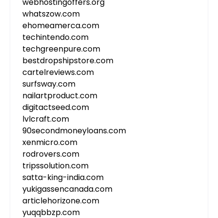
webhostingoffers.org
whatszow.com
ehomeamerca.com
techintendo.com
techgreenpure.com
bestdropshipstore.com
cartelreviews.com
surfsway.com
nailartproduct.com
digitactseed.com
lvlcraft.com
90secondmoneyloans.com
xenmicro.com
rodrovers.com
tripssolution.com
satta-king-india.com
yukigassencanada.com
articlehorizone.com
yuqqbbzp.com