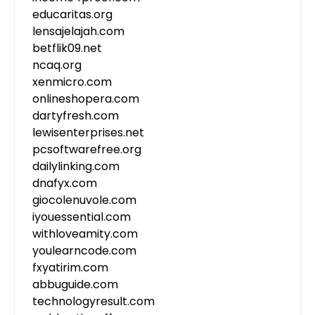
educaritas.org
lensajelajah.com
betflik09.net
ncaq.org
xenmicro.com
onlineshopera.com
dartyfresh.com
lewisenterprises.net
pcsoftwarefree.org
dailylinking.com
dnafyx.com
giocolenuvole.com
iyouessential.com
withloveamity.com
youlearncode.com
fxyatirim.com
abbuguide.com
technologyresult.com