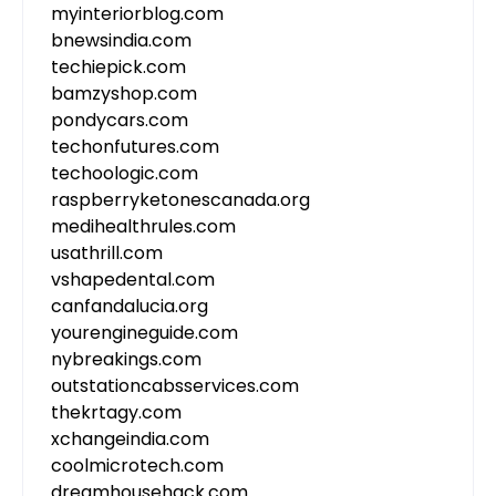
myinteriorblog.com
bnewsindia.com
techiepick.com
bamzyshop.com
pondycars.com
techonfutures.com
techoologic.com
raspberryketonescanada.org
medihealthrules.com
usathrill.com
vshapedental.com
canfandalucia.org
yourengineguide.com
nybreakings.com
outstationcabsservices.com
thekrtagy.com
xchangeindia.com
coolmicrotech.com
dreamhousehack.com