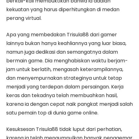
berkali-kali membuktikan bahwa ia adalah
kekuatan yang harus diperhitungkan di medan
perang virtual.
Apa yang membedakan Trisula88 dari gamer
lainnya bukan hanya keahliannya yang luar biasa,
namun juga dedikasi dan semangatnya dalam
bermain game. Dia menghabiskan waktu berjam-
jam untuk berlatih, mengasah keterampilannya,
dan menyempurnakan strateginya untuk tetap
menjadi yang terdepan dalam persaingan. Kerja
keras dan tekadnya telah membuahkan hasil,
karena ia dengan cepat naik pangkat menjadi salah
satu pemain top di dunia game online.
Kesuksesan Trisula88 tidak luput dari perhatian,
karena ia telah mengumpulkan banyak penggemar