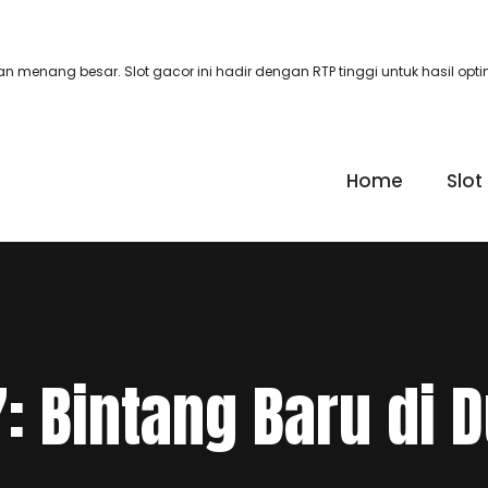
an menang besar. Slot gacor ini hadir dengan RTP tinggi untuk hasil opti
Home
Slot
: Bintang Baru di 