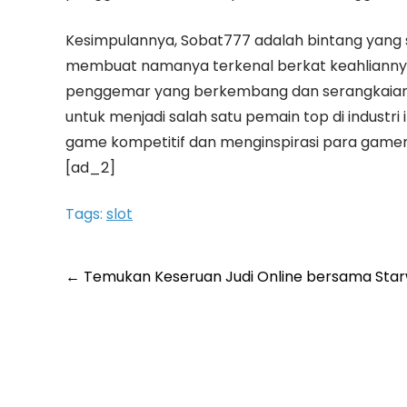
Kesimpulannya, Sobat777 adalah bintang yang 
membuat namanya terkenal berkat keahliannya 
penggemar yang berkembang dan serangkaian
untuk menjadi salah satu pemain top di industr
game kompetitif dan menginspirasi para gamer d
[ad_2]
Tags:
slot
Post
←
Temukan Keseruan Judi Online bersama Sta
navigation