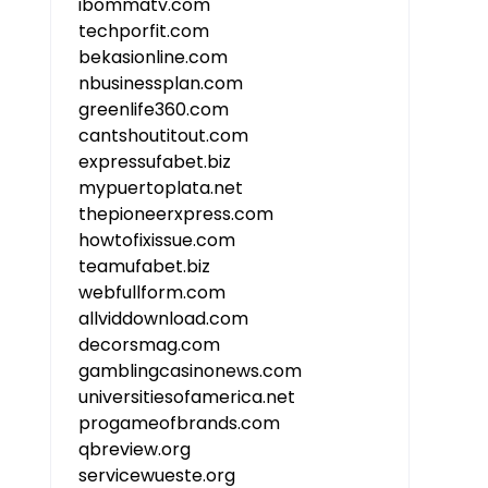
ibommatv.com
techporfit.com
bekasionline.com
nbusinessplan.com
greenlife360.com
cantshoutitout.com
expressufabet.biz
mypuertoplata.net
thepioneerxpress.com
howtofixissue.com
teamufabet.biz
webfullform.com
allviddownload.com
decorsmag.com
gamblingcasinonews.com
universitiesofamerica.net
progameofbrands.com
qbreview.org
servicewueste.org