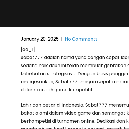
January 20, 2025
|
No Comments
[ad_1]
Sobat777 adalah nama yang dengan cepat ident
sedang naik daun ini telah membuat gebrakan 
kehebatan strategisnya. Dengan basis pengg
mengesankan, Sobat777 dengan cepat memanta
dalam kancah game kompetitif.
Lahir dan besar di Indonesia, Sobat777 menem
bakat alami dalam video game dan semangat ko
berkompetisi di turnamen online. Dedikasi 