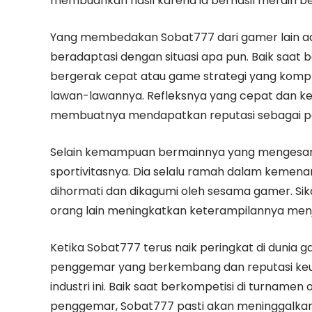
membuahkan hasil karena ia berhasil meraih b
Yang membedakan Sobat777 dari gamer lain ad
beradaptasi dengan situasi apa pun. Baik saat
bergerak cepat atau game strategi yang komplek
lawan-lawannya. Refleksnya yang cepat dan 
membuatnya mendapatkan reputasi sebagai pes
Selain kemampuan bermainnya yang mengesankan
sportivitasnya. Dia selalu ramah dalam keme
dihormati dan dikagumi oleh sesama gamer. S
orang lain meningkatkan keterampilannya menja
Ketika Sobat777 terus naik peringkat di dunia
penggemar yang berkembang dan reputasi keung
industri ini. Baik saat berkompetisi di turname
penggemar, Sobat777 pasti akan meninggalkan