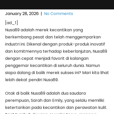
January 28, 2026
|
No Comments
[ad_1]
Nusa89 adalah merek kecantikan yang
berkembang pesat dan telah menggemparkan
industri ini. Dikenal dengan produk-produk inovatif
dan komitmennya terhadap keberlanjutan, Nusa89
dengan cepat menjadi favorit di kalangan
penggemar kecantikan di seluruh dunia. Namun
siapa dalang di balik merek sukses ini? Mari kita lihat
lebih dekat pendiri Nusa89.
Otak di balik Nusa89 adalah dua saudara
perempuan, Sarah dan Emily, yang selalu memiliki
ketertarikan pada kecantikan dan perawatan kulit.