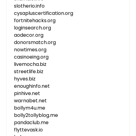
slotherio.info
cysapluscertification.org
fortnitehacks.org
loginsearch.org
aodecor.org
donorsmatch.org
nowtimes.org
casinoeing.org
livemocha.biz
streetlife.biz
hyves.biz
enoughinfo.net
pinhive.net
warnabet.net
bollym4u.me
bolly2tollyblog.me
pandaclub.me
flyttevask.io