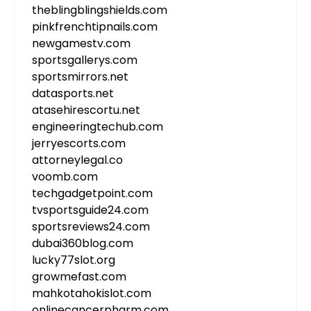
theblingblingshields.com
pinkfrenchtipnails.com
newgamestv.com
sportsgallerys.com
sportsmirrors.net
datasports.net
atasehirescortu.net
engineeringtechub.com
jerryescorts.com
attorneylegal.co
voomb.com
techgadgetpoint.com
tvsportsguide24.com
sportsreviews24.com
dubai360blog.com
lucky77slot.org
growmefast.com
mahkotahokislot.com
onlinecancerpharm.com