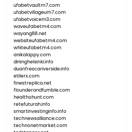
ufabetvaultm7.com
ufabetvillageum7.com
ufabetvoicem3.com
waveufabetm4.com
wayang88.net
websiteufabetm4.com
whiteufabetm4.com
anikalappy.com
dininghelsinki.info
duanfrescariverside.info
etilerx.com
finestreplica.net
flounderandfumble.com
healthohunt.com
retefuturah.info
smartinvestinginfo.info
technewsalliance.com
technonetmarket.com