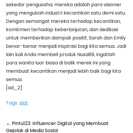
sekedar pengusaha; mereka adalah para visioner
yang mengubah industri kecantikan satu demi satu.
Dengan semangat mereka terhadap kecantikan,
komitmen terhadap keberlanjutan, dan dedikasi
untuk memberikan dampak positif, Sarah dan Emily
benar-benar menjadi inspirasi bagi kita semua. Jadi
lain kali Anda membeli produk Nusa89, ingatlah
para wanita luar biasa di balik merek ini yang
membuat kecantikan menjadi lebih baik bagi kita
semua.
[ad_2]
Tags:
slot
Post
←
Pintu123: Influencer Digital yang Membuat
Gejolak di Media Sosial