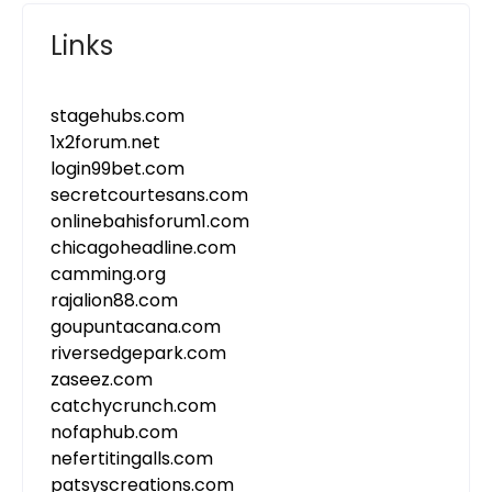
Links
stagehubs.com
1x2forum.net
login99bet.com
secretcourtesans.com
onlinebahisforum1.com
chicagoheadline.com
camming.org
rajalion88.com
goupuntacana.com
riversedgepark.com
zaseez.com
catchycrunch.com
nofaphub.com
nefertitingalls.com
patsyscreations.com