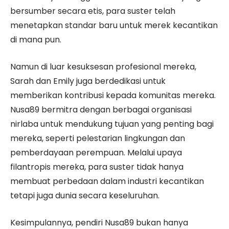
bersumber secara etis, para suster telah
menetapkan standar baru untuk merek kecantikan
di mana pun.
Namun di luar kesuksesan profesional mereka,
Sarah dan Emily juga berdedikasi untuk
memberikan kontribusi kepada komunitas mereka.
Nusa89 bermitra dengan berbagai organisasi
nirlaba untuk mendukung tujuan yang penting bagi
mereka, seperti pelestarian lingkungan dan
pemberdayaan perempuan. Melalui upaya
filantropis mereka, para suster tidak hanya
membuat perbedaan dalam industri kecantikan
tetapi juga dunia secara keseluruhan.
Kesimpulannya, pendiri Nusa89 bukan hanya