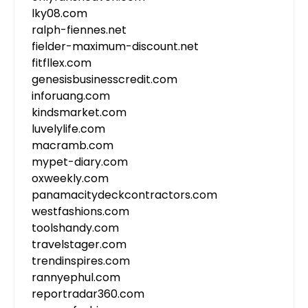
lky08.com
ralph-fiennes.net
fielder-maximum-discount.net
fitfllex.com
genesisbusinesscredit.com
inforuang.com
kindsmarket.com
luvelylife.com
macramb.com
mypet-diary.com
oxweekly.com
panamacitydeckcontractors.com
westfashions.com
toolshandy.com
travelstager.com
trendinspires.com
rannyephul.com
reportradar360.com