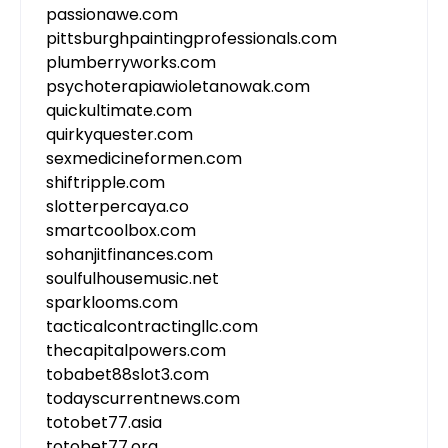
passionawe.com
pittsburghpaintingprofessionals.com
plumberryworks.com
psychoterapiawioletanowak.com
quickultimate.com
quirkyquester.com
sexmedicineformen.com
shiftripple.com
slotterpercaya.co
smartcoolbox.com
sohanjitfinances.com
soulfulhousemusic.net
sparklooms.com
tacticalcontractingllc.com
thecapitalpowers.com
tobabet88slot3.com
todayscurrentnews.com
totobet77.asia
totobet77.org