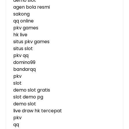
demo slot
agen bola resmi
sakong
qq online
pkv games
hk live
situs pkv games
situs slot
pkv qq
domino99
bandarqq
pkv
slot
demo slot gratis
slot demo pg
demo slot
live draw hk tercepat
pkv
qq