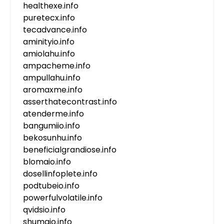
healthexe.info
puretecx.info
tecadvance.info
aminityio.info
amiolahu.info
ampacheme.info
ampullahu.info
aromaxme.info
asserthatecontrast.info
atenderme.info
bangumiio.info
bekosunhu.info
beneficialgrandiose.info
blomaio.info
dosellinfoplete.info
podtubeio.info
powerfulvolatile.info
qvidsio.info
shumaio.info