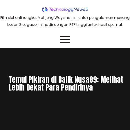
Skip
to
content
Pilih slot anti rungkat Mahjong Ways hari ini untuk pengalaman menang
besar. Slot gacor ini hadir dengan RTP tinggi untuk hasil optimal.
Temui Pikiran di Balik Nusa89: Melihat
Lebih Dekat Para Pendirinya