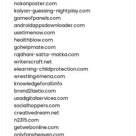
nokariposter.com
kalyan-guessing-nightplay.com
gameofpanels.com
androidappsdownloader.com
usetimenow.com
healthblow.com
gohelpmate.com
rajdhani-satta-matka.com
writerscraft.net
elearning-childprotection.com
wrestling4mena.com
knowledgeforall.info
brand2lastio.com
usadigitalservices.com
socialhoppers.com
creativedream.net
n2315.com
getwebonline.com
onlyfansheaven.com