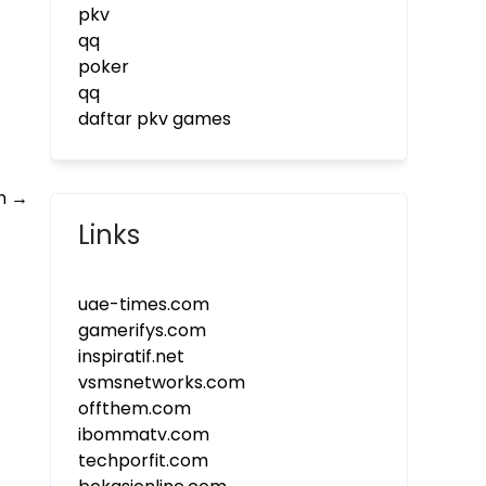
pkv
qq
poker
qq
daftar pkv games
an
→
Links
uae-times.com
gamerifys.com
inspiratif.net
vsmsnetworks.com
offthem.com
ibommatv.com
techporfit.com