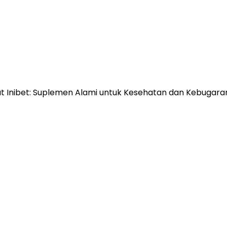
at Inibet: Suplemen Alami untuk Kesehatan dan Kebugar