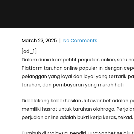
March 23, 2025
|
No Comments
[ad_1]
Dalam dunia kompetitif perjudian online, satu n
Platform taruhan online populer ini dengan cep
pelanggan yang loyal dan loyal yang tertarik
taruhan, dan pembayaran yang murah hati.
Di belakang keberhasilan Jutawanbet adalah pe
memiliki hasrat untuk taruhan olahraga. Perjal
perjudian online adalah bukti kerja keras, tekad
Tumbuh di Malaysia, pendiri Jutawanbet selalu