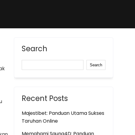
Search
Search
ak
Recent Posts
u
Majestibet: Panduan Utama Sukses
Taruhan Online
Memahami Saung4D: Panduan
tkan