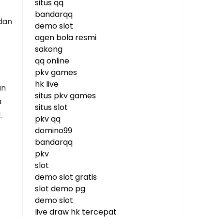
situs qq
bandarqq
dan
demo slot
agen bola resmi
sakong
qq online
pkv games
hk live
an
situs pkv games
a
situs slot
.
pkv qq
domino99
bandarqq
pkv
slot
demo slot gratis
slot demo pg
demo slot
live draw hk tercepat