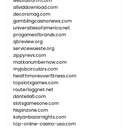
webfullform.com
allviddownload.com
decorsmag.com
gamblingcasinonews.com
universitiesofamerica.net
progameofbrands.com
qbreview.org
servicewueste.org
zippyrevs.com
matkanumbernow.com
myjobcirculars.com
healthmoreoverfitness.com
topslotxgames.com
routerloggnet.net
dantella6.com
slotsgamesone.com
hispinzone.com
kalyanbazarnights.com
top-online-casino-usa.com