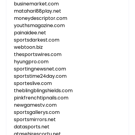
businemarket.com
matahari88play.net
moneydescriptor.com
youthsmagazine.com
painaidee.net
sportsdarkest.com
webtoon.biz
thesportswires.com
hyungpro.com
sportingnewsnet.com
sportstime24day.com
sporteslive.com
theblingblingshields.com
pinkfrenchtipnails.com
newgamestv.com
sportsgallerys.com
sportsmirrors.net
datasports.net
atasehirescortu.net