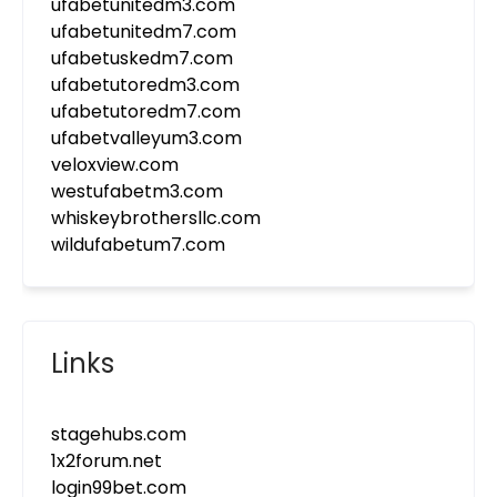
ufabetunitedm3.com
ufabetunitedm7.com
ufabetuskedm7.com
ufabetutoredm3.com
ufabetutoredm7.com
ufabetvalleyum3.com
veloxview.com
westufabetm3.com
whiskeybrothersllc.com
wildufabetum7.com
Links
stagehubs.com
1x2forum.net
login99bet.com