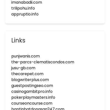
imanabadii.com
trilipohu.info
appruptio.info
Links
punjwanis.com
the-parcs-clematiscondos.com
jusu-gb.com
thecarepet.com
blogwriterplus.com
guestpostingseo.com
casinogambitpro.info
pokerplaymasters.info
courseoncourse.com
bantinbatdongsan247.com