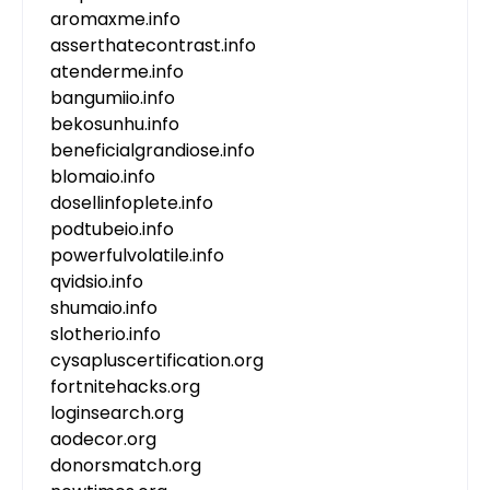
aromaxme.info
asserthatecontrast.info
atenderme.info
bangumiio.info
bekosunhu.info
beneficialgrandiose.info
blomaio.info
dosellinfoplete.info
podtubeio.info
powerfulvolatile.info
qvidsio.info
shumaio.info
slotherio.info
cysapluscertification.org
fortnitehacks.org
loginsearch.org
aodecor.org
donorsmatch.org