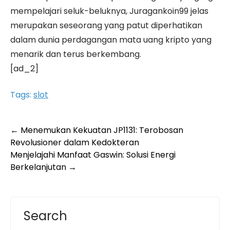
mempelajari seluk-beluknya, Juragankoin99 jelas
merupakan seseorang yang patut diperhatikan
dalam dunia perdagangan mata uang kripto yang
menarik dan terus berkembang.
[ad_2]
Tags:
slot
Post
←
Menemukan Kekuatan JP1131: Terobosan
Revolusioner dalam Kedokteran
navigation
Menjelajahi Manfaat Gaswin: Solusi Energi
Berkelanjutan
→
Search