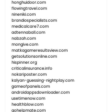
honghuidoor.com
flowingtravel.com
nineniki.com
brandiospecialists.com
medicalcare7.com
adtennaball.com
nabzah.com
mongive.com
matkagameresultsview.com
getsolutionsonline.com
hispinner.org
criticalinsurance.info
nokariposter.com
kalyan-guessing-nightplay.com
gameofpanels.com
androidappsdownloader.com
usetimenow.com
healthblow.com
gohelpmate.com