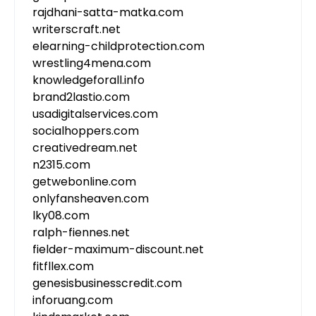
rajdhani-satta-matka.com
writerscraft.net
elearning-childprotection.com
wrestling4mena.com
knowledgeforall.info
brand2lastio.com
usadigitalservices.com
socialhoppers.com
creativedream.net
n2315.com
getwebonline.com
onlyfansheaven.com
lky08.com
ralph-fiennes.net
fielder-maximum-discount.net
fitfllex.com
genesisbusinesscredit.com
inforuang.com