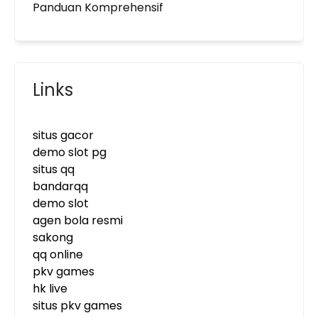
Panduan Komprehensif
Links
situs gacor
demo slot pg
situs qq
bandarqq
demo slot
agen bola resmi
sakong
qq online
pkv games
hk live
situs pkv games