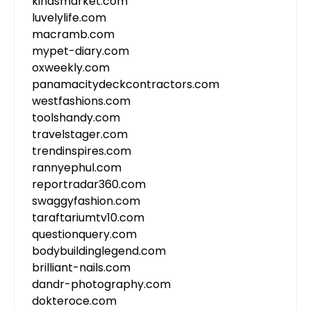
kindsmarket.com
luvelylife.com
macramb.com
mypet-diary.com
oxweekly.com
panamacitydeckcontractors.com
westfashions.com
toolshandy.com
travelstager.com
trendinspires.com
rannyephul.com
reportradar360.com
swaggyfashion.com
taraftariumtv10.com
questionquery.com
bodybuildinglegend.com
brilliant-nails.com
dandr-photography.com
dokteroce.com