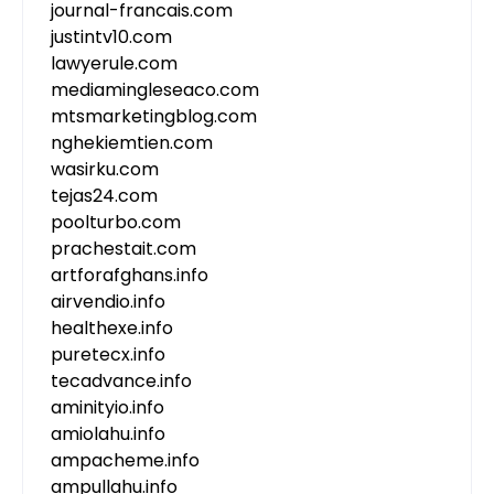
journal-francais.com
justintv10.com
lawyerule.com
mediamingleseaco.com
mtsmarketingblog.com
nghekiemtien.com
wasirku.com
tejas24.com
poolturbo.com
prachestait.com
artforafghans.info
airvendio.info
healthexe.info
puretecx.info
tecadvance.info
aminityio.info
amiolahu.info
ampacheme.info
ampullahu.info