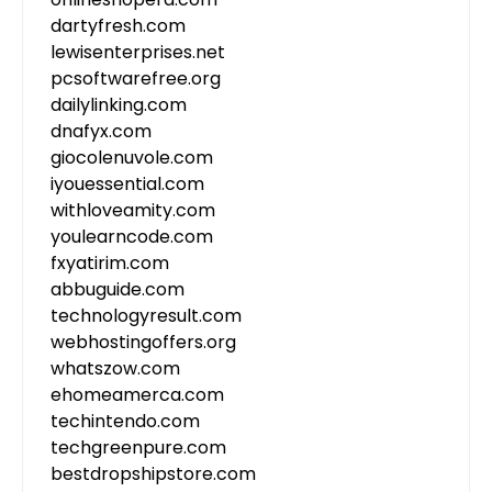
dartyfresh.com
lewisenterprises.net
pcsoftwarefree.org
dailylinking.com
dnafyx.com
giocolenuvole.com
iyouessential.com
withloveamity.com
youlearncode.com
fxyatirim.com
abbuguide.com
technologyresult.com
webhostingoffers.org
whatszow.com
ehomeamerca.com
techintendo.com
techgreenpure.com
bestdropshipstore.com