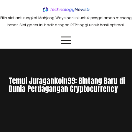
Skip
to
content
Pilih slot anti rungkat Mahjong Ways hari ini untuk pengalaman menang
besar. Slot gacor ini hadir dengan RTP tinggi untuk hasil optimal.
Temui Juragankoin99: Bintang Baru di
Dunia Perdagangan Cryptocurrency