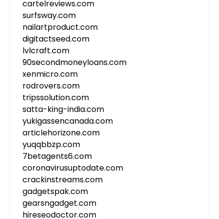
cartelreviews.com
surfsway.com
nailartproduct.com
digitactseed.com
lvlcraft.com
90secondmoneyloans.com
xenmicro.com
rodrovers.com
tripssolution.com
satta-king-india.com
yukigassencanada.com
articlehorizone.com
yuqqbbzp.com
7betagents6.com
coronavirusuptodate.com
crackinstreams.com
gadgetspak.com
gearsngadget.com
hireseodoctor.com