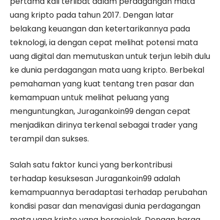
pertama kali terlibat dalam perdagangan mata
uang kripto pada tahun 2017. Dengan latar
belakang keuangan dan ketertarikannya pada
teknologi, ia dengan cepat melihat potensi mata
uang digital dan memutuskan untuk terjun lebih dulu
ke dunia perdagangan mata uang kripto. Berbekal
pemahaman yang kuat tentang tren pasar dan
kemampuan untuk melihat peluang yang
menguntungkan, Juragankoin99 dengan cepat
menjadikan dirinya terkenal sebagai trader yang
terampil dan sukses.
Salah satu faktor kunci yang berkontribusi
terhadap kesuksesan Juragankoin99 adalah
kemampuannya beradaptasi terhadap perubahan
kondisi pasar dan menavigasi dunia perdagangan
mata uang kripto yang bergejolak. Dengan harga