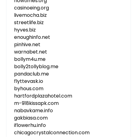
nowtimes.org
casinoeing.org
livemocha.biz
streetlife.biz
hyves.biz
enoughinfo.net
pinhive.net
warnabet.net
bollym4u.me
bolly2tollyblog.me
pandaclub.me
flyttevask.io
byhous.com
hartfordplazahotel.com
m-918kissapk.com
nabavkame.info
gakbiasa.com
iflowerhu.info
chicagocrystalconnection.com