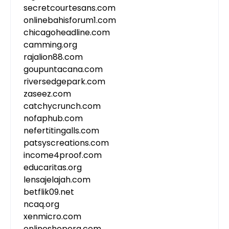
secretcourtesans.com
onlinebahisforum1.com
chicagoheadline.com
camming.org
rajalion88.com
goupuntacana.com
riversedgepark.com
zaseez.com
catchycrunch.com
nofaphub.com
nefertitingalls.com
patsyscreations.com
income4proof.com
educaritas.org
lensajelajah.com
betflik09.net
ncaq.org
xenmicro.com
onlineshopera.com