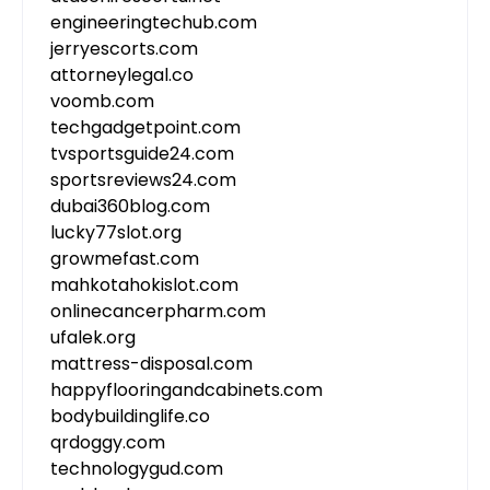
engineeringtechub.com
jerryescorts.com
attorneylegal.co
voomb.com
techgadgetpoint.com
tvsportsguide24.com
sportsreviews24.com
dubai360blog.com
lucky77slot.org
growmefast.com
mahkotahokislot.com
onlinecancerpharm.com
ufalek.org
mattress-disposal.com
happyflooringandcabinets.com
bodybuildinglife.co
qrdoggy.com
technologygud.com