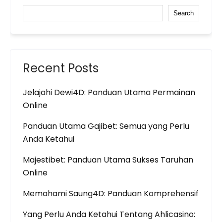
Search
Recent Posts
Jelajahi Dewi4D: Panduan Utama Permainan
Online
Panduan Utama Gajibet: Semua yang Perlu
Anda Ketahui
Majestibet: Panduan Utama Sukses Taruhan
Online
Memahami Saung4D: Panduan Komprehensif
Yang Perlu Anda Ketahui Tentang Ahlicasino: