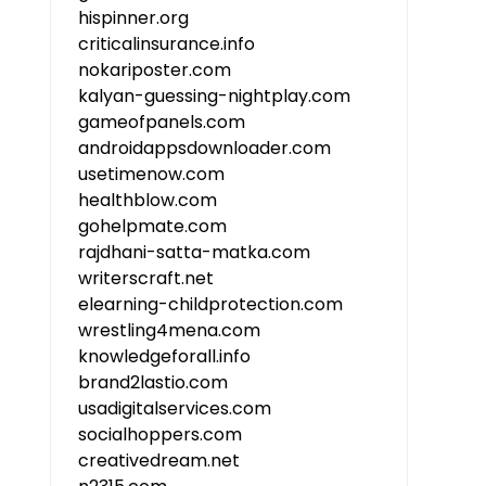
hispinner.org
criticalinsurance.info
nokariposter.com
kalyan-guessing-nightplay.com
gameofpanels.com
androidappsdownloader.com
usetimenow.com
healthblow.com
gohelpmate.com
rajdhani-satta-matka.com
writerscraft.net
elearning-childprotection.com
wrestling4mena.com
knowledgeforall.info
brand2lastio.com
usadigitalservices.com
socialhoppers.com
creativedream.net