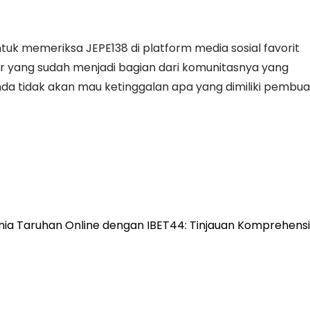
tuk memeriksa JEPE138 di platform media sosial favorit
yang sudah menjadi bagian dari komunitasnya yang
a tidak akan mau ketinggalan apa yang dimiliki pembua
unia Taruhan Online dengan IBET44: Tinjauan Komprehens