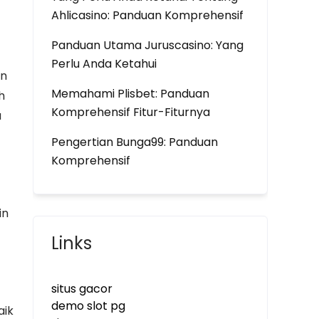
Ahlicasino: Panduan Komprehensif
Panduan Utama Juruscasino: Yang
Perlu Anda Ketahui
an
Memahami Plisbet: Panduan
h
Komprehensif Fitur-Fiturnya
a
Pengertian Bunga99: Panduan
Komprehensif
in
Links
situs gacor
demo slot pg
aik