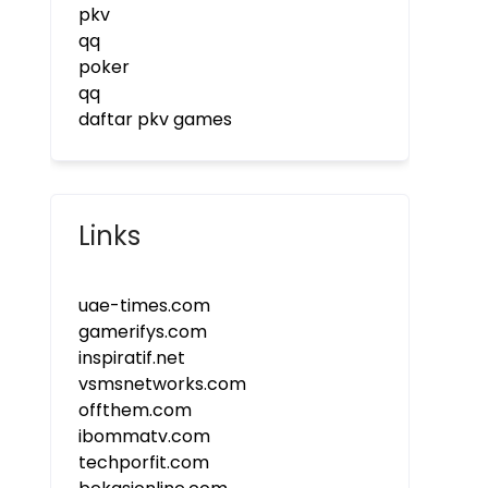
pkv
qq
poker
qq
daftar pkv games
Links
uae-times.com
gamerifys.com
inspiratif.net
vsmsnetworks.com
offthem.com
ibommatv.com
techporfit.com