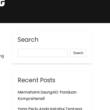
e
Search
Search
ang
Recent Posts
Memahami Saung4D: Panduan
Komprehensif
Yang Perlu Anda Ketahui Tentang