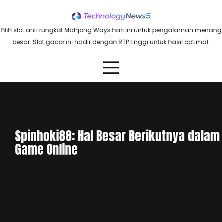
Skip
to
content
Pilih slot anti rungkat Mahjong Ways hari ini untuk pengalaman menang
besar. Slot gacor ini hadir dengan RTP tinggi untuk hasil optimal.
Spinhoki88: Hal Besar Berikutnya dalam
Game Online