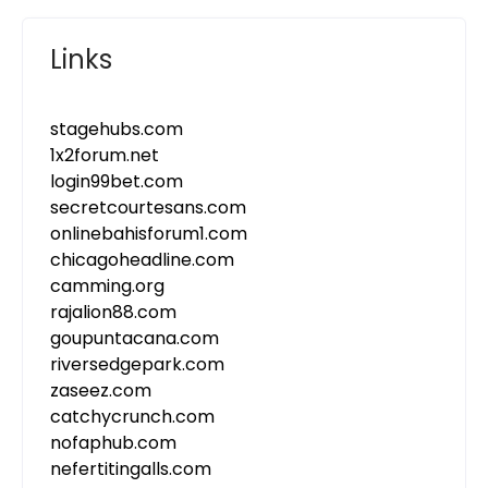
Links
stagehubs.com
1x2forum.net
login99bet.com
secretcourtesans.com
onlinebahisforum1.com
chicagoheadline.com
camming.org
rajalion88.com
goupuntacana.com
riversedgepark.com
zaseez.com
catchycrunch.com
nofaphub.com
nefertitingalls.com