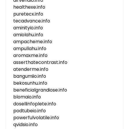
airvendio.info
healthexe.info
puretecx.info
tecadvance.info
aminityio.info
amiolahu.info
ampacheme.info
ampullahu.info
aromaxme.info
asserthatecontrast.info
atenderme.info
bangumiio.info
bekosunhu.info
beneficialgrandiose.info
blomaio.info
dosellinfoplete.info
podtubeio.info
powerfulvolatile.info
qvidsio.info