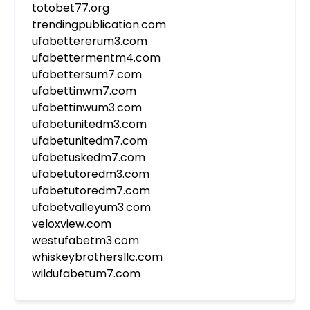
totobet77.org
trendingpublication.com
ufabettererum3.com
ufabettermentm4.com
ufabettersum7.com
ufabettinwm7.com
ufabettinwum3.com
ufabetunitedm3.com
ufabetunitedm7.com
ufabetuskedm7.com
ufabetutoredm3.com
ufabetutoredm7.com
ufabetvalleyum3.com
veloxview.com
westufabetm3.com
whiskeybrothersllc.com
wildufabetum7.com