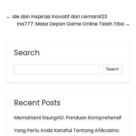
Post
←
Ide dan Inspirasi Inovatif dari cemara123
Ina777: Masa Depan Game Online Telah Tiba
→
navigation
Search
Search
Recent Posts
Memahami Saung4D: Panduan Komprehensif
Yang Perlu Anda Ketahui Tentang Ahlicasino: