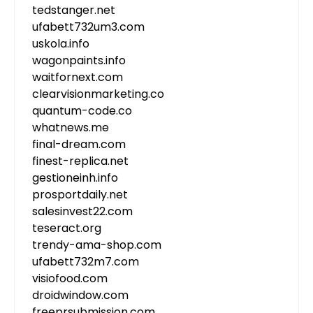
tedstanger.net
ufabett732um3.com
uskola.info
wagonpaints.info
waitfornext.com
clearvisionmarketing.co
quantum-code.co
whatnews.me
final-dream.com
finest-replica.net
gestioneinh.info
prosportdaily.net
salesinvest22.com
teseract.org
trendy-ama-shop.com
ufabett732m7.com
visiofood.com
droidwindow.com
freeprsubmission.com