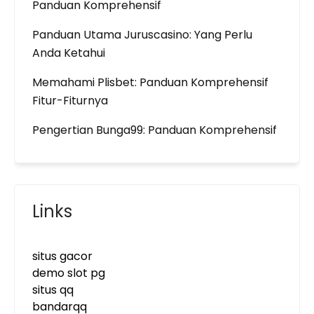
Panduan Komprehensif
Panduan Utama Juruscasino: Yang Perlu
Anda Ketahui
Memahami Plisbet: Panduan Komprehensif
Fitur-Fiturnya
Pengertian Bunga99: Panduan Komprehensif
Links
situs gacor
demo slot pg
situs qq
bandarqq