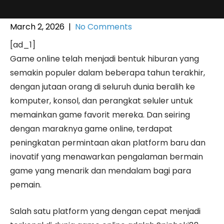
March 2, 2026
|
No Comments
[ad_1]
Game online telah menjadi bentuk hiburan yang
semakin populer dalam beberapa tahun terakhir,
dengan jutaan orang di seluruh dunia beralih ke
komputer, konsol, dan perangkat seluler untuk
memainkan game favorit mereka. Dan seiring
dengan maraknya game online, terdapat
peningkatan permintaan akan platform baru dan
inovatif yang menawarkan pengalaman bermain
game yang menarik dan mendalam bagi para
pemain.
Salah satu platform yang dengan cepat menjadi