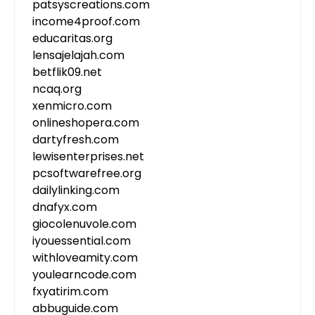
patsyscreations.com
income4proof.com
educaritas.org
lensajelajah.com
betflik09.net
ncaq.org
xenmicro.com
onlineshopera.com
dartyfresh.com
lewisenterprises.net
pcsoftwarefree.org
dailylinking.com
dnafyx.com
giocolenuvole.com
iyouessential.com
withloveamity.com
youlearncode.com
fxyatirim.com
abbuguide.com