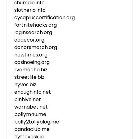
shumaio.info
slotherio.info
cysapluscertification.org
fortnitehacks.org
loginsearch.org
aodecor.org
donorsmatch.org
nowtimes.org
casinoeing.org
livemocha.biz
streetlife.biz
hyves.biz
enoughinfo.net
pinhive.net
warnabet.net
bollym4u.me
bolly2tollyblog.me
pandaclub.me
flyttevask.io