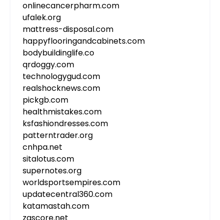
onlinecancerpharm.com
ufalek.org
mattress-disposal.com
happyflooringandcabinets.com
bodybuildinglife.co
qrdoggy.com
technologygud.com
realshocknews.com
pickgb.com
healthmistakes.com
ksfashiondresses.com
patterntrader.org
cnhpa.net
sitalotus.com
supernotes.org
worldsportsempires.com
updatecentral360.com
katamastah.com
zqscore.net