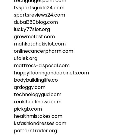
techgadgetpoint.com
tvsportsguide24.com
sportsreviews24.com
dubai360blog.com
lucky77slot.org
growmefast.com
mahkotahokislot.com
onlinecancerpharm.com
ufalek.org
mattress-disposal.com
happyflooringandcabinets.com
bodybuildinglife.co
qrdoggy.com
technologygud.com
realshocknews.com
pickgb.com
healthmistakes.com
ksfashiondresses.com
patterntrader.org