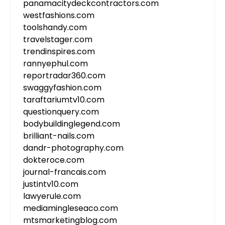
panamacitydeckcontractors.com
westfashions.com
toolshandy.com
travelstager.com
trendinspires.com
rannyephul.com
reportradar360.com
swaggyfashion.com
taraftariumtv10.com
questionquery.com
bodybuildinglegend.com
brilliant-nails.com
dandr-photography.com
dokteroce.com
journal-francais.com
justintv10.com
lawyerule.com
mediamingleseaco.com
mtsmarketingblog.com