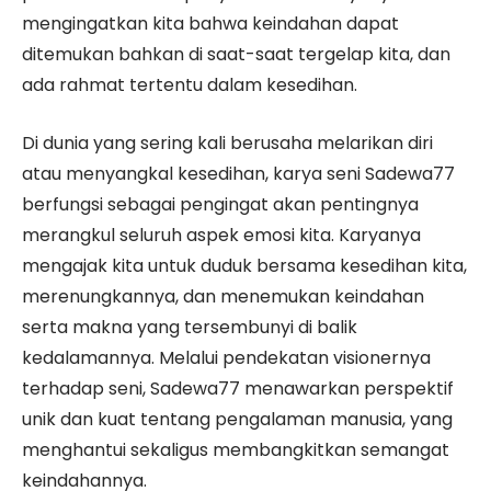
mengingatkan kita bahwa keindahan dapat
ditemukan bahkan di saat-saat tergelap kita, dan
ada rahmat tertentu dalam kesedihan.
Di dunia yang sering kali berusaha melarikan diri
atau menyangkal kesedihan, karya seni Sadewa77
berfungsi sebagai pengingat akan pentingnya
merangkul seluruh aspek emosi kita. Karyanya
mengajak kita untuk duduk bersama kesedihan kita,
merenungkannya, dan menemukan keindahan
serta makna yang tersembunyi di balik
kedalamannya. Melalui pendekatan visionernya
terhadap seni, Sadewa77 menawarkan perspektif
unik dan kuat tentang pengalaman manusia, yang
menghantui sekaligus membangkitkan semangat
keindahannya.