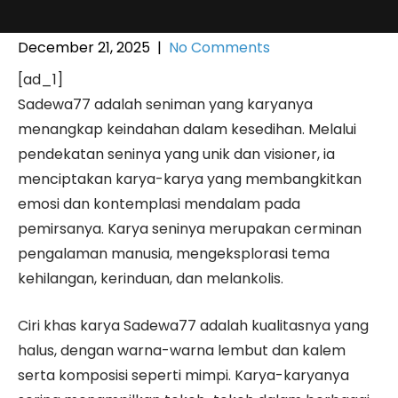
December 21, 2025
|
No Comments
[ad_1]
Sadewa77 adalah seniman yang karyanya
menangkap keindahan dalam kesedihan. Melalui
pendekatan seninya yang unik dan visioner, ia
menciptakan karya-karya yang membangkitkan
emosi dan kontemplasi mendalam pada
pemirsanya. Karya seninya merupakan cerminan
pengalaman manusia, mengeksplorasi tema
kehilangan, kerinduan, dan melankolis.
Ciri khas karya Sadewa77 adalah kualitasnya yang
halus, dengan warna-warna lembut dan kalem
serta komposisi seperti mimpi. Karya-karyanya