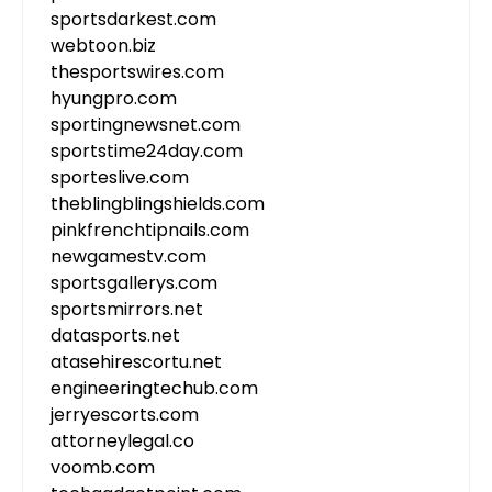
sportsdarkest.com
webtoon.biz
thesportswires.com
hyungpro.com
sportingnewsnet.com
sportstime24day.com
sporteslive.com
theblingblingshields.com
pinkfrenchtipnails.com
newgamestv.com
sportsgallerys.com
sportsmirrors.net
datasports.net
atasehirescortu.net
engineeringtechub.com
jerryescorts.com
attorneylegal.co
voomb.com