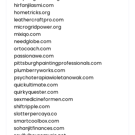
hirfanjilasmi.com
hometricks.org
leathercraftpro.com
microgridpower.org
mixiqo.com
needglobe.com
ortocoach.com
passionawe.com
pittsburghpaintingprofessionals.com
plumberryworks.com
psychoterapiawioletanowak.com
quickultimate.com
quirkyquester.com
sexmedicineformen.com
shiftripple.com
slotterpercaya.co
smartcoolbox.com
sohanjitfinances.com