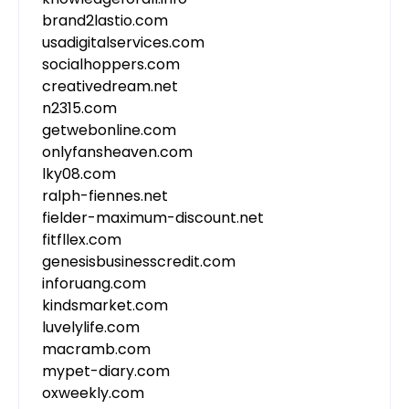
brand2lastio.com
usadigitalservices.com
socialhoppers.com
creativedream.net
n2315.com
getwebonline.com
onlyfansheaven.com
lky08.com
ralph-fiennes.net
fielder-maximum-discount.net
fitfllex.com
genesisbusinesscredit.com
inforuang.com
kindsmarket.com
luvelylife.com
macramb.com
mypet-diary.com
oxweekly.com