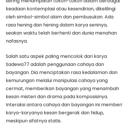
sering menampilkan tokoh-tokoh dalam berbagai
keadaan kontemplasi atau kesendirian, dikelilingi
oleh simbol-simbol alam dan pembusukan. Ada
rasa hening dan hening dalam karya seninya,
seakan waktu telah berhenti dan dunia menahan
nafasnya.
Salah satu aspek paling mencolok dari karya
Sadewa77 adalah penggunaan cahaya dan
bayangan. Dia menciptakan rasa kedalaman dan
kemurungan melalui manipulasi cahaya yang
cermat, memberikan bayangan yang menambah
kesan misteri dan drama pada komposisinya.
Interaksi antara cahaya dan bayangan ini memberi
karya-karyanya kesan bergerak dan hidup,
meskipun sifatnya statis.