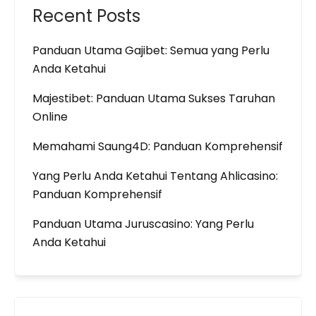
Recent Posts
Panduan Utama Gajibet: Semua yang Perlu
Anda Ketahui
Majestibet: Panduan Utama Sukses Taruhan
Online
Memahami Saung4D: Panduan Komprehensif
Yang Perlu Anda Ketahui Tentang Ahlicasino:
Panduan Komprehensif
Panduan Utama Juruscasino: Yang Perlu
Anda Ketahui