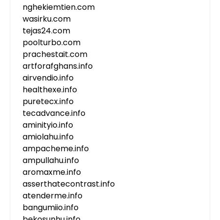
nghekiemtien.com
wasirku.com
tejas24.com
poolturbo.com
prachestait.com
artforafghans.info
airvendio.info
healthexe.info
puretecx.info
tecadvance.info
aminityio.info
amiolahu.info
ampacheme.info
ampullahu.info
aromaxme.info
asserthatecontrast.info
atenderme.info
bangumiio.info
bekosunhu.info