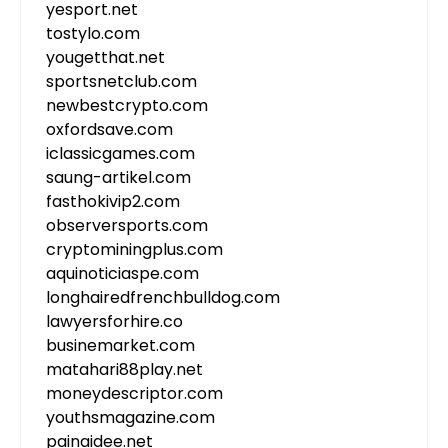
yesport.net
tostylo.com
yougetthat.net
sportsnetclub.com
newbestcrypto.com
oxfordsave.com
iclassicgames.com
saung-artikel.com
fasthokivip2.com
observersports.com
cryptominingplus.com
aquinoticiaspe.com
longhairedfrenchbulldog.com
lawyersforhire.co
businemarket.com
matahari88play.net
moneydescriptor.com
youthsmagazine.com
painaidee.net