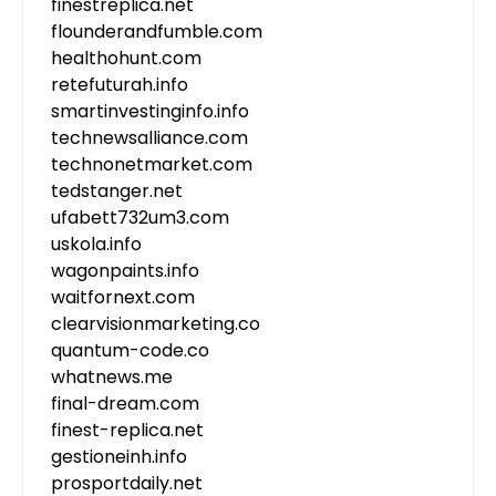
finestreplica.net
flounderandfumble.com
healthohunt.com
retefuturah.info
smartinvestinginfo.info
technewsalliance.com
technonetmarket.com
tedstanger.net
ufabett732um3.com
uskola.info
wagonpaints.info
waitfornext.com
clearvisionmarketing.co
quantum-code.co
whatnews.me
final-dream.com
finest-replica.net
gestioneinh.info
prosportdaily.net