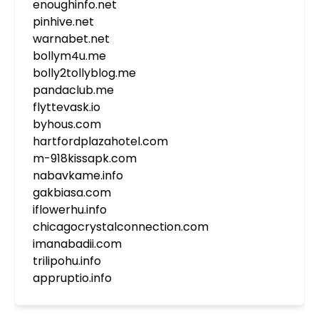
enoughinfo.net
pinhive.net
warnabet.net
bollym4u.me
bolly2tollyblog.me
pandaclub.me
flyttevask.io
byhous.com
hartfordplazahotel.com
m-918kissapk.com
nabavkame.info
gakbiasa.com
iflowerhu.info
chicagocrystalconnection.com
imanabadii.com
trilipohu.info
appruptio.info