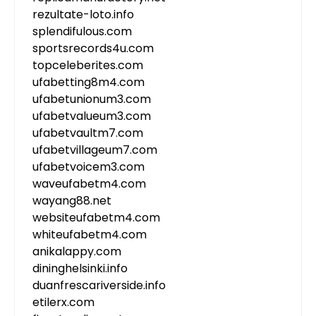
rezultate-loto.info
splendifulous.com
sportsrecords4u.com
topceleberites.com
ufabetting8m4.com
ufabetunionum3.com
ufabetvalueum3.com
ufabetvaultm7.com
ufabetvillageum7.com
ufabetvoicem3.com
waveufabetm4.com
wayang88.net
websiteufabetm4.com
whiteufabetm4.com
anikalappy.com
dininghelsinki.info
duanfrescariverside.info
etilerx.com