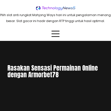
Skip
to
content
Pilih slot anti rungkat Mahjong Ways hari ini untuk pengalaman menang
besar. Slot gacor ini hadir dengan RTP tinggi untuk hasil optimal.
Rasakan Sensasi Permainan Online
dengan Armorbet78