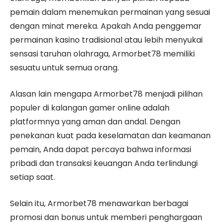
pemain dalam menemukan permainan yang sesuai
dengan minat mereka. Apakah Anda penggemar
permainan kasino tradisional atau lebih menyukai
sensasi taruhan olahraga, Armorbet78 memiliki
sesuatu untuk semua orang.
Alasan lain mengapa Armorbet78 menjadi pilihan
populer di kalangan gamer online adalah
platformnya yang aman dan andal. Dengan
penekanan kuat pada keselamatan dan keamanan
pemain, Anda dapat percaya bahwa informasi
pribadi dan transaksi keuangan Anda terlindungi
setiap saat.
Selain itu, Armorbet78 menawarkan berbagai
promosi dan bonus untuk memberi penghargaan