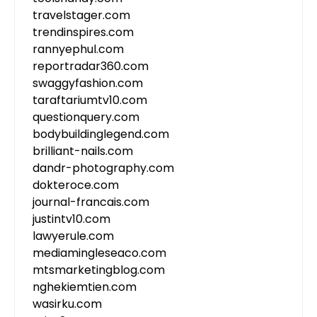
travelstager.com
trendinspires.com
rannyephul.com
reportradar360.com
swaggyfashion.com
taraftariumtv10.com
questionquery.com
bodybuildinglegend.com
brilliant-nails.com
dandr-photography.com
dokteroce.com
journal-francais.com
justintv10.com
lawyerule.com
mediamingleseaco.com
mtsmarketingblog.com
nghekiemtien.com
wasirku.com