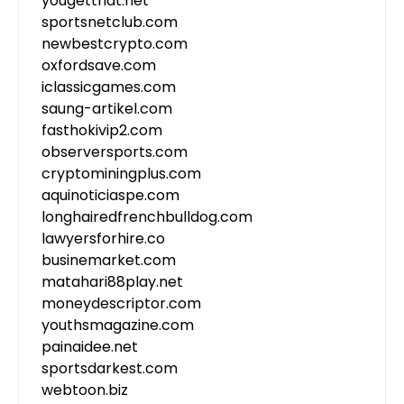
yougetthat.net
sportsnetclub.com
newbestcrypto.com
oxfordsave.com
iclassicgames.com
saung-artikel.com
fasthokivip2.com
observersports.com
cryptominingplus.com
aquinoticiaspe.com
longhairedfrenchbulldog.com
lawyersforhire.co
businemarket.com
matahari88play.net
moneydescriptor.com
youthsmagazine.com
painaidee.net
sportsdarkest.com
webtoon.biz