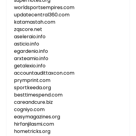
supernotes.org
worldsportsempires.com
updatecentral360.com
katamastah.com
zqscore.net
aseleraio.info
asticio.info
egardenio.info
arxteamio.info
getalexio.info
accountaudittaxcon.com
prymprint.com
sportkeeda.org
besttimespend.com
careandcure.biz
cogniyo.com
easymagazines.org
hirfanjilasmi.com
hometricks.org