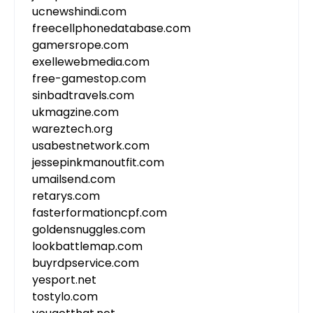
ucnewshindi.com
freecellphonedatabase.com
gamersrope.com
exellewebmedia.com
free-gamestop.com
sinbadtravels.com
ukmagzine.com
wareztech.org
usabestnetwork.com
jessepinkmanoutfit.com
umailsend.com
retarys.com
fasterformationcpf.com
goldensnuggles.com
lookbattlemap.com
buyrdpservice.com
yesport.net
tostylo.com