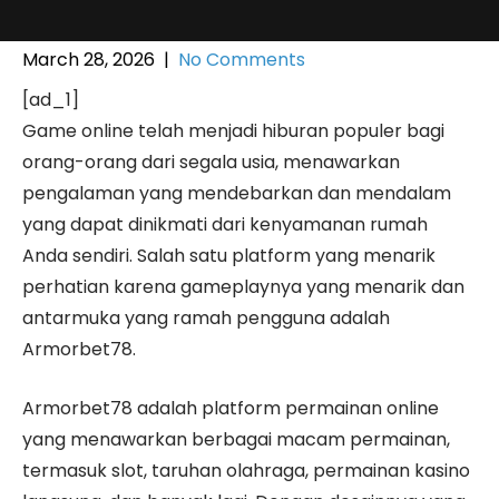
March 28, 2026
|
No Comments
[ad_1]
Game online telah menjadi hiburan populer bagi
orang-orang dari segala usia, menawarkan
pengalaman yang mendebarkan dan mendalam
yang dapat dinikmati dari kenyamanan rumah
Anda sendiri. Salah satu platform yang menarik
perhatian karena gameplaynya yang menarik dan
antarmuka yang ramah pengguna adalah
Armorbet78.
Armorbet78 adalah platform permainan online
yang menawarkan berbagai macam permainan,
termasuk slot, taruhan olahraga, permainan kasino