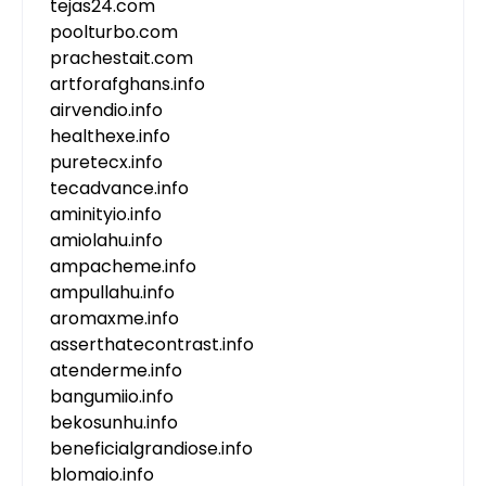
tejas24.com
poolturbo.com
prachestait.com
artforafghans.info
airvendio.info
healthexe.info
puretecx.info
tecadvance.info
aminityio.info
amiolahu.info
ampacheme.info
ampullahu.info
aromaxme.info
asserthatecontrast.info
atenderme.info
bangumiio.info
bekosunhu.info
beneficialgrandiose.info
blomaio.info