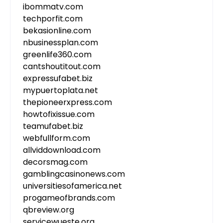
ibommatv.com
techporfit.com
bekasionline.com
nbusinessplan.com
greenlife360.com
cantshoutitout.com
expressufabet.biz
mypuertoplata.net
thepioneerxpress.com
howtofixissue.com
teamufabet.biz
webfullform.com
allviddownload.com
decorsmag.com
gamblingcasinonews.com
universitiesofamerica.net
progameofbrands.com
qbreview.org
servicewueste.org