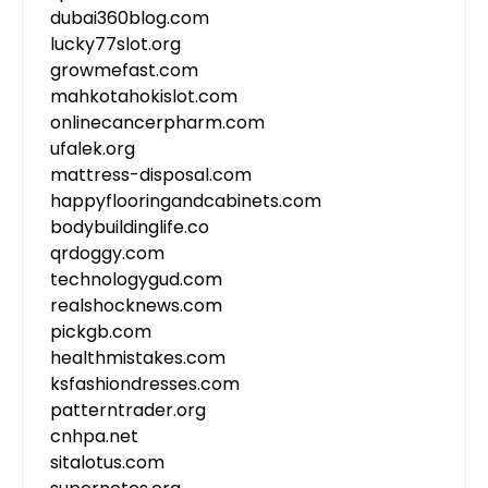
dubai360blog.com
lucky77slot.org
growmefast.com
mahkotahokislot.com
onlinecancerpharm.com
ufalek.org
mattress-disposal.com
happyflooringandcabinets.com
bodybuildinglife.co
qrdoggy.com
technologygud.com
realshocknews.com
pickgb.com
healthmistakes.com
ksfashiondresses.com
patterntrader.org
cnhpa.net
sitalotus.com