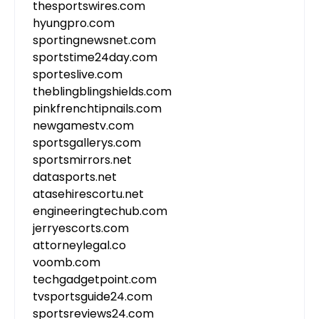
thesportswires.com
hyungpro.com
sportingnewsnet.com
sportstime24day.com
sporteslive.com
theblingblingshields.com
pinkfrenchtipnails.com
newgamestv.com
sportsgallerys.com
sportsmirrors.net
datasports.net
atasehirescortu.net
engineeringtechub.com
jerryescorts.com
attorneylegal.co
voomb.com
techgadgetpoint.com
tvsportsguide24.com
sportsreviews24.com