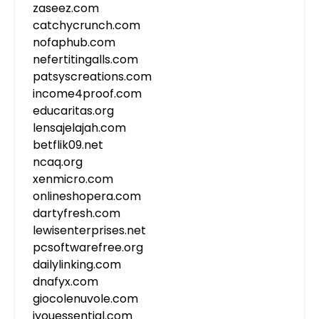
zaseez.com
catchycrunch.com
nofaphub.com
nefertitingalls.com
patsyscreations.com
income4proof.com
educaritas.org
lensajelajah.com
betflik09.net
ncaq.org
xenmicro.com
onlineshopera.com
dartyfresh.com
lewisenterprises.net
pcsoftwarefree.org
dailylinking.com
dnafyx.com
giocolenuvole.com
iyouessential.com