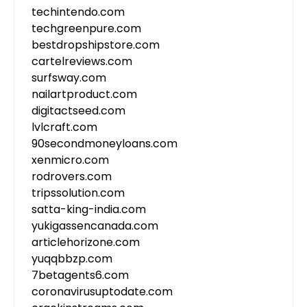
techintendo.com
techgreenpure.com
bestdropshipstore.com
cartelreviews.com
surfsway.com
nailartproduct.com
digitactseed.com
lvlcraft.com
90secondmoneyloans.com
xenmicro.com
rodrovers.com
tripssolution.com
satta-king-india.com
yukigassencanada.com
articlehorizone.com
yuqqbbzp.com
7betagents6.com
coronavirusuptodate.com