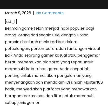
March 9, 2026
|
No Comments
[ad_1]
Bermain game telah menjadi hobi populer bagi
orang-orang dari segala usia, dengan jutaan
pemain di seluruh dunia terlibat dalam
petualangan, pertempuran, dan tantangan virtual.
Baik Anda seorang gamer kasual atau penggemar
berat, menemukan platform yang tepat untuk
memenuhi kebutuhan game Anda sangatlah
penting untuk memastikan pengalaman yang
menyenangkan dan mendalam. Di sinilah Master188
hadir, menyediakan platform yang menawarkan
beragam permainan dan fitur untuk memenuhi
setiap jenis gamer.