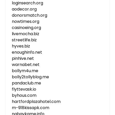
loginsearch.org
aodecor.org
donorsmatch.org
nowtimes.org
casinoeing.org
livemocha.biz
streetlife.biz
hyves.biz
enoughinfo.net
pinhive.net
warnabet.net
bollym4u.me
bolly2tollyblog.me
pandaclub.me
flyttevask.io
byhous.com
hartfordplazahotel.com
m-918kissapk.com
nabavkame.info