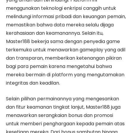
menggunakan teknologi enkripsi canggih untuk
melindungi informasi pribadi dan keuangan pemain,
memastikan bahwa data mereka selalu dijaga
kerahasiaan dan keamanannya. Selain itu,
Master188 bekerja sama dengan penyedia game
terkemuka untuk menawarkan gameplay yang adil
dan transparan, memberikan ketenangan pikiran
bagi para pemain karena mengetahui bahwa
mereka bermain di platform yang mengutamakan
integritas dan keadilan.
Selain pilihan permainannya yang mengesankan
dan fitur keamanan tingkat lanjut, Master188 juga
menawarkan serangkaian bonus dan promosi
untuk memberi penghargaan kepada pemain atas
kesetiaan mereka. Dari bonus sambutan hingga