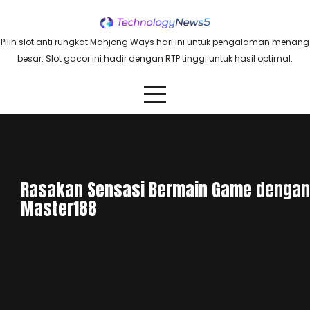
Skip
to
content
Pilih slot anti rungkat Mahjong Ways hari ini untuk pengalaman menang
besar. Slot gacor ini hadir dengan RTP tinggi untuk hasil optimal.
Rasakan Sensasi Bermain Game dengan
Master188