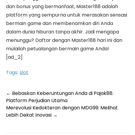
dan bonus yang bermanfaat, Master188 adalah
platform yang sempurna untuk merasakan sensasi
bermain game dan membenamkan diri Anda
dalam dunia hiburan tanpa akhir. Jadi mengapa
menunggu? Daftar dengan Master188 hari ini dan
mulailah petualangan bermain game Anda!
[ad_2]
Tags:
slot
Post
←
Bebaskan Keberuntungan Anda di Pajak88:
Platform Perjudian Utama
navigation
Merevolusi Kedokteran dengan MDG99: Melihat
Lebih Dekat Inovasi
→