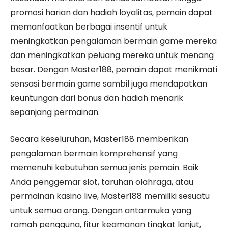
promosi harian dan hadiah loyalitas, pemain dapat
memanfaatkan berbagai insentif untuk
meningkatkan pengalaman bermain game mereka
dan meningkatkan peluang mereka untuk menang
besar. Dengan Master188, pemain dapat menikmati
sensasi bermain game sambil juga mendapatkan
keuntungan dari bonus dan hadiah menarik
sepanjang permainan.
Secara keseluruhan, Master188 memberikan
pengalaman bermain komprehensif yang
memenuhi kebutuhan semua jenis pemain. Baik
Anda penggemar slot, taruhan olahraga, atau
permainan kasino live, Master188 memiliki sesuatu
untuk semua orang. Dengan antarmuka yang
ramah pengguna, fitur keamanan tingkat lanjut,