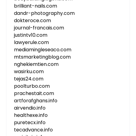
brilliant-nails.com
dandr-photography.com
dokteroce.com
journal-francais.com
justintv10.com
lawyerule.com
mediamingleseaco.com
mtsmarketingblog.com
nghekiemtien.com
wasirku.com
tejas24.com
poolturbo.com
prachestait.com
artforafghans.info
airvendio.info
healthexe.info
puretecx.info
tecadvance.info