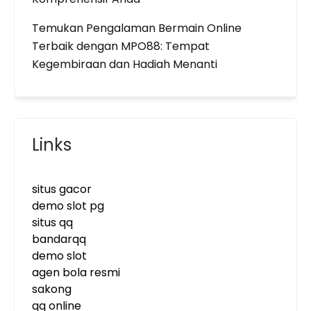
Temukan Pengalaman Bermain Online
Terbaik dengan MPO88: Tempat
Kegembiraan dan Hadiah Menanti
Links
situs gacor
demo slot pg
situs qq
bandarqq
demo slot
agen bola resmi
sakong
qq online