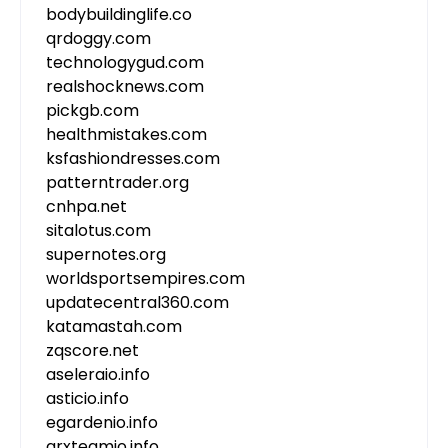
bodybuildinglife.co
qrdoggy.com
technologygud.com
realshocknews.com
pickgb.com
healthmistakes.com
ksfashiondresses.com
patterntrader.org
cnhpa.net
sitalotus.com
supernotes.org
worldsportsempires.com
updatecentral360.com
katamastah.com
zqscore.net
aseleraio.info
asticio.info
egardenio.info
arxteamio.info