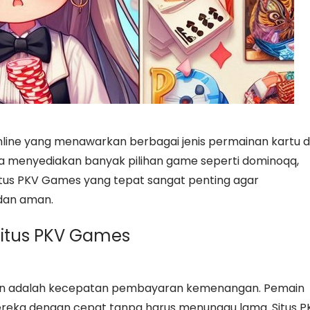
line yang menawarkan berbagai jenis permainan kartu 
arena menyediakan banyak pilihan game seperti dominoqq,
situs PKV Games yang tepat sangat penting agar
dan aman.
Situs PKV Games
ikan adalah kecepatan pembayaran kemenangan. Pemain
reka dengan cepat tanpa harus menunggu lama. Situs P