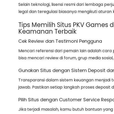
Selain teknologi, lisensi resmi dari lembaga per
legal dan teregulasi biasanya mengikuti aturan
Tips Memilih Situs PKV Game
Keamanan Terbaik
Cek Review dan Testimoni Pengguna
Mencari referensi dari pemain lain adalah cara 
bisa mencari review di forum, grup media sosial,
Gunakan Situs dengan Sistem Deposit da
Transparansi dalam sistem keuangan menjadi t
jawab. Pastikan setiap langkah proses deposit 
Pilih Situs dengan Customer Service Resp
Jika terjadi masalah, kamu butuh bantuan yang