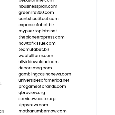
bekasionline.com
nbusinessplan.com
greenlife360.com
cantshoutitout.com
expressufabet.biz
mypuertoplata.net
thepioneerxpress.com
howtofixissue.com
teamufabet.biz
webfullform.com
allviddownload.com
decorsmag.com
gamblingcasinonews.com
universitiesofamerica.net
,
progameofbrands.com
qbreview.org
servicewueste.org
zippyrevs.com
matkanumbernow.com
kan