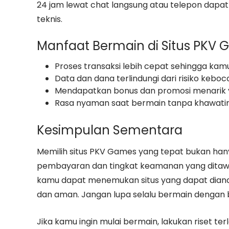
24 jam lewat chat langsung atau telepon da
teknis.
Manfaat Bermain di Situs PKV
Proses transaksi lebih cepat sehingga kam
Data dan dana terlindungi dari risiko kebo
Mendapatkan bonus dan promosi menarik y
Rasa nyaman saat bermain tanpa khawati
Kesimpulan Sementara
Memilih situs PKV Games yang tepat bukan hany
pembayaran dan tingkat keamanan yang ditawa
kamu dapat menemukan situs yang dapat dia
dan aman. Jangan lupa selalu bermain dengan 
Jika kamu ingin mulai bermain, lakukan riset te