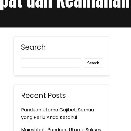
pat dan Keamanan
Search
Search
Recent Posts
Panduan Utama Gajibet: Semua
yang Perlu Anda Ketahui
Majestibet: Panduan Utama Sukses