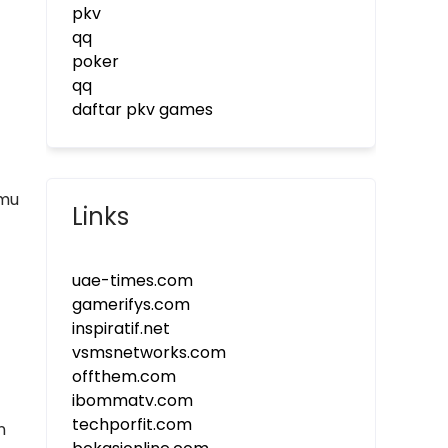
pkv
qq
poker
qq
daftar pkv games
amu
Links
uae-times.com
gamerifys.com
inspiratif.net
vsmsnetworks.com
offthem.com
ibommatv.com
techporfit.com
n