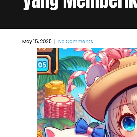
yang Memberik
May 15, 2025
|
No Comments