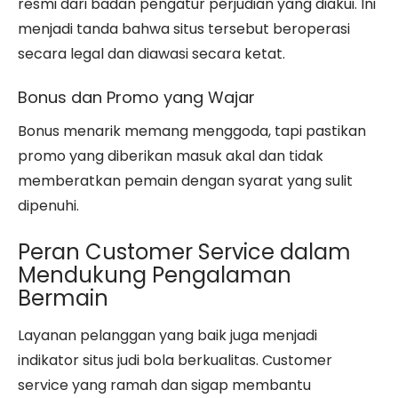
resmi dari badan pengatur perjudian yang diakui. Ini
menjadi tanda bahwa situs tersebut beroperasi
secara legal dan diawasi secara ketat.
Bonus dan Promo yang Wajar
Bonus menarik memang menggoda, tapi pastikan
promo yang diberikan masuk akal dan tidak
memberatkan pemain dengan syarat yang sulit
dipenuhi.
Peran Customer Service dalam
Mendukung Pengalaman
Bermain
Layanan pelanggan yang baik juga menjadi
indikator situs judi bola berkualitas. Customer
service yang ramah dan sigap membantu