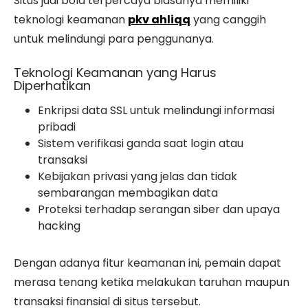
Situs judi bola terpercaya biasanya memiliki
teknologi keamanan
pkv ahliqq
yang canggih
untuk melindungi para penggunanya.
Teknologi Keamanan yang Harus
Diperhatikan
Enkripsi data SSL untuk melindungi informasi
pribadi
Sistem verifikasi ganda saat login atau
transaksi
Kebijakan privasi yang jelas dan tidak
sembarangan membagikan data
Proteksi terhadap serangan siber dan upaya
hacking
Dengan adanya fitur keamanan ini, pemain dapat
merasa tenang ketika melakukan taruhan maupun
transaksi finansial di situs tersebut.