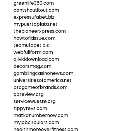
greenlife360.com
cantshoutitout.com
expressufabet.biz
mypuertoplata.net
thepioneerxpress.com
howtofixissue.com
teamufabet.biz
webfullform.com
allviddownload.com
decorsmag.com
gamblingcasinonews.com
universitiesofamerica.net
progameofbrands.com
qbreview.org
servicewueste.org
zippyrevs.com
matkanumbernow.com
myjobcirculars.com
healthmoreoverfitness.com