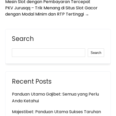
Mesin Slot dengan Pembayaran Tercepat
navigation
PKV Jurusqq – Trik Menang di Situs Slot Gacor
dengan Modal Minim dan RTP Tertinggi
→
Search
Search
Recent Posts
Panduan Utama Gajibet: Semua yang Perlu
Anda Ketahui
Majestibet: Panduan Utama Sukses Taruhan