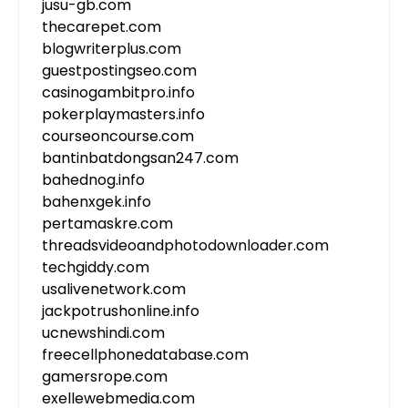
jusu-gb.com
thecarepet.com
blogwriterplus.com
guestpostingseo.com
casinogambitpro.info
pokerplaymasters.info
courseoncourse.com
bantinbatdongsan247.com
bahednog.info
bahenxgek.info
pertamaskre.com
threadsvideoandphotodownloader.com
techgiddy.com
usalivenetwork.com
jackpotrushonline.info
ucnewshindi.com
freecellphonedatabase.com
gamersrope.com
exellewebmedia.com