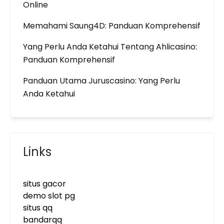
Online
Memahami Saung4D: Panduan Komprehensif
Yang Perlu Anda Ketahui Tentang Ahlicasino:
Panduan Komprehensif
Panduan Utama Juruscasino: Yang Perlu
Anda Ketahui
Links
situs gacor
demo slot pg
situs qq
bandarqq