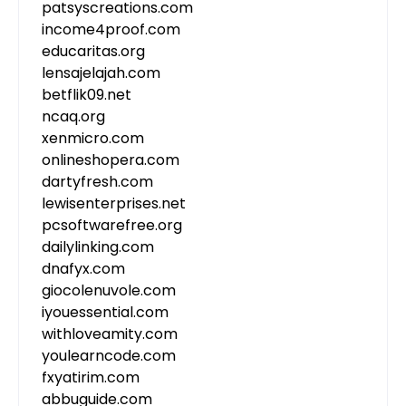
patsyscreations.com
income4proof.com
educaritas.org
lensajelajah.com
betflik09.net
ncaq.org
xenmicro.com
onlineshopera.com
dartyfresh.com
lewisenterprises.net
pcsoftwarefree.org
dailylinking.com
dnafyx.com
giocolenuvole.com
iyouessential.com
withloveamity.com
youlearncode.com
fxyatirim.com
abbuguide.com