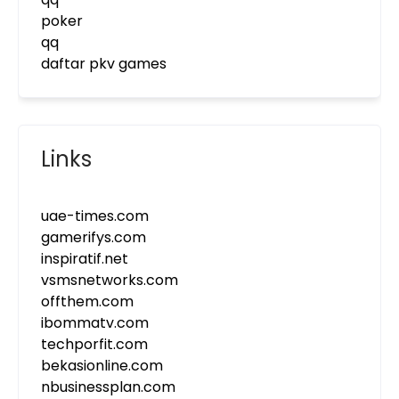
poker
qq
daftar pkv games
Links
uae-times.com
gamerifys.com
inspiratif.net
vsmsnetworks.com
offthem.com
ibommatv.com
techporfit.com
bekasionline.com
nbusinessplan.com