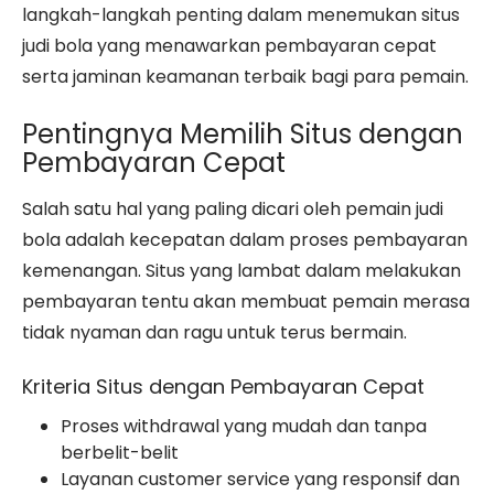
langkah-langkah penting dalam menemukan situs
judi bola yang menawarkan pembayaran cepat
serta jaminan keamanan terbaik bagi para pemain.
Pentingnya Memilih Situs dengan
Pembayaran Cepat
Salah satu hal yang paling dicari oleh pemain judi
bola adalah kecepatan dalam proses pembayaran
kemenangan. Situs yang lambat dalam melakukan
pembayaran tentu akan membuat pemain merasa
tidak nyaman dan ragu untuk terus bermain.
Kriteria Situs dengan Pembayaran Cepat
Proses withdrawal yang mudah dan tanpa
berbelit-belit
Layanan customer service yang responsif dan