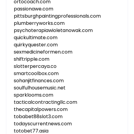
ortocoach.com
passionawe.com
pittsburghpaintingprofessionals.com
plumberryworks.com
psychoterapiawioletanowak.com
quickultimate.com
quirkyquester.com
sexmedicineformen.com
shiftripple.com
slotterpercaya.co
smartcoolbox.com
sohanjitfinances.com
soulfulhousemusic.net
sparklooms.com
tacticalcontractingllc.com
thecapitalpowers.com
tobabet88slot3.com
todayscurrentnews.com
totobet77.asia