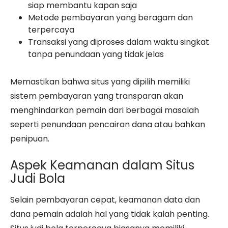
siap membantu kapan saja
Metode pembayaran yang beragam dan
terpercaya
Transaksi yang diproses dalam waktu singkat
tanpa penundaan yang tidak jelas
Memastikan bahwa situs yang dipilih memiliki
sistem pembayaran yang transparan akan
menghindarkan pemain dari berbagai masalah
seperti penundaan pencairan dana atau bahkan
penipuan.
Aspek Keamanan dalam Situs
Judi Bola
Selain pembayaran cepat, keamanan data dan
dana pemain adalah hal yang tidak kalah penting.