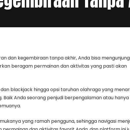
egembiraan Tanpa 
uran dan kegembiraan tanpa akhir, Anda bisa mengunjung
warkan beragam permainan dan aktivitas yang pasti akan
r, dan blackjack hingga opsi taruhan olahraga yang menari
g. Baik Anda seorang penjudi berpengalaman atau hanya
semuanya.
armukanya yang ramah pengguna, sehingga navigasi menj
mainan dan aktivitas favorit Anda, dan platform ini j