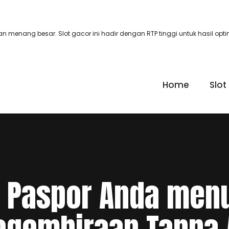
an menang besar. Slot gacor ini hadir dengan RTP tinggi untuk hasil opti
Home
Slot
 Paspor Anda menu