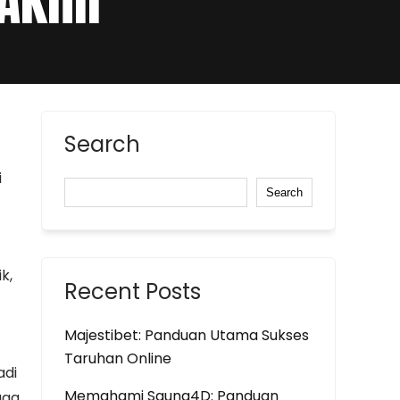
Akhir
Search
i
Search
k,
Recent Posts
Majestibet: Panduan Utama Sukses
Taruhan Online
adi
Memahami Saung4D: Panduan
uga