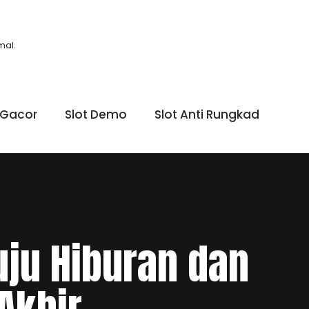
mal.
 Gacor
Slot Demo
Slot Anti Rungkad
ju Hiburan dan