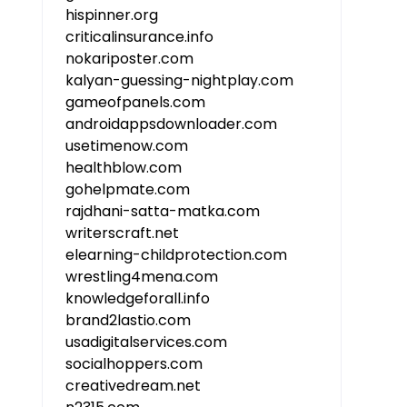
hispinner.org
criticalinsurance.info
nokariposter.com
kalyan-guessing-nightplay.com
gameofpanels.com
androidappsdownloader.com
usetimenow.com
healthblow.com
gohelpmate.com
rajdhani-satta-matka.com
writerscraft.net
elearning-childprotection.com
wrestling4mena.com
knowledgeforall.info
brand2lastio.com
usadigitalservices.com
socialhoppers.com
creativedream.net