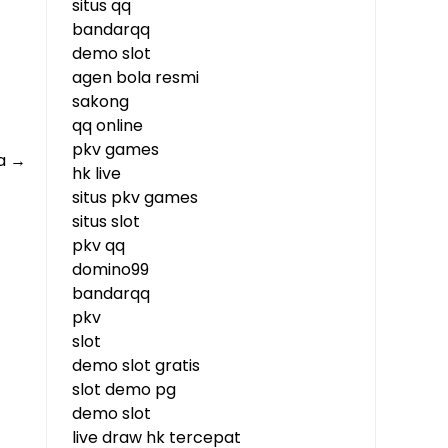
situs qq
bandarqq
demo slot
agen bola resmi
sakong
qq online
pkv games
ya
→
hk live
situs pkv games
situs slot
pkv qq
domino99
bandarqq
pkv
slot
demo slot gratis
slot demo pg
demo slot
live draw hk tercepat