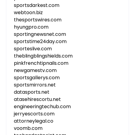
sportsdarkest.com
webtoon.biz
thesportswires.com
hyungpro.com
sportingnewsnet.com
sportstime24day.com
sporteslive.com
theblingblingshields.com
pinkfrenchtipnails.com
newgamestv.com
sportsgallerys.com
sportsmirrors.net
datasports.net
atasehirescortu.net
engineeringtechub.com
jerryescorts.com
attorneylegal.co
voomb.com