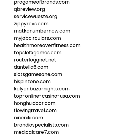
progameofbrands.com
qbreview.org
servicewueste.org
zippyrevs.com
matkanumbernow.com
myjobcirculars.com
healthmoreoverfitness.com
topslotxgames.com
routerloggnet.net
dantella6.com
slotsgamesone.com
hispinzone.com
kalyanbazarnights.com
top-online-casino-usa.com
honghuidoor.com
flowingtravel.com
nineniki.com
brandiospecialists.com
medicalcare7.com