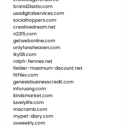
brand2lastio.com
usadigitalservices.com
socialhoppers.com
creativedream.net
n2315.com
getwebonline.com
onlyfansheaven.com
lky08.com
ralph-fiennes.net
fielder-maximum-discount.net
fitfllex.com
genesisbusinesscredit.com
inforuang.com
kindsmarket.com
luvelylife.com
macramb.com
mypet-diary.com
oxweekly.com