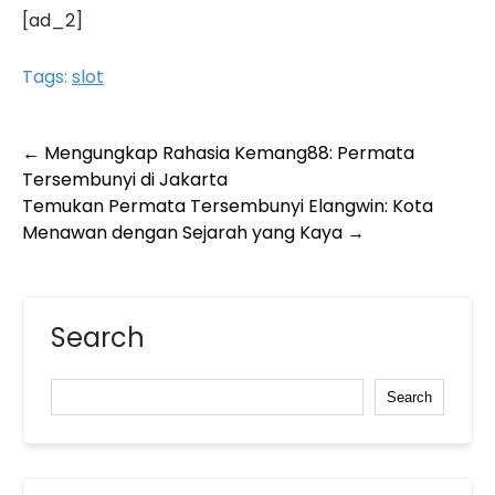
[ad_2]
Tags:
slot
Post
←
Mengungkap Rahasia Kemang88: Permata
Tersembunyi di Jakarta
navigation
Temukan Permata Tersembunyi Elangwin: Kota
Menawan dengan Sejarah yang Kaya
→
Search
Search