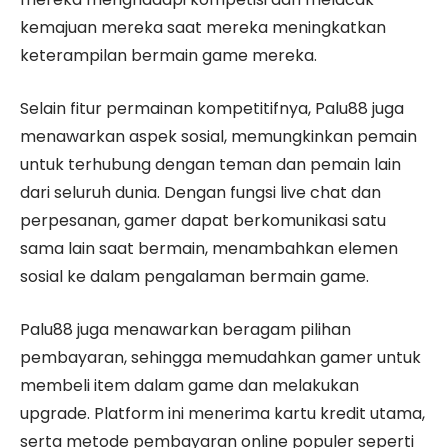
kemajuan mereka saat mereka meningkatkan
keterampilan bermain game mereka.
Selain fitur permainan kompetitifnya, Palu88 juga
menawarkan aspek sosial, memungkinkan pemain
untuk terhubung dengan teman dan pemain lain
dari seluruh dunia. Dengan fungsi live chat dan
perpesanan, gamer dapat berkomunikasi satu
sama lain saat bermain, menambahkan elemen
sosial ke dalam pengalaman bermain game.
Palu88 juga menawarkan beragam pilihan
pembayaran, sehingga memudahkan gamer untuk
membeli item dalam game dan melakukan
upgrade. Platform ini menerima kartu kredit utama,
serta metode pembayaran online populer seperti