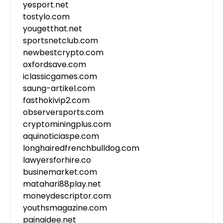
yesport.net
tostylo.com
yougetthat.net
sportsnetclub.com
newbestcrypto.com
oxfordsave.com
iclassicgames.com
saung-artikel.com
fasthokivip2.com
observersports.com
cryptominingplus.com
aquinoticiaspe.com
longhairedfrenchbulldog.com
lawyersforhire.co
businemarket.com
matahari88play.net
moneydescriptor.com
youthsmagazine.com
painaidee.net