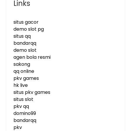
Links
situs gacor
demo slot pg
situs qq
bandarqq
demo slot
agen bola resmi
sakong
qq online
pkv games
hk live
situs pkv games
situs slot
pkv qq
domino99
bandarqq
pkv