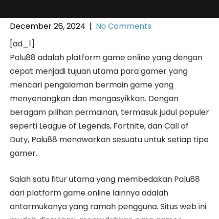
December 26, 2024
|
No Comments
[ad_1]
Palu88 adalah platform game online yang dengan
cepat menjadi tujuan utama para gamer yang
mencari pengalaman bermain game yang
menyenangkan dan mengasyikkan. Dengan
beragam pilihan permainan, termasuk judul populer
seperti League of Legends, Fortnite, dan Call of
Duty, Palu88 menawarkan sesuatu untuk setiap tipe
gamer.
Salah satu fitur utama yang membedakan Palu88
dari platform game online lainnya adalah
antarmukanya yang ramah pengguna. Situs web ini