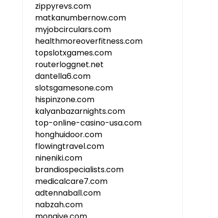
zippyrevs.com
matkanumbernow.com
myjobcirculars.com
healthmoreoverfitness.com
topslotxgames.com
routerloggnet.net
dantella6.com
slotsgamesone.com
hispinzone.com
kalyanbazarnights.com
top-online-casino-usa.com
honghuidoor.com
flowingtravel.com
nineniki.com
brandiospecialists.com
medicalcare7.com
adtennaball.com
nabzah.com
mongive.com