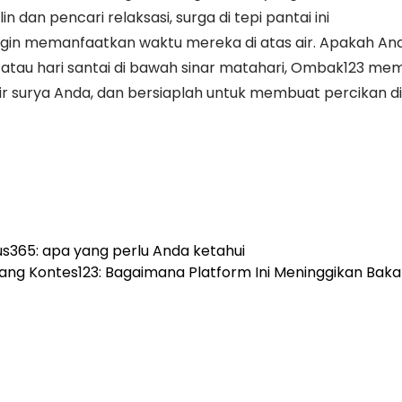
dan pencari relaksasi, surga di tepi pantai ini
gin memanfaatkan waktu mereka di atas air. Apakah An
au hari santai di bawah sinar matahari, Ombak123 memi
r surya Anda, dan bersiaplah untuk membuat percikan di
s365: apa yang perlu Anda ketahui
ng Kontes123: Bagaimana Platform Ini Meninggikan Bak