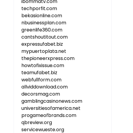
ibommatv.com
techporfit.com
bekasionline.com
nbusinessplan.com
greenlife360.com
cantshoutitout.com
expressufabet.biz
mypuertoplata.net
thepioneerxpress.com
howtofixissue.com
teamufabet.biz
webfullform.com
allviddownload.com
decorsmag.com
gamblingcasinonews.com
universitiesofamerica.net
progameofbrands.com
qbreview.org
servicewueste.org