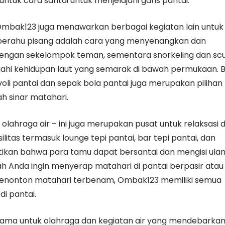
untuk cara santai untuk menjelajahi garis pantai.
Ombak123 juga menawarkan berbagai kegiatan lain untuk
perahu pisang adalah cara yang menyenangkan dan
ngan sekelompok teman, sementara snorkeling dan sc
ahi kehidupan laut yang semarak di bawah permukaan. B
 voli pantai dan sepak bola pantai juga merupakan pilihan
h sinar matahari.
ahraga air – ini juga merupakan pusat untuk relaksasi 
itas termasuk lounge tepi pantai, bar tepi pantai, dan
ikan bahwa para tamu dapat bersantai dan mengisi ula
ah Anda ingin menyerap matahari di pantai berpasir atau
menonton matahari terbenam, Ombak123 memiliki semua
i pantai.
tama untuk olahraga dan kegiatan air yang mendebarkan