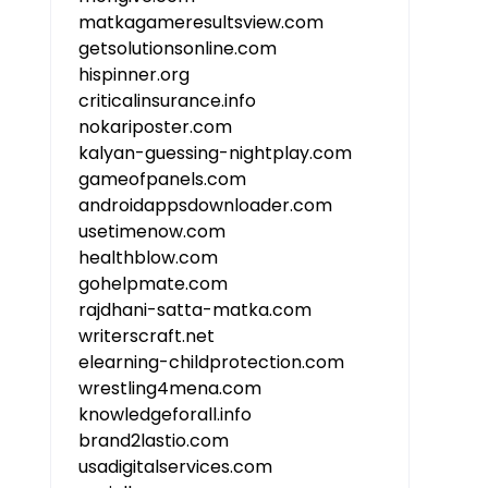
matkagameresultsview.com
getsolutionsonline.com
hispinner.org
criticalinsurance.info
nokariposter.com
kalyan-guessing-nightplay.com
gameofpanels.com
androidappsdownloader.com
usetimenow.com
healthblow.com
gohelpmate.com
rajdhani-satta-matka.com
writerscraft.net
elearning-childprotection.com
wrestling4mena.com
knowledgeforall.info
brand2lastio.com
usadigitalservices.com