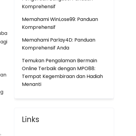
Komprehensif
Memahami WinLose99: Panduan
Komprehensif
uba
Memahami Parlay4D: Panduan
agi
Komprehensif Anda
Temukan Pengalaman Bermain
Online Terbaik dengan MPO88:
dan
Tempat Kegembiraan dan Hadiah
Menanti
ng
Links
.