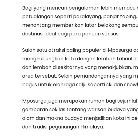
Bagi yang mencari pengalaman lebih memacu 
petualangan seperti paralayang, panjat tebing,
menantang memberikan latar belakang sempurn
destinasi ideal bagi para pencari sensasi.
Salah satu atraksi paling populer di Mposurga a
menghubungkan kota dengan lembah Lahaul da
dan lembah di sekitarnya yang menakjubkan, m
area tersebut. Selain pemandangannya yang m
bagus untuk olahraga salju seperti ski dan sno
Mposurga juga merupakan rumah bagi sejumlah
gambaran sekilas tentang warisan budaya yang 
alam dan makna budaya menjadikan kota ini des
dan tradisi pegunungan Himalaya.