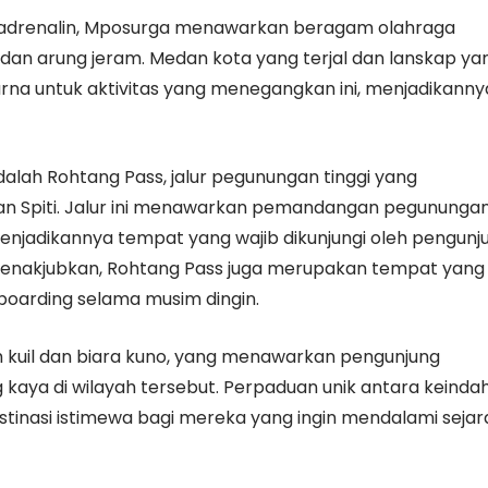
adrenalin, Mposurga menawarkan beragam olahraga
 dan arung jeram. Medan kota yang terjal dan lanskap ya
a untuk aktivitas yang menegangkan ini, menjadikanny
dalah Rohtang Pass, jalur pegunungan tinggi yang
n Spiti. Jalur ini menawarkan pemandangan pegununga
enjadikannya tempat yang wajib dikunjungi oleh pengunj
enakjubkan, Rohtang Pass juga merupakan tempat yang
wboarding selama musim dingin.
 kuil dan biara kuno, yang menawarkan pengunjung
kaya di wilayah tersebut. Perpaduan unik antara keinda
tinasi istimewa bagi mereka yang ingin mendalami sejar