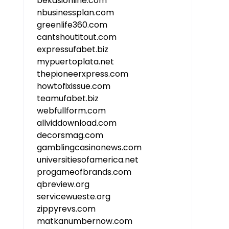
bekasionline.com
nbusinessplan.com
greenlife360.com
cantshoutitout.com
expressufabet.biz
mypuertoplata.net
thepioneerxpress.com
howtofixissue.com
teamufabet.biz
webfullform.com
allviddownload.com
decorsmag.com
gamblingcasinonews.com
universitiesofamerica.net
progameofbrands.com
qbreview.org
servicewueste.org
zippyrevs.com
matkanumbernow.com