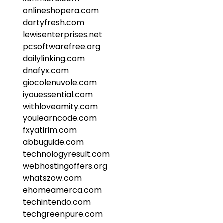
onlineshopera.com
dartyfresh.com
lewisenterprises.net
pcsoftwarefree.org
dailylinking.com
dnafyx.com
giocolenuvole.com
iyouessential.com
withloveamity.com
youlearncode.com
fxyatirim.com
abbuguide.com
technologyresult.com
webhostingoffers.org
whatszow.com
ehomeamerca.com
techintendo.com
techgreenpure.com