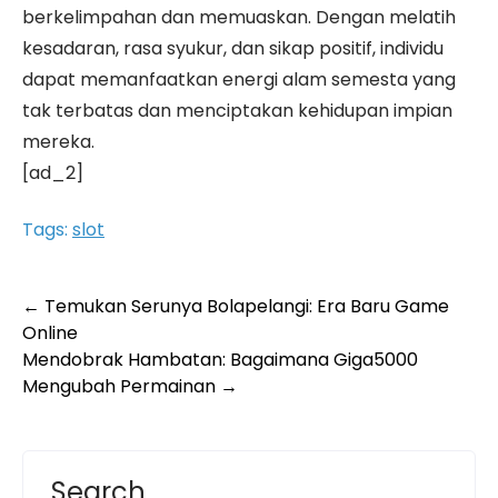
berkelimpahan dan memuaskan. Dengan melatih
kesadaran, rasa syukur, dan sikap positif, individu
dapat memanfaatkan energi alam semesta yang
tak terbatas dan menciptakan kehidupan impian
mereka.
[ad_2]
Tags:
slot
Post
←
Temukan Serunya Bolapelangi: Era Baru Game
Online
navigation
Mendobrak Hambatan: Bagaimana Giga5000
Mengubah Permainan
→
Search