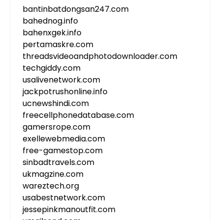
bantinbatdongsan247.com
bahednog.info
bahenxgek.info
pertamaskre.com
threadsvideoandphotodownloader.com
techgiddy.com
usalivenetwork.com
jackpotrushonline.info
ucnewshindi.com
freecellphonedatabase.com
gamersrope.com
exellewebmedia.com
free-gamestop.com
sinbadtravels.com
ukmagzine.com
wareztech.org
usabestnetwork.com
jessepinkmanoutfit.com