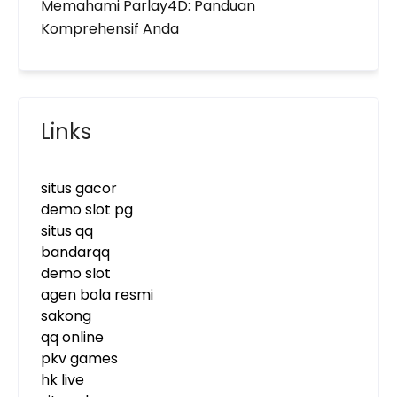
Memahami Parlay4D: Panduan
Komprehensif Anda
Links
situs gacor
demo slot pg
situs qq
bandarqq
demo slot
agen bola resmi
sakong
qq online
pkv games
hk live