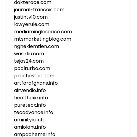
dokteroce.com
journal-francais.com
justintv10.com
lawyerule.com
mediamingleseaco.com
mtsmarketingblog.com
nghekiemtien.com
wasirku.com
tejas24.com
poolturbo.com
prachestait.com
artforafghans.info
airvendio.info
healthexe.info
puretecx.info
tecadvance.info
aminityio.info
amiolahu.info
ampacheme.info