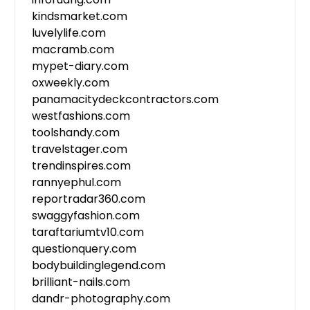
kindsmarket.com
luvelylife.com
macramb.com
mypet-diary.com
oxweekly.com
panamacitydeckcontractors.com
westfashions.com
toolshandy.com
travelstager.com
trendinspires.com
rannyephul.com
reportradar360.com
swaggyfashion.com
taraftariumtv10.com
questionquery.com
bodybuildinglegend.com
brilliant-nails.com
dandr-photography.com