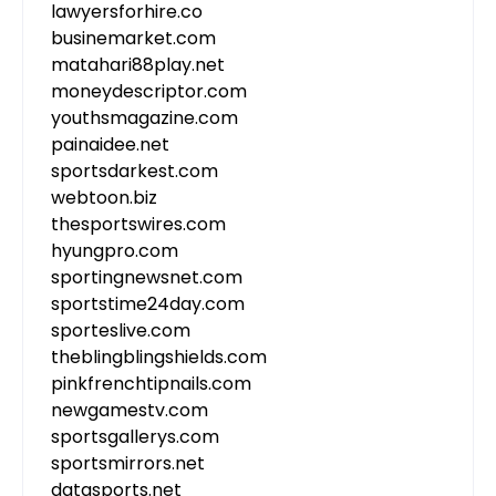
lawyersforhire.co
businemarket.com
matahari88play.net
moneydescriptor.com
youthsmagazine.com
painaidee.net
sportsdarkest.com
webtoon.biz
thesportswires.com
hyungpro.com
sportingnewsnet.com
sportstime24day.com
sporteslive.com
theblingblingshields.com
pinkfrenchtipnails.com
newgamestv.com
sportsgallerys.com
sportsmirrors.net
datasports.net