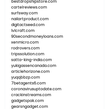
bestdropshipstore.com
cartelreviews.com
surfsway.com
nailartproduct.com
digitactseed.com
lvlcraft.com
90secondmoneyloans.com
xenmicro.com
rodrovers.com
tripssolution.com
satta-king-india.com
yukigassencanada.com
articlehorizone.com
yuqqbbzp.com
7betagents6.com
coronavirusuptodate.com
crackinstreams.com
gadgetspak.com
gearsngadget.com