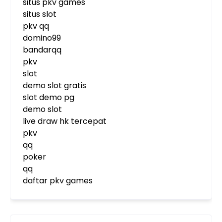
situs pkv games
situs slot
pkv qq
domino99
bandarqq
pkv
slot
demo slot gratis
slot demo pg
demo slot
live draw hk tercepat
pkv
qq
poker
qq
daftar pkv games