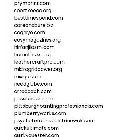
prymprint.com
sportkeeda.org
besttimespend.com
careandcure.biz
cogniyo.com
easymagazines.org
hirfanjilasmi.com
hometricks.org
leathercraftpro.com
microgridpower.org
mixiqo.com
needglobe.com
ortocoach.com
passionawe.com
pittsburghpaintingprofessionals.com
plumberryworks.com
psychoterapiawioletanowak.com
quickultimate.com
quirkyquester.com