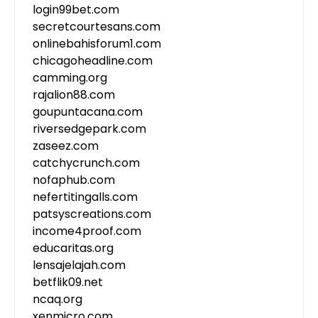
login99bet.com
secretcourtesans.com
onlinebahisforum1.com
chicagoheadline.com
camming.org
rajalion88.com
goupuntacana.com
riversedgepark.com
zaseez.com
catchycrunch.com
nofaphub.com
nefertitingalls.com
patsyscreations.com
income4proof.com
educaritas.org
lensajelajah.com
betflik09.net
ncaq.org
xenmicro.com