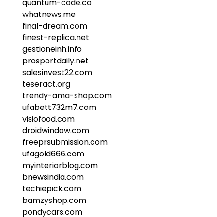
quantum-code.co
whatnews.me
final-dream.com
finest-replica.net
gestioneinh.info
prosportdaily.net
salesinvest22.com
teseract.org
trendy-ama-shop.com
ufabett732m7.com
visiofood.com
droidwindow.com
freeprsubmission.com
ufagold666.com
myinteriorblog.com
bnewsindia.com
techiepick.com
bamzyshop.com
pondycars.com