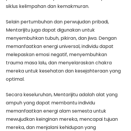
siklus kelimpahan dan kemakmuran.
Selain pertumbuhan dan perwujudan pribadi,
Mentarijitu juga dapat digunakan untuk
menyembuhkan tubuh, pikiran, dan jiwa. Dengan
memanfaatkan energi universal, individu dapat
melepaskan emosi negatif, menyembuhkan
trauma masa lalu, dan menyelaraskan chakra
mereka untuk kesehatan dan kesejahteraan yang
optimal.
Secara keseluruhan, Mentarijitu adalah alat yang
ampuh yang dapat membantu individu
memanfaatkan energi alam semesta untuk
mewujudkan keinginan mereka, mencapai tujuan
mereka, dan menjalani kehidupan yang