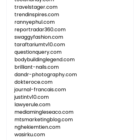
travelstager.com
trendinspires.com
rannyephul.com
reportradar360.com
swaggyfashion.com
taraftariumtv10.com
questionquery.com
bodybuildinglegend.com
brilliant-nails.com
dandr-photography.com
dokteroce.com
journal-francais.com
justintv10.com
lawyerule.com
mediamingleseaco.com
mtsmarketingblog.com
nghekiemtien.com
wasirku.com