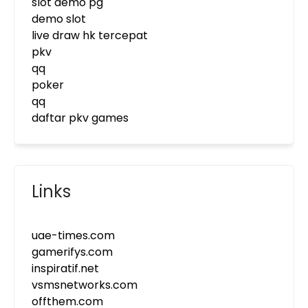
slot demo pg
demo slot
live draw hk tercepat
pkv
qq
poker
qq
daftar pkv games
Links
uae-times.com
gamerifys.com
inspiratif.net
vsmsnetworks.com
offthem.com