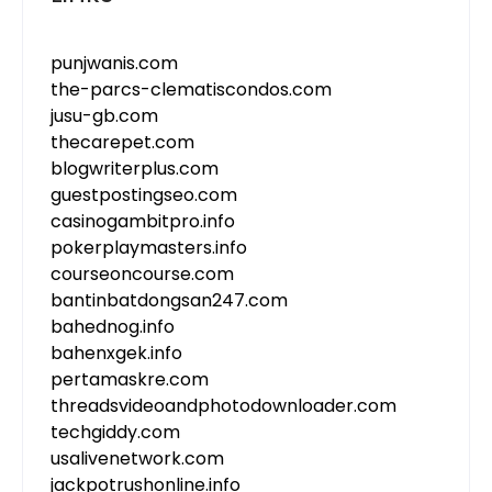
punjwanis.com
the-parcs-clematiscondos.com
jusu-gb.com
thecarepet.com
blogwriterplus.com
guestpostingseo.com
casinogambitpro.info
pokerplaymasters.info
courseoncourse.com
bantinbatdongsan247.com
bahednog.info
bahenxgek.info
pertamaskre.com
threadsvideoandphotodownloader.com
techgiddy.com
usalivenetwork.com
jackpotrushonline.info