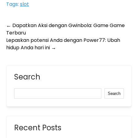
Tags:
slot
Post
←
Dapatkan Aksi dengan Gwinbola: Game Game
Terbaru
navigation
Lepaskan potensi Anda dengan Power77: Ubah
hidup Anda hari ini
→
Search
Search
Recent Posts