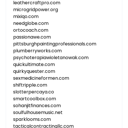
leathercraftpro.com
microgridpower.org
mixiqo.com
needglobe.com
ortocoach.com
passionawe.com
pittsburghpaintingprofessionals.com
plumberryworks.com
psychoterapiawioletanowak.com
quickultimate.com
quirkyquester.com
sexmedicineformen.com
shiftripple.com
slotterpercaya.co
smartcoolbox.com
sohanjitfinances.com
soulfulhousemusic.net
sparklooms.com
tacticalcontractingllc.com