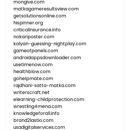
mongive.com
matkagameresultsview.com
getsolutionsonline.com
hispinner.org
criticalinsurance.info
nokariposter.com
kalyan-guessing-nightplay.com
gameofpanels.com
androidappsdownloader.com
usetimenow.com
healthblow.com
gohelpmate.com
rajdhani-satta-matka.com
writerscraft.net
elearning-childprotection.com
wrestling4mena.com
knowledgeforall.info
brand2lastio.com
usadigitalservices.com