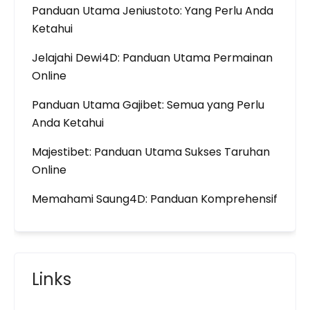
Panduan Utama Jeniustoto: Yang Perlu Anda
Ketahui
Jelajahi Dewi4D: Panduan Utama Permainan
Online
Panduan Utama Gajibet: Semua yang Perlu
Anda Ketahui
Majestibet: Panduan Utama Sukses Taruhan
Online
Memahami Saung4D: Panduan Komprehensif
Links