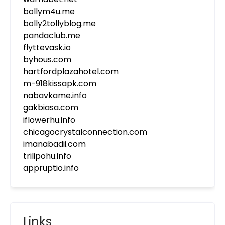
bollym4u.me
bolly2tollyblog.me
pandaclub.me
flyttevask.io
byhous.com
hartfordplazahotel.com
m-918kissapk.com
nabavkame.info
gakbiasa.com
iflowerhu.info
chicagocrystalconnection.com
imanabadii.com
trilipohu.info
appruptio.info
Links