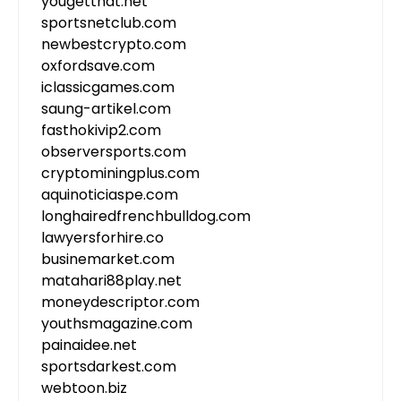
yougetthat.net
sportsnetclub.com
newbestcrypto.com
oxfordsave.com
iclassicgames.com
saung-artikel.com
fasthokivip2.com
observersports.com
cryptominingplus.com
aquinoticiaspe.com
longhairedfrenchbulldog.com
lawyersforhire.co
businemarket.com
matahari88play.net
moneydescriptor.com
youthsmagazine.com
painaidee.net
sportsdarkest.com
webtoon.biz