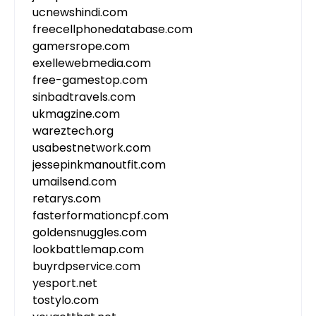
ucnewshindi.com
freecellphonedatabase.com
gamersrope.com
exellewebmedia.com
free-gamestop.com
sinbadtravels.com
ukmagzine.com
wareztech.org
usabestnetwork.com
jessepinkmanoutfit.com
umailsend.com
retarys.com
fasterformationcpf.com
goldensnuggles.com
lookbattlemap.com
buyrdpservice.com
yesport.net
tostylo.com