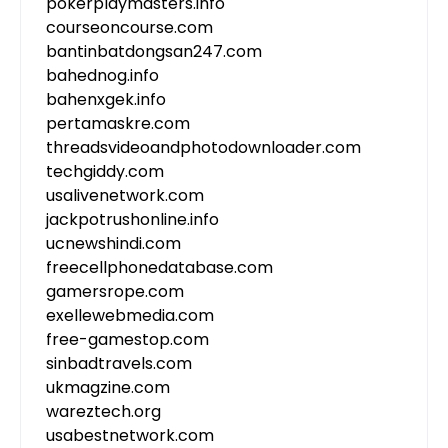
pokerplaymasters.info
courseoncourse.com
bantinbatdongsan247.com
bahednog.info
bahenxgek.info
pertamaskre.com
threadsvideoandphotodownloader.com
techgiddy.com
usalivenetwork.com
jackpotrushonline.info
ucnewshindi.com
freecellphonedatabase.com
gamersrope.com
exellewebmedia.com
free-gamestop.com
sinbadtravels.com
ukmagzine.com
wareztech.org
usabestnetwork.com