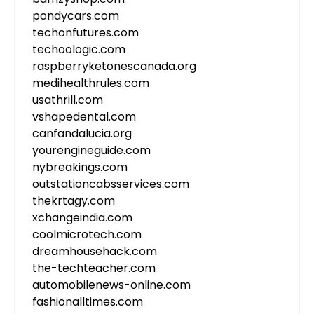
pondycars.com
techonfutures.com
techoologic.com
raspberryketonescanada.org
medihealthrules.com
usathrill.com
vshapedental.com
canfandalucia.org
yourengineguide.com
nybreakings.com
outstationcabsservices.com
thekrtagy.com
xchangeindia.com
coolmicrotech.com
dreamhousehack.com
the-techteacher.com
automobilenews-online.com
fashionalltimes.com