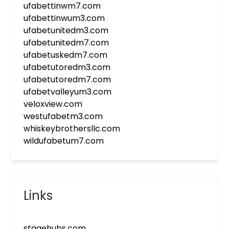
ufabettinwm7.com
ufabettinwum3.com
ufabetunitedm3.com
ufabetunitedm7.com
ufabetuskedm7.com
ufabetutoredm3.com
ufabetutoredm7.com
ufabetvalleyum3.com
veloxview.com
westufabetm3.com
whiskeybrothersllc.com
wildufabetum7.com
Links
stagehubs.com