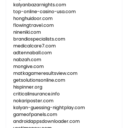
kalyanbazarnights.com
top-online-casino-usa.com
honghuidoor.com
flowingtravel.com
nineniki.com
brandiospecialists.com
medicalcare7.com
adtennaball.com
nabzah.com
mongive.com
matkagameresultsview.com
getsolutionsonline.com
hispinner.org
criticalinsurance.info
nokariposter.com
kalyan-guessing-nightplay.com
gameofpanels.com
androidappsdownloader.com