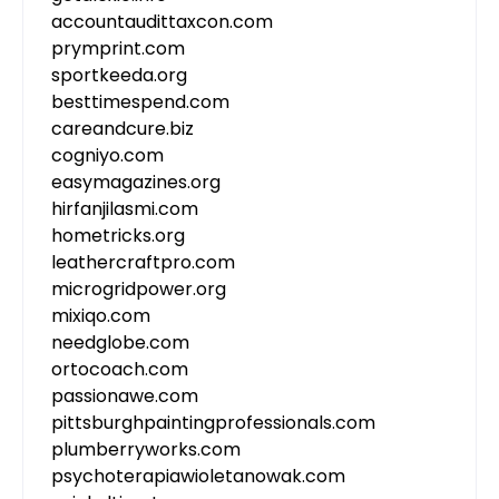
accountaudittaxcon.com
prymprint.com
sportkeeda.org
besttimespend.com
careandcure.biz
cogniyo.com
easymagazines.org
hirfanjilasmi.com
hometricks.org
leathercraftpro.com
microgridpower.org
mixiqo.com
needglobe.com
ortocoach.com
passionawe.com
pittsburghpaintingprofessionals.com
plumberryworks.com
psychoterapiawioletanowak.com