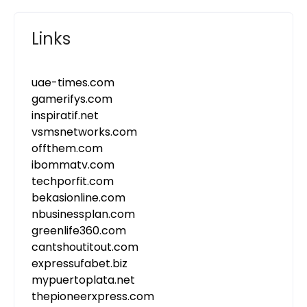
Links
uae-times.com
gamerifys.com
inspiratif.net
vsmsnetworks.com
offthem.com
ibommatv.com
techporfit.com
bekasionline.com
nbusinessplan.com
greenlife360.com
cantshoutitout.com
expressufabet.biz
mypuertoplata.net
thepioneerxpress.com