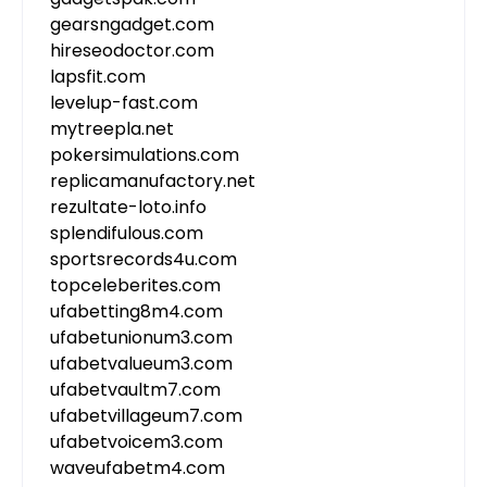
gearsngadget.com
hireseodoctor.com
lapsfit.com
levelup-fast.com
mytreepla.net
pokersimulations.com
replicamanufactory.net
rezultate-loto.info
splendifulous.com
sportsrecords4u.com
topceleberites.com
ufabetting8m4.com
ufabetunionum3.com
ufabetvalueum3.com
ufabetvaultm7.com
ufabetvillageum7.com
ufabetvoicem3.com
waveufabetm4.com