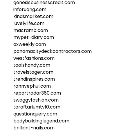
genesisbusinesscredit.com
inforuang.com
kindsmarket.com
luvelylife.com
macramb.com
mypet-diary.com
oxweekly.com
panamacitydeckcontractors.com
westfashions.com
toolshandy.com
travelstager.com
trendinspires.com
rannyephul.com
reportradar360.com
swaggyfashion.com
taraftariumtv10.com
questionquery.com
bodybuildinglegend.com
brilliant-nails.com