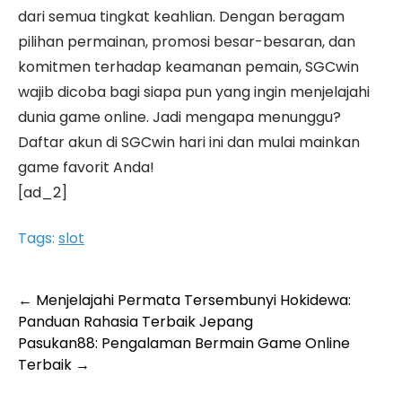
dari semua tingkat keahlian. Dengan beragam
pilihan permainan, promosi besar-besaran, dan
komitmen terhadap keamanan pemain, SGCwin
wajib dicoba bagi siapa pun yang ingin menjelajahi
dunia game online. Jadi mengapa menunggu?
Daftar akun di SGCwin hari ini dan mulai mainkan
game favorit Anda!
[ad_2]
Tags:
slot
Post
←
Menjelajahi Permata Tersembunyi Hokidewa:
Panduan Rahasia Terbaik Jepang
navigation
Pasukan88: Pengalaman Bermain Game Online
Terbaik
→