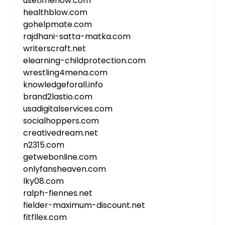
usetimenow.com
healthblow.com
gohelpmate.com
rajdhani-satta-matka.com
writerscraft.net
elearning-childprotection.com
wrestling4mena.com
knowledgeforall.info
brand2lastio.com
usadigitalservices.com
socialhoppers.com
creativedream.net
n2315.com
getwebonline.com
onlyfansheaven.com
lky08.com
ralph-fiennes.net
fielder-maximum-discount.net
fitfllex.com