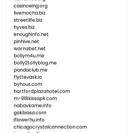
casinoeing.org
livemocha.biz
streetlife.biz
hyves.biz
enoughinfo.net
pinhive.net
warnabet.net
bollym4u.me
bolly2tollyblog.me
pandaclub.me
flyttevask.io
byhous.com
hartfordplazahotel.com
m-918kissapk.com
nabavkame.info
gakbiasa.com
iflowerhu.info
chicagocrystalconnection.com