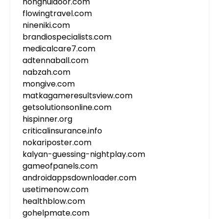
honghuidoor.com
flowingtravel.com
nineniki.com
brandiospecialists.com
medicalcare7.com
adtennaball.com
nabzah.com
mongive.com
matkagameresultsview.com
getsolutionsonline.com
hispinner.org
criticalinsurance.info
nokariposter.com
kalyan-guessing-nightplay.com
gameofpanels.com
androidappsdownloader.com
usetimenow.com
healthblow.com
gohelpmate.com