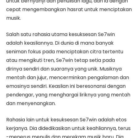
untuk bernyanyi dan penulisan lagu, dan ia dengan
cepat mengembangkan hasrat untuk menciptakan
musik.
Salah satu rahasia utama kesuksesan Se7win
adalah keasliannya. Di dunia di mana banyak
seniman fokus pada menciptakan citra tertentu
atau mengikuti tren, Se7win tetap setia pada
dirinya sendiri dan suaranya yang unik. Musiknya
mentah dan jujur, mencerminkan pengalaman dan
emosinya sendiri. Keaslian ini beresonansi dengan
pendengar, yang menghargai liriknya yang mentah
dan menyenangkan.
Rahasia lain untuk kesuksesan Se7win adalah etos
kerjanya. Dia didedikasikan untuk keahliannya, terus
-menerus menulis dan merekam musik baru. Dia