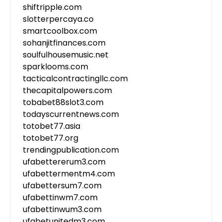
shiftripple.com
slotterpercaya.co
smartcoolbox.com
sohanjitfinances.com
soulfulhousemusic.net
sparklooms.com
tacticalcontractingllc.com
thecapitalpowers.com
tobabet88slot3.com
todayscurrentnews.com
totobet77.asia
totobet77.org
trendingpublication.com
ufabettererum3.com
ufabettermentm4.com
ufabettersum7.com
ufabettinwm7.com
ufabettinwum3.com
ufabetunitedm3.com