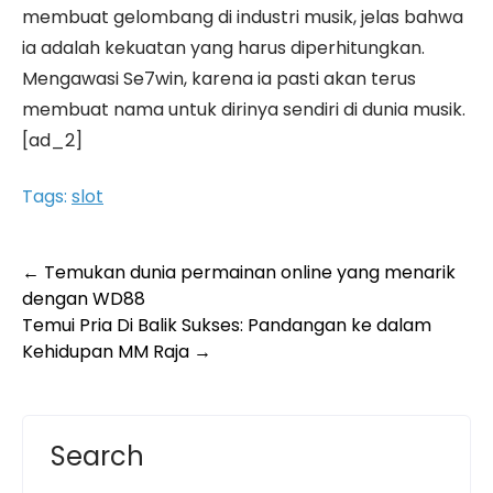
membuat gelombang di industri musik, jelas bahwa
ia adalah kekuatan yang harus diperhitungkan.
Mengawasi Se7win, karena ia pasti akan terus
membuat nama untuk dirinya sendiri di dunia musik.
[ad_2]
Tags:
slot
Post
←
Temukan dunia permainan online yang menarik
dengan WD88
navigation
Temui Pria Di Balik Sukses: Pandangan ke dalam
Kehidupan MM Raja
→
Search