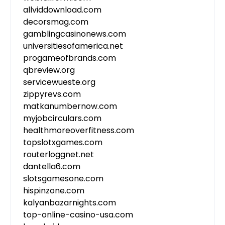
allviddownload.com
decorsmag.com
gamblingcasinonews.com
universitiesofamerica.net
progameofbrands.com
qbreview.org
servicewueste.org
zippyrevs.com
matkanumbernow.com
myjobcirculars.com
healthmoreoverfitness.com
topslotxgames.com
routerloggnet.net
dantella6.com
slotsgamesone.com
hispinzone.com
kalyanbazarnights.com
top-online-casino-usa.com