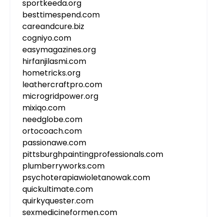
sportkeeda.org
besttimespend.com
careandcure.biz
cogniyo.com
easymagazines.org
hirfanjilasmi.com
hometricks.org
leathercraftpro.com
microgridpower.org
mixiqo.com
needglobe.com
ortocoach.com
passionawe.com
pittsburghpaintingprofessionals.com
plumberryworks.com
psychoterapiawioletanowak.com
quickultimate.com
quirkyquester.com
sexmedicineformen.com