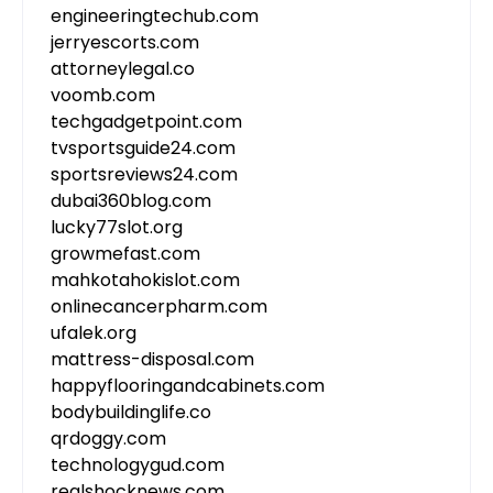
engineeringtechub.com
jerryescorts.com
attorneylegal.co
voomb.com
techgadgetpoint.com
tvsportsguide24.com
sportsreviews24.com
dubai360blog.com
lucky77slot.org
growmefast.com
mahkotahokislot.com
onlinecancerpharm.com
ufalek.org
mattress-disposal.com
happyflooringandcabinets.com
bodybuildinglife.co
qrdoggy.com
technologygud.com
realshocknews.com