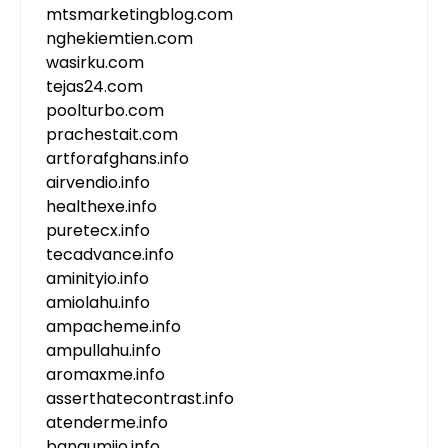
mtsmarketingblog.com
nghekiemtien.com
wasirku.com
tejas24.com
poolturbo.com
prachestait.com
artforafghans.info
airvendio.info
healthexe.info
puretecx.info
tecadvance.info
aminityio.info
amiolahu.info
ampacheme.info
ampullahu.info
aromaxme.info
asserthatecontrast.info
atenderme.info
bangumiio.info