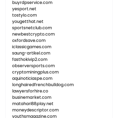
buyrdpservice.com
yesport.net
tostylo.com
yougetthat.net
sportsnetclub.com
newbestcrypto.com
oxfordsave.com
iclassicgames.com
saung-artikel.com
fasthokivip2.com
observersports.com
cryptominingplus.com
aquinoticiaspe.com
longhairedfrenchbulldog.com
lawyersforhire.co
businemarket.com
matahari88play.net
moneydescriptor.com
youthsmagazine.com