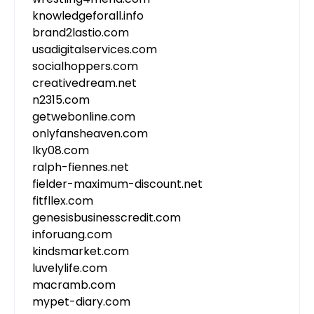
knowledgeforall.info
brand2lastio.com
usadigitalservices.com
socialhoppers.com
creativedream.net
n2315.com
getwebonline.com
onlyfansheaven.com
lky08.com
ralph-fiennes.net
fielder-maximum-discount.net
fitfllex.com
genesisbusinesscredit.com
inforuang.com
kindsmarket.com
luvelylife.com
macramb.com
mypet-diary.com