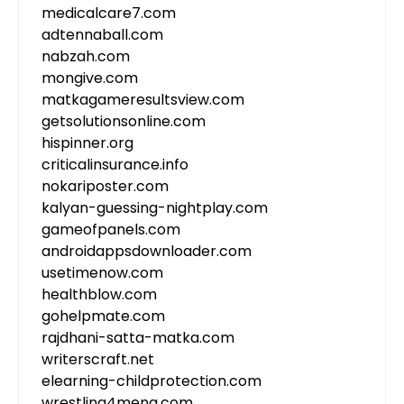
medicalcare7.com
adtennaball.com
nabzah.com
mongive.com
matkagameresultsview.com
getsolutionsonline.com
hispinner.org
criticalinsurance.info
nokariposter.com
kalyan-guessing-nightplay.com
gameofpanels.com
androidappsdownloader.com
usetimenow.com
healthblow.com
gohelpmate.com
rajdhani-satta-matka.com
writerscraft.net
elearning-childprotection.com
wrestling4mena.com