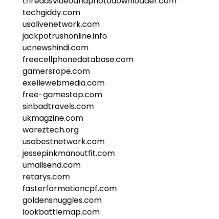
threadsvideoandphotodownloader.com
techgiddy.com
usalivenetwork.com
jackpotrushonline.info
ucnewshindi.com
freecellphonedatabase.com
gamersrope.com
exellewebmedia.com
free-gamestop.com
sinbadtravels.com
ukmagzine.com
wareztech.org
usabestnetwork.com
jessepinkmanoutfit.com
umailsend.com
retarys.com
fasterformationcpf.com
goldensnuggles.com
lookbattlemap.com