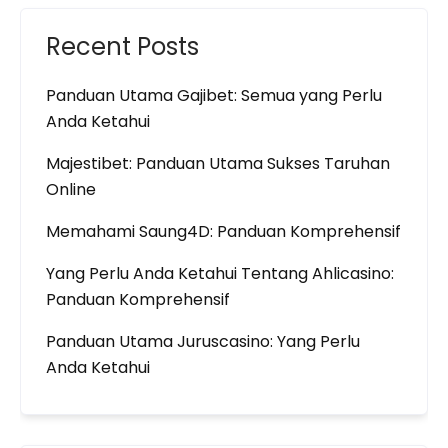
Recent Posts
Panduan Utama Gajibet: Semua yang Perlu
Anda Ketahui
Majestibet: Panduan Utama Sukses Taruhan
Online
Memahami Saung4D: Panduan Komprehensif
Yang Perlu Anda Ketahui Tentang Ahlicasino:
Panduan Komprehensif
Panduan Utama Juruscasino: Yang Perlu
Anda Ketahui