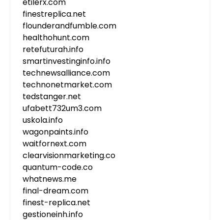
etilerx.com
finestreplica.net
flounderandfumble.com
healthohunt.com
retefuturah.info
smartinvestinginfo.info
technewsalliance.com
technonetmarket.com
tedstanger.net
ufabett732um3.com
uskola.info
wagonpaints.info
waitfornext.com
clearvisionmarketing.co
quantum-code.co
whatnews.me
final-dream.com
finest-replica.net
gestioneinh.info