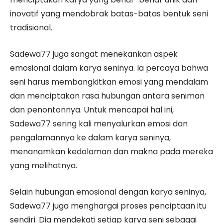
inovatif yang mendobrak batas-batas bentuk seni
tradisional.
Sadewa77 juga sangat menekankan aspek
emosional dalam karya seninya. Ia percaya bahwa
seni harus membangkitkan emosi yang mendalam
dan menciptakan rasa hubungan antara seniman
dan penontonnya. Untuk mencapai hal ini,
Sadewa77 sering kali menyalurkan emosi dan
pengalamannya ke dalam karya seninya,
menanamkan kedalaman dan makna pada mereka
yang melihatnya.
Selain hubungan emosional dengan karya seninya,
Sadewa77 juga menghargai proses penciptaan itu
sendiri. Dia mendekati setiap karya seni sebagai