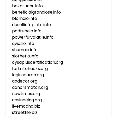
bekosunhu.info
beneficialgrandiose.info
blomaio.info
dosellinfoplete.info
podtubeio.info
powerfulvolatile.info
qvidsio.info
shumaio.info
slotherio.info
cysapluscertification.org
fortnitehacks.org
loginsearch.org
aodecor.org
donorsmatch.org
nowtimes.org
casinoeing.org
livemocha.biz
streetlife.biz