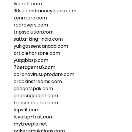
lvlcraft.com
90secondmoneyloans.com
xenmicro.com
rodrovers.com
tripssolution.com
satta-king-india.com
yukigassencanada.com
articlehorizone.com
yuqqbbzp.com
7betagents6.com
coronavirusuptodate.com
crackinstreams.com
gadgetspak.com
gearsngadget.com
hireseodoctor.com
lapsfit.com
levelup-fast.com
mytreepla.net
pokersimulations.com