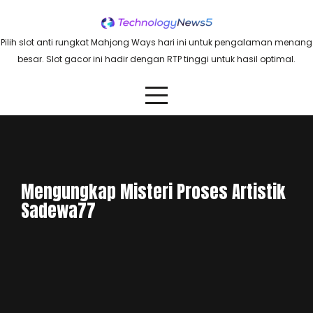
Skip
to
content
Pilih slot anti rungkat Mahjong Ways hari ini untuk pengalaman menang
besar. Slot gacor ini hadir dengan RTP tinggi untuk hasil optimal.
Mengungkap Misteri Proses Artistik
Sadewa77