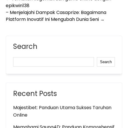
epikwin138
navigation
– Menjelajahi Dampak Casaprize: Bagaimana
Platform Inovatif Ini Mengubah Dunia Seni
→
Search
Search
Recent Posts
Majestibet: Panduan Utama Sukses Taruhan
Online
Memahami Saung4D: Panduan Komprehensif