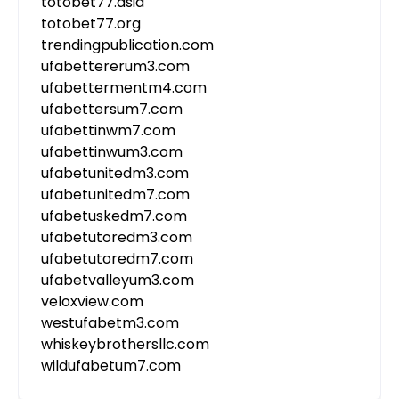
totobet77.asia
totobet77.org
trendingpublication.com
ufabettererum3.com
ufabettermentm4.com
ufabettersum7.com
ufabettinwm7.com
ufabettinwum3.com
ufabetunitedm3.com
ufabetunitedm7.com
ufabetuskedm7.com
ufabetutoredm3.com
ufabetutoredm7.com
ufabetvalleyum3.com
veloxview.com
westufabetm3.com
whiskeybrothersllc.com
wildufabetum7.com