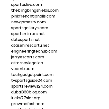
sporteslive.com
theblingblingshields.com
pinkfrenchtipnails.com
newgamestv.com
sportsgallerys.com
sportsmirrors.net
datasports.net
atasehirescortu.net
engineeringtechub.com
jerryescorts.com
attorneylegal.co
voomb.com
techgadgetpoint.com
tvsportsguide24.com
sportsreviews24.com
dubai360blog.com
lucky77slot.org
growmefast.com