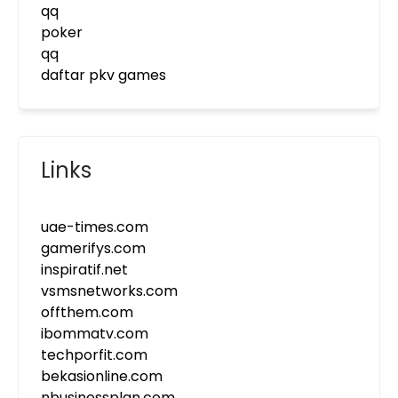
qq
poker
qq
daftar pkv games
Links
uae-times.com
gamerifys.com
inspiratif.net
vsmsnetworks.com
offthem.com
ibommatv.com
techporfit.com
bekasionline.com
nbusinessplan.com