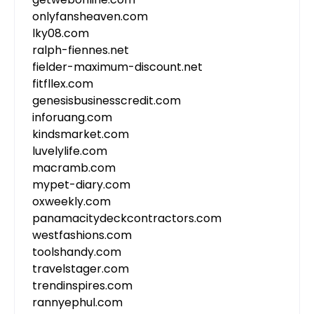
onlyfansheaven.com
lky08.com
ralph-fiennes.net
fielder-maximum-discount.net
fitfllex.com
genesisbusinesscredit.com
inforuang.com
kindsmarket.com
luvelylife.com
macramb.com
mypet-diary.com
oxweekly.com
panamacitydeckcontractors.com
westfashions.com
toolshandy.com
travelstager.com
trendinspires.com
rannyephul.com