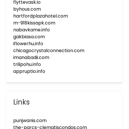
flyttevask.io
byhous.com
hartfordplazahotel.com
m-918kissapk.com
nabavkame.info
gakbiasa.com
iflowerhu.info
chicagocrystalconnection.com
imanabadii.com
trilipohu.info
appruptio.info
Links
punjwanis.com
the-parcs-clematiscondos.com