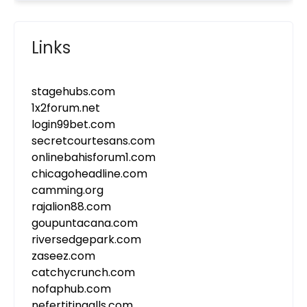
Links
stagehubs.com
1x2forum.net
login99bet.com
secretcourtesans.com
onlinebahisforum1.com
chicagoheadline.com
camming.org
rajalion88.com
goupuntacana.com
riversedgepark.com
zaseez.com
catchycrunch.com
nofaphub.com
nefertitingalls.com