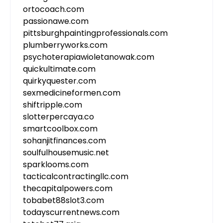
ortocoach.com
passionawe.com
pittsburghpaintingprofessionals.com
plumberryworks.com
psychoterapiawioletanowak.com
quickultimate.com
quirkyquester.com
sexmedicineformen.com
shiftripple.com
slotterpercaya.co
smartcoolbox.com
sohanjitfinances.com
soulfulhousemusic.net
sparklooms.com
tacticalcontractingllc.com
thecapitalpowers.com
tobabet88slot3.com
todayscurrentnews.com