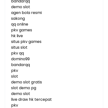
bandarqq
demo slot
agen bola resmi
sakong
qq online
pkv games
hk live
situs pkv games
situs slot
pkv qq
domino99
bandarqq
pkv
slot
demo slot gratis
slot demo pg
demo slot
live draw hk tercepat
pkv