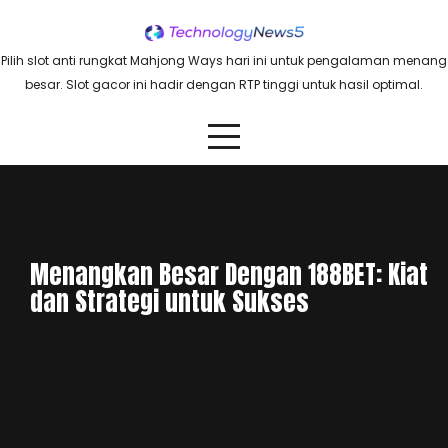
Skip
to
content
Pilih slot anti rungkat Mahjong Ways hari ini untuk pengalaman menang
besar. Slot gacor ini hadir dengan RTP tinggi untuk hasil optimal.
Menangkan Besar Dengan 188BET: Kiat
dan Strategi untuk Sukses