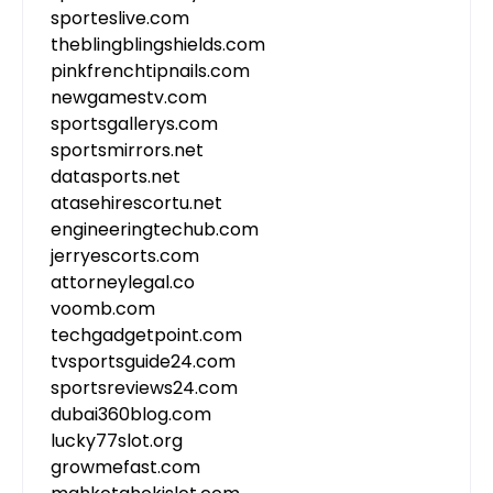
sporteslive.com
theblingblingshields.com
pinkfrenchtipnails.com
newgamestv.com
sportsgallerys.com
sportsmirrors.net
datasports.net
atasehirescortu.net
engineeringtechub.com
jerryescorts.com
attorneylegal.co
voomb.com
techgadgetpoint.com
tvsportsguide24.com
sportsreviews24.com
dubai360blog.com
lucky77slot.org
growmefast.com