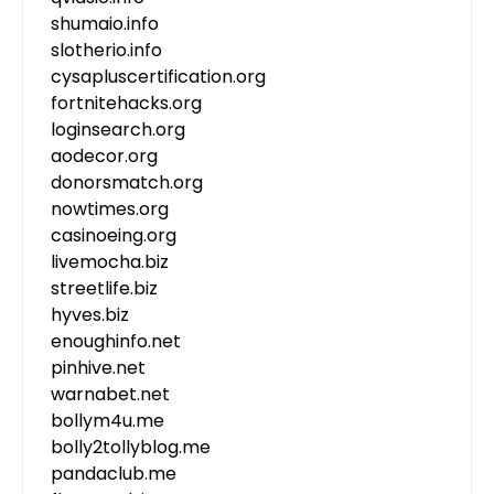
shumaio.info
slotherio.info
cysapluscertification.org
fortnitehacks.org
loginsearch.org
aodecor.org
donorsmatch.org
nowtimes.org
casinoeing.org
livemocha.biz
streetlife.biz
hyves.biz
enoughinfo.net
pinhive.net
warnabet.net
bollym4u.me
bolly2tollyblog.me
pandaclub.me