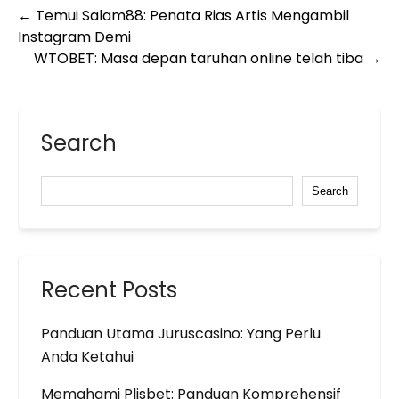
Post
←
Temui Salam88: Penata Rias Artis Mengambil
Instagram Demi
navigation
WTOBET: Masa depan taruhan online telah tiba
→
Search
Search
Recent Posts
Panduan Utama Juruscasino: Yang Perlu
Anda Ketahui
Memahami Plisbet: Panduan Komprehensif