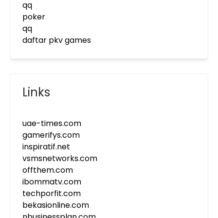
qq
poker
qq
daftar pkv games
Links
uae-times.com
gamerifys.com
inspiratif.net
vsmsnetworks.com
offthem.com
ibommatv.com
techporfit.com
bekasionline.com
nbusinessplan.com