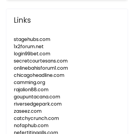
Links
stagehubs.com
1x2forum.net
login99bet.com
secretcourtesans.com
onlinebahisforum1.com
chicagoheadline.com
camming.org
rajalion88.com
goupuntacana.com
riversedgepark.com
zaseez.com
catchycrunch.com
nofaphub.com
nefertitingalls.com