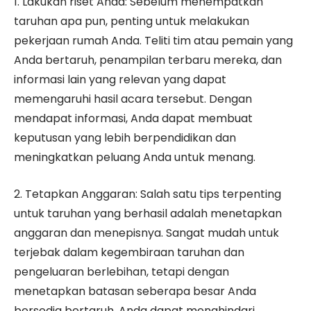
1. Lakukan riset Anda: Sebelum menempatkan
taruhan apa pun, penting untuk melakukan
pekerjaan rumah Anda. Teliti tim atau pemain yang
Anda bertaruh, penampilan terbaru mereka, dan
informasi lain yang relevan yang dapat
memengaruhi hasil acara tersebut. Dengan
mendapat informasi, Anda dapat membuat
keputusan yang lebih berpendidikan dan
meningkatkan peluang Anda untuk menang.
2. Tetapkan Anggaran: Salah satu tips terpenting
untuk taruhan yang berhasil adalah menetapkan
anggaran dan menepisnya. Sangat mudah untuk
terjebak dalam kegembiraan taruhan dan
pengeluaran berlebihan, tetapi dengan
menetapkan batasan seberapa besar Anda
bersedia bertaruh, Anda dapat menghindari