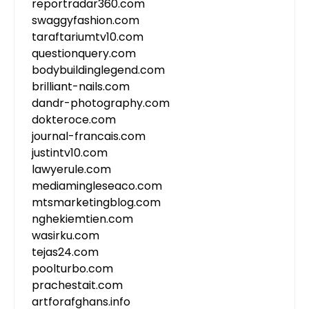
reportradar360.com
swaggyfashion.com
taraftariumtv10.com
questionquery.com
bodybuildinglegend.com
brilliant-nails.com
dandr-photography.com
dokteroce.com
journal-francais.com
justintv10.com
lawyerule.com
mediamingleseaco.com
mtsmarketingblog.com
nghekiemtien.com
wasirku.com
tejas24.com
poolturbo.com
prachestait.com
artforafghans.info