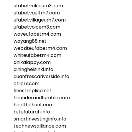
ufabetvalueum3.com
ufabetvaultm7.com
ufabetvillageum7.com
ufabetvoicem3.com
waveufabetm4.com
wayang88.net
websiteufabetm4.com
whiteufabetm4.com
anikalappy.com
dininghelsinki.info
duanfrescariverside.info
etilerx.com
finestreplica.net
flounderandfumble.com
healthohunt.com
retefuturah.info
smartinvestinginfo.info
technewsalliance.com