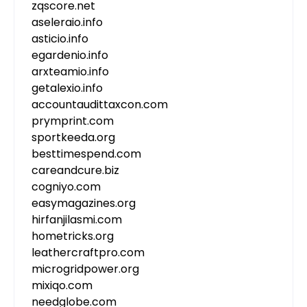
zqscore.net
aseleraio.info
asticio.info
egardenio.info
arxteamio.info
getalexio.info
accountaudittaxcon.com
prymprint.com
sportkeeda.org
besttimespend.com
careandcure.biz
cogniyo.com
easymagazines.org
hirfanjilasmi.com
hometricks.org
leathercraftpro.com
microgridpower.org
mixiqo.com
needglobe.com