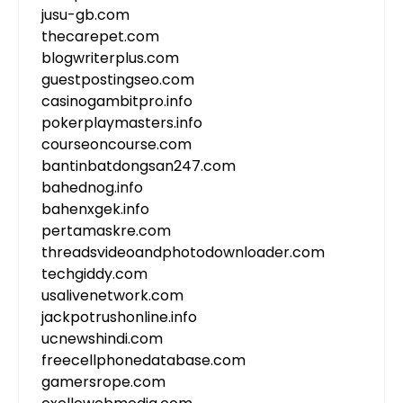
jusu-gb.com
thecarepet.com
blogwriterplus.com
guestpostingseo.com
casinogambitpro.info
pokerplaymasters.info
courseoncourse.com
bantinbatdongsan247.com
bahednog.info
bahenxgek.info
pertamaskre.com
threadsvideoandphotodownloader.com
techgiddy.com
usalivenetwork.com
jackpotrushonline.info
ucnewshindi.com
freecellphonedatabase.com
gamersrope.com