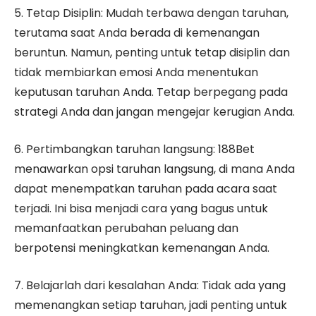
5. Tetap Disiplin: Mudah terbawa dengan taruhan,
terutama saat Anda berada di kemenangan
beruntun. Namun, penting untuk tetap disiplin dan
tidak membiarkan emosi Anda menentukan
keputusan taruhan Anda. Tetap berpegang pada
strategi Anda dan jangan mengejar kerugian Anda.
6. Pertimbangkan taruhan langsung: 188Bet
menawarkan opsi taruhan langsung, di mana Anda
dapat menempatkan taruhan pada acara saat
terjadi. Ini bisa menjadi cara yang bagus untuk
memanfaatkan perubahan peluang dan
berpotensi meningkatkan kemenangan Anda.
7. Belajarlah dari kesalahan Anda: Tidak ada yang
memenangkan setiap taruhan, jadi penting untuk