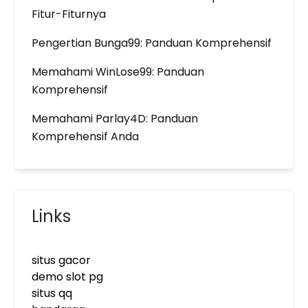
Fitur-Fiturnya
Pengertian Bunga99: Panduan Komprehensif
Memahami WinLose99: Panduan
Komprehensif
Memahami Parlay4D: Panduan
Komprehensif Anda
Links
situs gacor
demo slot pg
situs qq