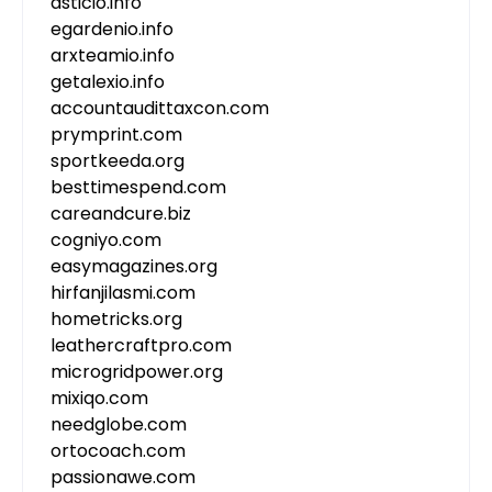
asticio.info
egardenio.info
arxteamio.info
getalexio.info
accountaudittaxcon.com
prymprint.com
sportkeeda.org
besttimespend.com
careandcure.biz
cogniyo.com
easymagazines.org
hirfanjilasmi.com
hometricks.org
leathercraftpro.com
microgridpower.org
mixiqo.com
needglobe.com
ortocoach.com
passionawe.com