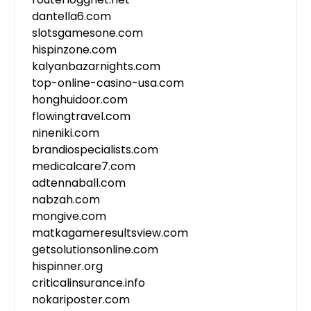
dantella6.com
slotsgamesone.com
hispinzone.com
kalyanbazarnights.com
top-online-casino-usa.com
honghuidoor.com
flowingtravel.com
nineniki.com
brandiospecialists.com
medicalcare7.com
adtennaball.com
nabzah.com
mongive.com
matkagameresultsview.com
getsolutionsonline.com
hispinner.org
criticalinsurance.info
nokariposter.com