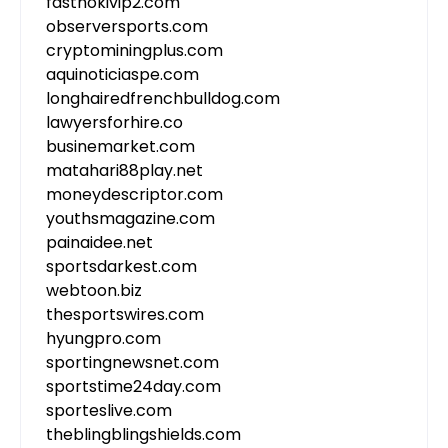
fasthokivip2.com
observersports.com
cryptominingplus.com
aquinoticiaspe.com
longhairedfrenchbulldog.com
lawyersforhire.co
businemarket.com
matahari88play.net
moneydescriptor.com
youthsmagazine.com
painaidee.net
sportsdarkest.com
webtoon.biz
thesportswires.com
hyungpro.com
sportingnewsnet.com
sportstime24day.com
sporteslive.com
theblingblingshields.com