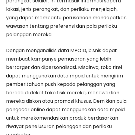
perangkat seluler. Ini termasuk informasi seperti
lokasi, jenis perangkat, dan perilaku menjelajah,
yang dapat membantu perusahaan mendapatkan
wawasan tentang preferensi dan pola perilaku
pelanggan mereka.
Dengan menganalisis data MPOID, bisnis dapat
membuat kampanye pemasaran yang lebih
bertarget dan dipersonalisasi. Misalnya, toko ritel
dapat menggunakan data mpoid untuk mengirim
pemberitahuan push kepada pelanggan yang
berada di dekat toko fisik mereka, menawarkan
mereka diskon atau promosi khusus. Demikian pula,
pengecer online dapat menggunakan data mpoid
untuk merekomendasikan produk berdasarkan
riwayat penelusuran pelanggan dan perilaku
pembelian.