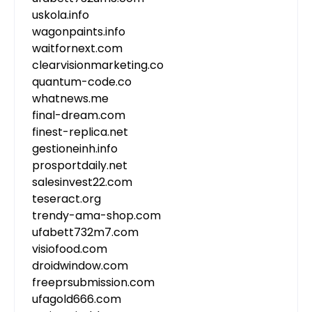
uskola.info
wagonpaints.info
waitfornext.com
clearvisionmarketing.co
quantum-code.co
whatnews.me
final-dream.com
finest-replica.net
gestioneinh.info
prosportdaily.net
salesinvest22.com
teseract.org
trendy-ama-shop.com
ufabett732m7.com
visiofood.com
droidwindow.com
freeprsubmission.com
ufagold666.com