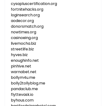
cysapluscertification.org
fortnitehacks.org
loginsearch.org
aodecor.org
donorsmatch.org
nowtimes.org
casinoeing.org
livemocha.biz
streetlife.biz
hyves.biz
enoughinfo.net
pinhive.net
warnabet.net
bollym4u.me
bolly2tollyblog.me
pandaclub.me
flyttevask.io
byhous.com
hartfordplazahotel.com