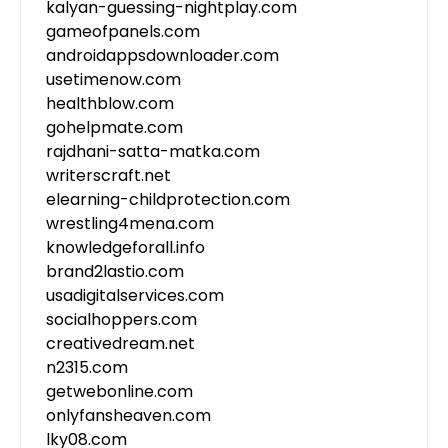
kalyan-guessing-nightplay.com
gameofpanels.com
androidappsdownloader.com
usetimenow.com
healthblow.com
gohelpmate.com
rajdhani-satta-matka.com
writerscraft.net
elearning-childprotection.com
wrestling4mena.com
knowledgeforall.info
brand2lastio.com
usadigitalservices.com
socialhoppers.com
creativedream.net
n2315.com
getwebonline.com
onlyfansheaven.com
lky08.com