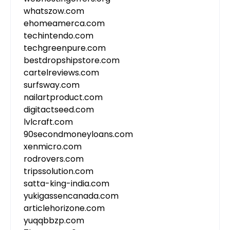
whatszow.com
ehomeamerca.com
techintendo.com
techgreenpure.com
bestdropshipstore.com
cartelreviews.com
surfsway.com
nailartproduct.com
digitactseed.com
lvlcraft.com
90secondmoneyloans.com
xenmicro.com
rodrovers.com
tripssolution.com
satta-king-india.com
yukigassencanada.com
articlehorizone.com
yuqqbbzp.com