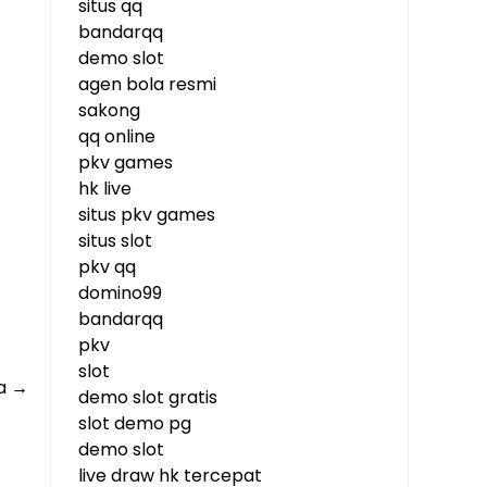
situs qq
bandarqq
demo slot
agen bola resmi
sakong
qq online
pkv games
hk live
situs pkv games
situs slot
pkv qq
domino99
bandarqq
pkv
slot
ya
→
demo slot gratis
slot demo pg
demo slot
live draw hk tercepat