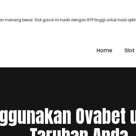
an menang besar. Slot gacor ini hadir dengan RTP tinggi untuk hasil opti
Home
Slot
ggunakan Ovabet 