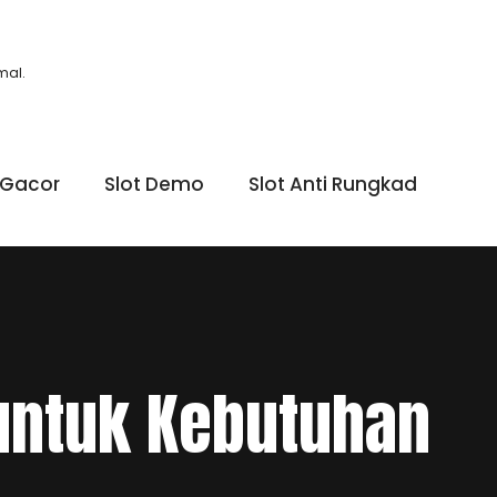
mal.
 Gacor
Slot Demo
Slot Anti Rungkad
untuk Kebutuhan