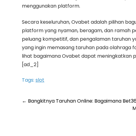
menggunakan platform.
Secara keseluruhan, Ovabet adalah pilihan ba
platform yang nyaman, beragam, dan ramah pe
peluang kompetitif, dan pengalaman taruhan ya
yang ingin memasang taruhan pada olahraga f
lihat bagaimana Ovabet dapat meningkatkan pe
[ad_2]
Tags:
slot
Post
←
Bangkitnya Taruhan Online: Bagaimana Bet365
M
navigation