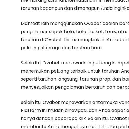
memasang taruhan. Kemudahan ini membuat 
taruhan kapanpun dan dimanapun Anda inginka
Manfaat lain menggunakan Ovabet adalah berag
penggemar sepak bola, bola basket, tenis, at
taruhan di Ovabet. Ini memungkinkan Anda bert
peluang olahraga dan taruhan baru.
Selain itu, Ovabet menawarkan peluang kompeti
menemukan peluang terbaik untuk taruhan Anda
seperti taruhan langsung, taruhan prop, dan b
menyesuaikan pengalaman bertaruh dan berpo
Selain itu, Ovabet menawarkan antarmuka yan
Platform ini mudah dinavigasi, dan Anda dap
hanya dengan beberapa klik. Selain itu, Ovab
membantu Anda mengatasi masalah atau pertan