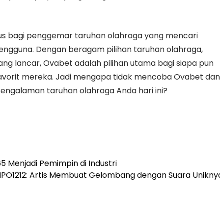
gus bagi penggemar taruhan olahraga yang mencari
ngguna. Dengan beragam pilihan taruhan olahraga,
ng lancar, Ovabet adalah pilihan utama bagi siapa pun
avorit mereka. Jadi mengapa tidak mencoba Ovabet dan
ngalaman taruhan olahraga Anda hari ini?
 Menjadi Pemimpin di Industri
PO1212: Artis Membuat Gelombang dengan Suara Unikn