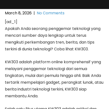
March 8, 2026
|
No Comments
[ad_1]
Apakah Anda seorang penggemar teknologi yang
mencari sumber daya lengkap untuk terus
mengikuti perkembangan tren, berita, dan tips
terkini di dunia teknologi? Coba lihat KW303.
KW303 adalah platform online komprehensif yang
melayani penggemar teknologi dari semua
tingkatan, mulai dari pemula hingga ahli. Baik Anda
tertarik mempelajari gadget, perangkat lunak, atau
berita industri teknologi terkini, KW303 siap
membantu Anda.
Salah satu fitur utama KW303 adalah artikel dan