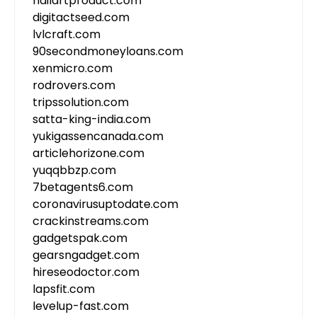
nailartproduct.com
digitactseed.com
lvlcraft.com
90secondmoneyloans.com
xenmicro.com
rodrovers.com
tripssolution.com
satta-king-india.com
yukigassencanada.com
articlehorizone.com
yuqqbbzp.com
7betagents6.com
coronavirusuptodate.com
crackinstreams.com
gadgetspak.com
gearsngadget.com
hireseodoctor.com
lapsfit.com
levelup-fast.com