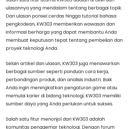
ulasannya yang mendalam tentang berbagai topik.
Dari ulasan ponsel cerdas hingga tutorial bahasa
pengkodean, KW303 memberikan wawasan dan
informasi berharga yang dapat membantu Anda
membuat keputusan tepat tentang pembelian dan
proyek teknologi Anda.
Selain artikel dan ulasan, KW303 juga menawarkan
berbagai sumber seperti panduan cara kerja,
perbandingan produk, dan analisis industri. Baik
Anda ingin meningkatkan pengaturan game atau
memulai karier di bidang teknologi, KW303 memiliki
sumber daya yang Anda perlukan untuk sukses.
Salah satu fitur menonjol dari KW303 adalah
komunitas penggemar teknologi. Dengan forum