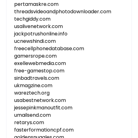
pertamaskre.com
threadsvideoandphotodownloader.com
techgiddy.com
usalivenetwork.com
jackpotrushonline.info
ucnewshindi.com
freecellphonedatabase.com
gamersrope.com
exellewebmedia.com
free-gamestop.com
sinbadtravels.com
ukmagzine.com
wareztech.org
usabestnetwork.com
jessepinkmanoutfit.com
umailsend.com
retarys.com
fasterformationcpf.com
goldensnuggles.com