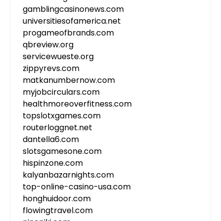
gamblingcasinonews.com
universitiesofamerica.net
progameofbrands.com
qbreview.org
servicewueste.org
zippyrevs.com
matkanumbernow.com
myjobcirculars.com
healthmoreoverfitness.com
topslotxgames.com
routerloggnet.net
dantella6.com
slotsgamesone.com
hispinzone.com
kalyanbazarnights.com
top-online-casino-usa.com
honghuidoor.com
flowingtravel.com