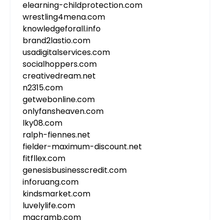
elearning-childprotection.com
wrestling4mena.com
knowledgeforall.info
brand2lastio.com
usadigitalservices.com
socialhoppers.com
creativedream.net
n2315.com
getwebonline.com
onlyfansheaven.com
lky08.com
ralph-fiennes.net
fielder-maximum-discount.net
fitfllex.com
genesisbusinesscredit.com
inforuang.com
kindsmarket.com
luvelylife.com
macramb.com