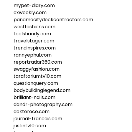
mypet-diary.com
oxweekly.com
panamacitydeckcontractors.com
westfashions.com
toolshandy.com
travelstager.com
trendinspires.com
rannyephul.com
reportradar360.com
swaggyfashion.com
taraftariumtv10.com
questionquery.com
bodybuildinglegend.com
brilliant-nails.com
dandr-photography.com
dokteroce.com
journal-francais.com
justintv10.com