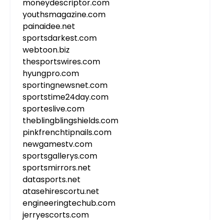
moneydescriptor.com
youthsmagazine.com
painaidee.net
sportsdarkest.com
webtoon.biz
thesportswires.com
hyungpro.com
sportingnewsnet.com
sportstime24day.com
sporteslive.com
theblingblingshields.com
pinkfrenchtipnails.com
newgamestv.com
sportsgallerys.com
sportsmirrors.net
datasports.net
atasehirescortu.net
engineeringtechub.com
jerryescorts.com