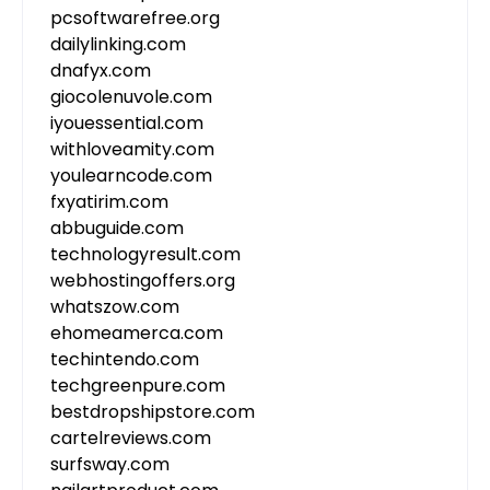
pcsoftwarefree.org
dailylinking.com
dnafyx.com
giocolenuvole.com
iyouessential.com
withloveamity.com
youlearncode.com
fxyatirim.com
abbuguide.com
technologyresult.com
webhostingoffers.org
whatszow.com
ehomeamerca.com
techintendo.com
techgreenpure.com
bestdropshipstore.com
cartelreviews.com
surfsway.com