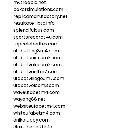
mytreepla.net
pokersimulations.com
replicamanufactory.net
rezultate-loto.info
splendifulous.com
sportsrecords4u.com
topceleberites.com
ufabetting8m4.com
ufabetunionum3.com
ufabetvalueum3.com
ufabetvaultm7.com
ufabetvillageum7.com
ufabetvoicem3.com
waveufabetm4.com
wayang88.net
websiteufabetm4.com
whiteufabetm4.com
anikalappy.com
dininghelsinki.info