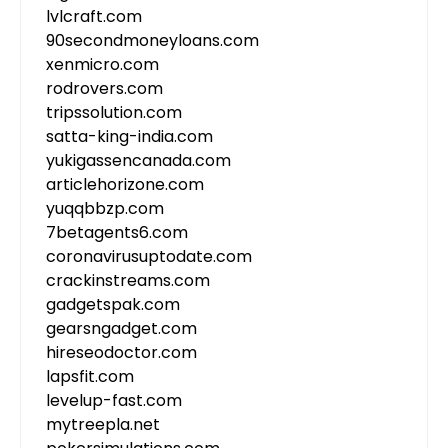
lvlcraft.com
90secondmoneyloans.com
xenmicro.com
rodrovers.com
tripssolution.com
satta-king-india.com
yukigassencanada.com
articlehorizone.com
yuqqbbzp.com
7betagents6.com
coronavirusuptodate.com
crackinstreams.com
gadgetspak.com
gearsngadget.com
hireseodoctor.com
lapsfit.com
levelup-fast.com
mytreepla.net