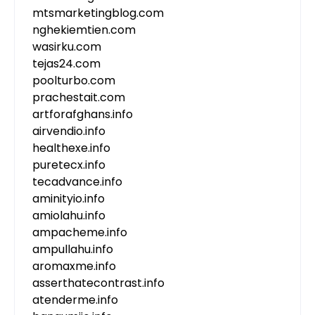
mtsmarketingblog.com
nghekiemtien.com
wasirku.com
tejas24.com
poolturbo.com
prachestait.com
artforafghans.info
airvendio.info
healthexe.info
puretecx.info
tecadvance.info
aminityio.info
amiolahu.info
ampacheme.info
ampullahu.info
aromaxme.info
asserthatecontrast.info
atenderme.info