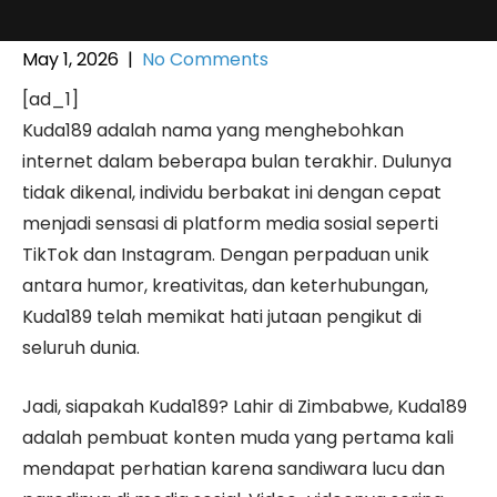
May 1, 2026
|
No Comments
[ad_1]
Kuda189 adalah nama yang menghebohkan
internet dalam beberapa bulan terakhir. Dulunya
tidak dikenal, individu berbakat ini dengan cepat
menjadi sensasi di platform media sosial seperti
TikTok dan Instagram. Dengan perpaduan unik
antara humor, kreativitas, dan keterhubungan,
Kuda189 telah memikat hati jutaan pengikut di
seluruh dunia.
Jadi, siapakah Kuda189? Lahir di Zimbabwe, Kuda189
adalah pembuat konten muda yang pertama kali
mendapat perhatian karena sandiwara lucu dan