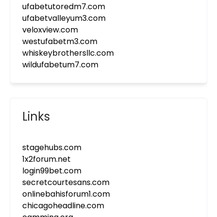
ufabetutoredm7.com
ufabetvalleyum3.com
veloxview.com
westufabetm3.com
whiskeybrothersllc.com
wildufabetum7.com
Links
stagehubs.com
1x2forum.net
login99bet.com
secretcourtesans.com
onlinebahisforum1.com
chicagoheadline.com