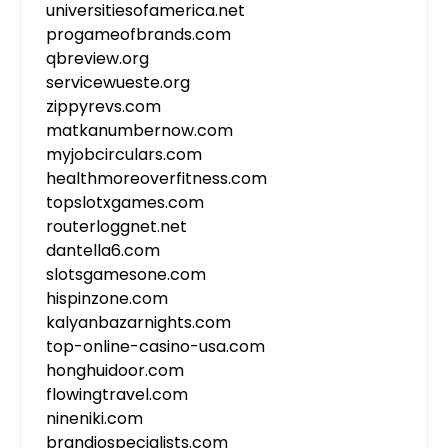
universitiesofamerica.net
progameofbrands.com
qbreview.org
servicewueste.org
zippyrevs.com
matkanumbernow.com
myjobcirculars.com
healthmoreoverfitness.com
topslotxgames.com
routerloggnet.net
dantella6.com
slotsgamesone.com
hispinzone.com
kalyanbazarnights.com
top-online-casino-usa.com
honghuidoor.com
flowingtravel.com
nineniki.com
brandiospecialists.com