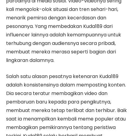
parodinya di media sosial. Video-videonya sering
kali mengolok-olok situasi dan tren sehari-hari,
menarik pemirsa dengan kecerdasan dan
pesonanya. Yang membedakan Kuda189 dari
influencer lainnya adalah kemampuannya untuk
terhubung dengan audiensnya secara pribadi,
membuat mereka merasa seperti bagian dari
lingkaran dalamnya.
Salah satu alasan pesatnya ketenaran Kuda189
adalah konsistensinya dalam memposting konten.
Dia secara teratur membagikan video dan
pembaruan baru kepada para pengikutnya,
membuat mereka tetap terlibat dan terhibur. Baik
saat ia menampilkan kembali meme populer atau
membagikan pemikirannya tentang peristiwa
terkini, Kuda189 selalu berhasil membuat