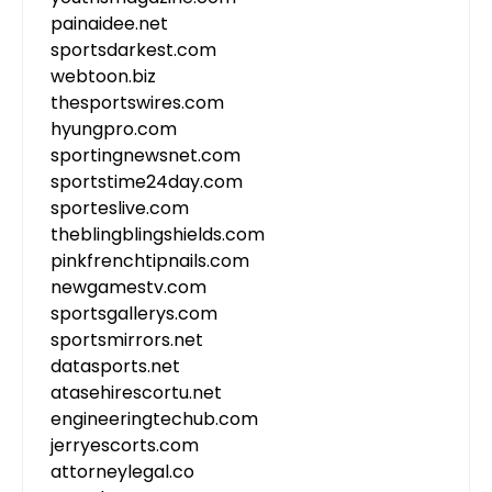
painaidee.net
sportsdarkest.com
webtoon.biz
thesportswires.com
hyungpro.com
sportingnewsnet.com
sportstime24day.com
sporteslive.com
theblingblingshields.com
pinkfrenchtipnails.com
newgamestv.com
sportsgallerys.com
sportsmirrors.net
datasports.net
atasehirescortu.net
engineeringtechub.com
jerryescorts.com
attorneylegal.co