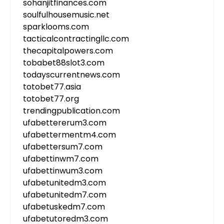
sohanjitfinances.com
soulfulhousemusic.net
sparklooms.com
tacticalcontractingllc.com
thecapitalpowers.com
tobabet88slot3.com
todayscurrentnews.com
totobet77.asia
totobet77.org
trendingpublication.com
ufabettererum3.com
ufabettermentm4.com
ufabettersum7.com
ufabettinwm7.com
ufabettinwum3.com
ufabetunitedm3.com
ufabetunitedm7.com
ufabetuskedm7.com
ufabetutoredm3.com