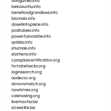
bangumiio.info
bekosunhu.info
beneficialgrandiose.info
blomaio.info
dosellinfoplete.info
podtubeio.info
powerfulvolatile.info
qvidsio.info
shumaio.info
slotherio.info
cysapluscertification.org
fortnitehacks.org
loginsearch.org
aodecor.org
donorsmatch.org
nowtimes.org
casinoeing.org
livemocha.biz
streetlife.biz