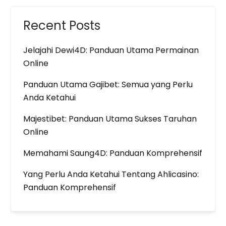
Recent Posts
Jelajahi Dewi4D: Panduan Utama Permainan
Online
Panduan Utama Gajibet: Semua yang Perlu
Anda Ketahui
Majestibet: Panduan Utama Sukses Taruhan
Online
Memahami Saung4D: Panduan Komprehensif
Yang Perlu Anda Ketahui Tentang Ahlicasino:
Panduan Komprehensif