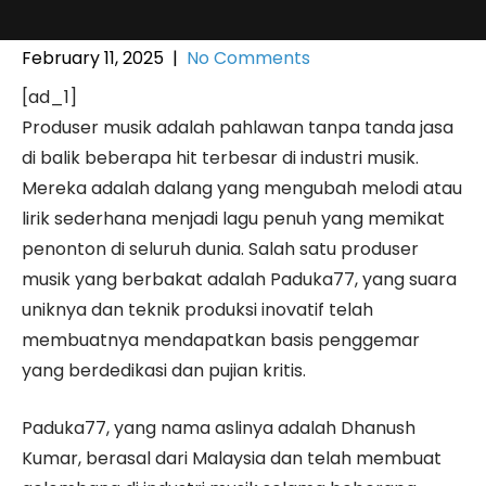
February 11, 2025
|
No Comments
[ad_1]
Produser musik adalah pahlawan tanpa tanda jasa
di balik beberapa hit terbesar di industri musik.
Mereka adalah dalang yang mengubah melodi atau
lirik sederhana menjadi lagu penuh yang memikat
penonton di seluruh dunia. Salah satu produser
musik yang berbakat adalah Paduka77, yang suara
uniknya dan teknik produksi inovatif telah
membuatnya mendapatkan basis penggemar
yang berdedikasi dan pujian kritis.
Paduka77, yang nama aslinya adalah Dhanush
Kumar, berasal dari Malaysia dan telah membuat