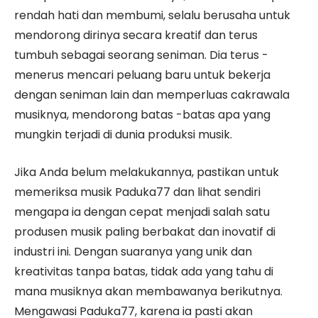
rendah hati dan membumi, selalu berusaha untuk
mendorong dirinya secara kreatif dan terus
tumbuh sebagai seorang seniman. Dia terus -
menerus mencari peluang baru untuk bekerja
dengan seniman lain dan memperluas cakrawala
musiknya, mendorong batas -batas apa yang
mungkin terjadi di dunia produksi musik.
Jika Anda belum melakukannya, pastikan untuk
memeriksa musik Paduka77 dan lihat sendiri
mengapa ia dengan cepat menjadi salah satu
produsen musik paling berbakat dan inovatif di
industri ini. Dengan suaranya yang unik dan
kreativitas tanpa batas, tidak ada yang tahu di
mana musiknya akan membawanya berikutnya.
Mengawasi Paduka77, karena ia pasti akan