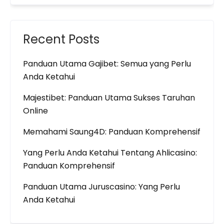
Recent Posts
Panduan Utama Gajibet: Semua yang Perlu
Anda Ketahui
Majestibet: Panduan Utama Sukses Taruhan
Online
Memahami Saung4D: Panduan Komprehensif
Yang Perlu Anda Ketahui Tentang Ahlicasino:
Panduan Komprehensif
Panduan Utama Juruscasino: Yang Perlu
Anda Ketahui