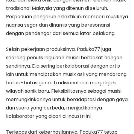
tradisional Malaysia yang ditenun di seluruh.
Perpaduan pengaruh eklektik ini memberi musiknya
nuansa segar dan dinamis yang beresonansi
dengan pendengar dari semua latar belakang.
Selain pekerjaan produksinya, Paduka77 juga
seorang penulis lagu dan musisi berbakat dengan
sendirinya. Dia sering berkolaborasi dengan artis
lain untuk menciptakan musik asli yang mendorong
batas -batas genre tradisional dan menjelajahi
wilayah sonik baru. Fleksibilitasnya sebagai musisi
memungkinkannya untuk beradaptasi dengan gaya
dan suara yang berbeda, menjadikannya
kolaborator yang dicari di industri ini.
Terlepas dari keberhasilannya, Paduka77 tetap