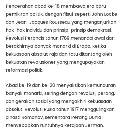
Pencerahan abad ke-18 membawa era baru
pemikiran politik, dengan filsuf seperti John Locke
dan Jean-Jacques Rousseau yang menganjurkan
hak-hak individu dan prinsip-prinsip demokrasi.
Revolusi Perancis tahun 1789 menandai awal dari
berakhirnya banyak monarki di Eropa, ketika
kekuasaan absolut raja dan ratu ditantang oleh
kekuatan revolusioner yang mengupayakan
reformasi politik.
Abad ke-19 dan ke-20 menyaksikan kemunduran
banyak monarki, seiring dengan revolusi, perang,
dan gerakan sosial yang mengakhiri kekuasaan
absolut. Revolusi Rusia tahun 1917 menggulingkan
dinasti Romanov, sementara Perang Dunia I
menyebabkan runtuhnya kerajaan Jerman,