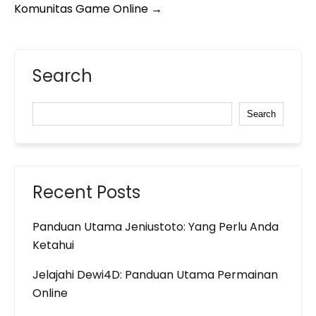
Komunitas Game Online
→
Search
Search
Recent Posts
Panduan Utama Jeniustoto: Yang Perlu Anda
Ketahui
Jelajahi Dewi4D: Panduan Utama Permainan
Online