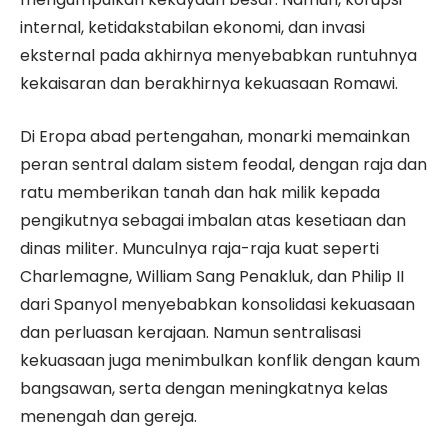
internal, ketidakstabilan ekonomi, dan invasi
eksternal pada akhirnya menyebabkan runtuhnya
kekaisaran dan berakhirnya kekuasaan Romawi.
Di Eropa abad pertengahan, monarki memainkan
peran sentral dalam sistem feodal, dengan raja dan
ratu memberikan tanah dan hak milik kepada
pengikutnya sebagai imbalan atas kesetiaan dan
dinas militer. Munculnya raja-raja kuat seperti
Charlemagne, William Sang Penakluk, dan Philip II
dari Spanyol menyebabkan konsolidasi kekuasaan
dan perluasan kerajaan. Namun sentralisasi
kekuasaan juga menimbulkan konflik dengan kaum
bangsawan, serta dengan meningkatnya kelas
menengah dan gereja.