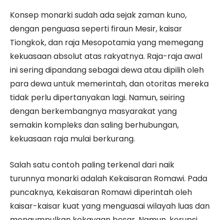
Konsep monarki sudah ada sejak zaman kuno,
dengan penguasa seperti firaun Mesir, kaisar
Tiongkok, dan raja Mesopotamia yang memegang
kekuasaan absolut atas rakyatnya. Raja-raja awal
ini sering dipandang sebagai dewa atau dipilih oleh
para dewa untuk memerintah, dan otoritas mereka
tidak perlu dipertanyakan lagi. Namun, seiring
dengan berkembangnya masyarakat yang
semakin kompleks dan saling berhubungan,
kekuasaan raja mulai berkurang.
Salah satu contoh paling terkenal dari naik
turunnya monarki adalah Kekaisaran Romawi. Pada
puncaknya, Kekaisaran Romawi diperintah oleh
kaisar-kaisar kuat yang menguasai wilayah luas dan
mengumpulkan kekayaan besar. Namun, korupsi