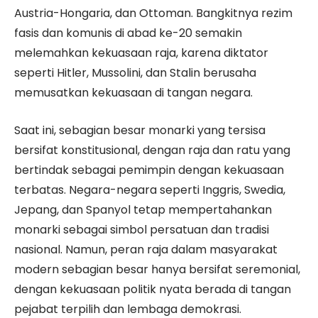
Austria-Hongaria, dan Ottoman. Bangkitnya rezim
fasis dan komunis di abad ke-20 semakin
melemahkan kekuasaan raja, karena diktator
seperti Hitler, Mussolini, dan Stalin berusaha
memusatkan kekuasaan di tangan negara.
Saat ini, sebagian besar monarki yang tersisa
bersifat konstitusional, dengan raja dan ratu yang
bertindak sebagai pemimpin dengan kekuasaan
terbatas. Negara-negara seperti Inggris, Swedia,
Jepang, dan Spanyol tetap mempertahankan
monarki sebagai simbol persatuan dan tradisi
nasional. Namun, peran raja dalam masyarakat
modern sebagian besar hanya bersifat seremonial,
dengan kekuasaan politik nyata berada di tangan
pejabat terpilih dan lembaga demokrasi.