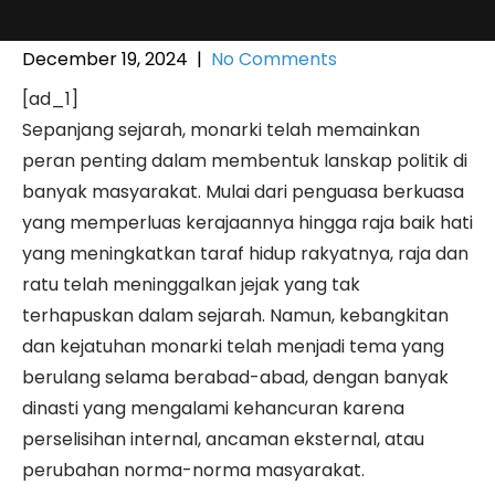
December 19, 2024
|
No Comments
[ad_1]
Sepanjang sejarah, monarki telah memainkan
peran penting dalam membentuk lanskap politik di
banyak masyarakat. Mulai dari penguasa berkuasa
yang memperluas kerajaannya hingga raja baik hati
yang meningkatkan taraf hidup rakyatnya, raja dan
ratu telah meninggalkan jejak yang tak
terhapuskan dalam sejarah. Namun, kebangkitan
dan kejatuhan monarki telah menjadi tema yang
berulang selama berabad-abad, dengan banyak
dinasti yang mengalami kehancuran karena
perselisihan internal, ancaman eksternal, atau
perubahan norma-norma masyarakat.