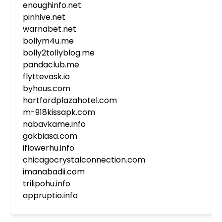
enoughinfo.net
pinhive.net
warnabet.net
bollym4u.me
bolly2tollyblog.me
pandaclub.me
flyttevask.io
byhous.com
hartfordplazahotel.com
m-918kissapk.com
nabavkame.info
gakbiasa.com
iflowerhu.info
chicagocrystalconnection.com
imanabadii.com
trilipohu.info
appruptio.info