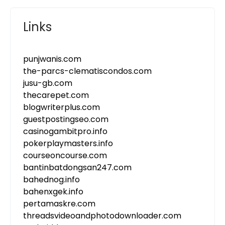
Links
punjwanis.com
the-parcs-clematiscondos.com
jusu-gb.com
thecarepet.com
blogwriterplus.com
guestpostingseo.com
casinogambitpro.info
pokerplaymasters.info
courseoncourse.com
bantinbatdongsan247.com
bahednog.info
bahenxgek.info
pertamaskre.com
threadsvideoandphotodownloader.com