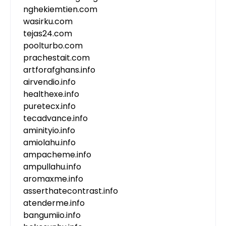
nghekiemtien.com
wasirku.com
tejas24.com
poolturbo.com
prachestait.com
artforafghans.info
airvendio.info
healthexe.info
puretecx.info
tecadvance.info
aminityio.info
amiolahu.info
ampacheme.info
ampullahu.info
aromaxme.info
asserthatecontrast.info
atenderme.info
bangumiio.info