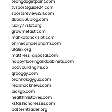
techgadgetpoint.com
tvsportsguide24.com
sportsreviews24.com
dubai360blog.com
lucky77slot.org
growmefast.com
mahkotahokislot.com
onlinecancerpharm.com
ufalek.org
mattress-disposal.com
happyflooringandcabinets.com
bodybuildinglife.co
qrdoggy.com
technologygud.com
realshocknews.com
pickgb.com
healthmistakes.com
ksfashiondresses.com
patterntrader.org