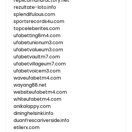
replicamanufactory.net
rezultate-loto.info
splendifulous.com
sportsrecords4u.com
topceleberites.com
ufabetting8m4.com
ufabetunionum3.com
ufabetvalueum3.com
ufabetvaultm7.com
ufabetvillageum7.com
ufabetvoicem3.com
waveufabetm4.com
wayang88.net
websiteufabetm4.com
whiteufabetm4.com
anikalappy.com
dininghelsinki.info
duanfrescariverside.info
etilerx.com