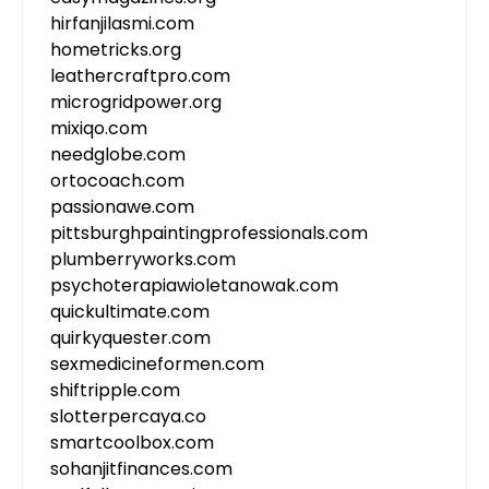
hirfanjilasmi.com
hometricks.org
leathercraftpro.com
microgridpower.org
mixiqo.com
needglobe.com
ortocoach.com
passionawe.com
pittsburghpaintingprofessionals.com
plumberryworks.com
psychoterapiawioletanowak.com
quickultimate.com
quirkyquester.com
sexmedicineformen.com
shiftripple.com
slotterpercaya.co
smartcoolbox.com
sohanjitfinances.com