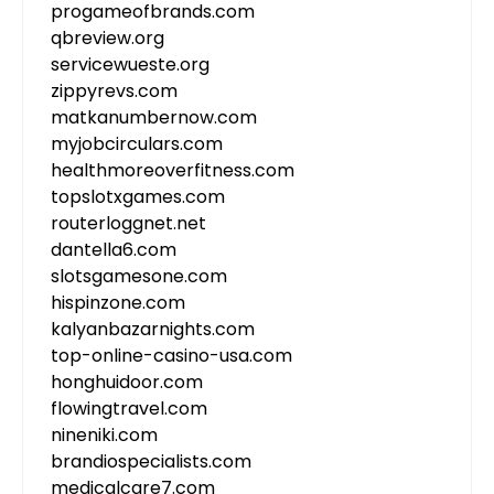
progameofbrands.com
qbreview.org
servicewueste.org
zippyrevs.com
matkanumbernow.com
myjobcirculars.com
healthmoreoverfitness.com
topslotxgames.com
routerloggnet.net
dantella6.com
slotsgamesone.com
hispinzone.com
kalyanbazarnights.com
top-online-casino-usa.com
honghuidoor.com
flowingtravel.com
nineniki.com
brandiospecialists.com
medicalcare7.com