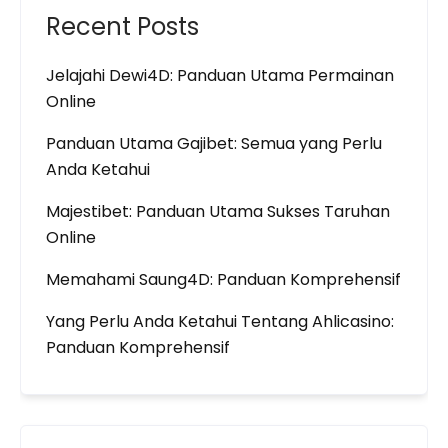
Recent Posts
Jelajahi Dewi4D: Panduan Utama Permainan
Online
Panduan Utama Gajibet: Semua yang Perlu
Anda Ketahui
Majestibet: Panduan Utama Sukses Taruhan
Online
Memahami Saung4D: Panduan Komprehensif
Yang Perlu Anda Ketahui Tentang Ahlicasino:
Panduan Komprehensif