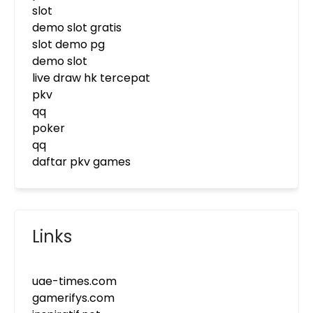
slot
demo slot gratis
slot demo pg
demo slot
live draw hk tercepat
pkv
qq
poker
qq
daftar pkv games
Links
uae-times.com
gamerifys.com