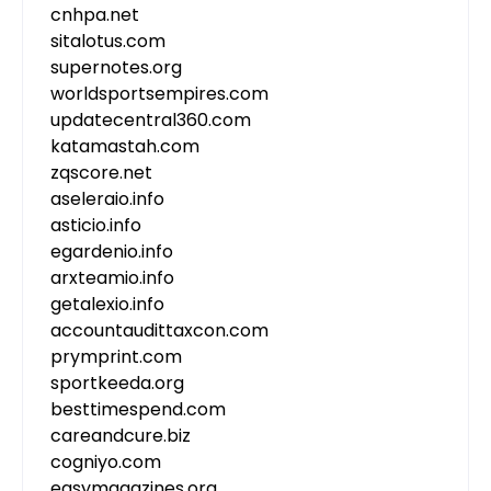
cnhpa.net
sitalotus.com
supernotes.org
worldsportsempires.com
updatecentral360.com
katamastah.com
zqscore.net
aseleraio.info
asticio.info
egardenio.info
arxteamio.info
getalexio.info
accountaudittaxcon.com
prymprint.com
sportkeeda.org
besttimespend.com
careandcure.biz
cogniyo.com
easymagazines.org