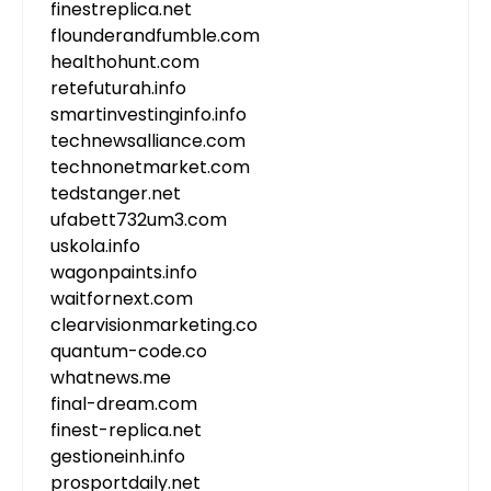
finestreplica.net
flounderandfumble.com
healthohunt.com
retefuturah.info
smartinvestinginfo.info
technewsalliance.com
technonetmarket.com
tedstanger.net
ufabett732um3.com
uskola.info
wagonpaints.info
waitfornext.com
clearvisionmarketing.co
quantum-code.co
whatnews.me
final-dream.com
finest-replica.net
gestioneinh.info
prosportdaily.net