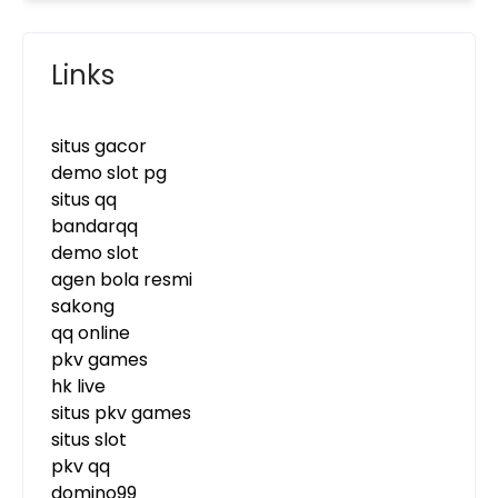
Links
situs gacor
demo slot pg
situs qq
bandarqq
demo slot
agen bola resmi
sakong
qq online
pkv games
hk live
situs pkv games
situs slot
pkv qq
domino99