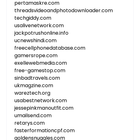
pertamaskre.com
threadsvideoandphotodownloader.com
techgiddy.com
usalivenetwork.com
jackpotrushonline.info
ucnewshindi.com
freecellphonedatabase.com
gamersrope.com
exellewebmedia.com
free-gamestop.com
sinbadtravels.com
ukmagzine.com
wareztech.org
usabestnetwork.com
jessepinkmanoutfit.com
umailsend.com
retarys.com
fasterformationcpf.com
goldensnuggles.com