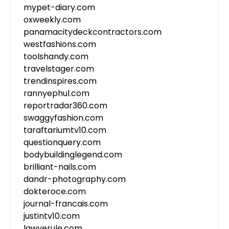
mypet-diary.com
oxweekly.com
panamacitydeckcontractors.com
westfashions.com
toolshandy.com
travelstager.com
trendinspires.com
rannyephul.com
reportradar360.com
swaggyfashion.com
taraftariumtv10.com
questionquery.com
bodybuildinglegend.com
brilliant-nails.com
dandr-photography.com
dokteroce.com
journal-francais.com
justintv10.com
lawyerule.com