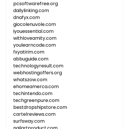
pcsoftwarefree.org
dailylinking.com
dnafyx.com
giocolenuvole.com
iyouessential.com
withloveamity.com
youlearncode.com
fxyatirim.com
abbuguide.com
technologyresult.com
webhostingoffers.org
whatszow.com
ehomeamerca.com
techintendo.com
techgreenpure.com
bestdropshipstore.com
cartelreviews.com
surfsway.com
nailartproduct.com