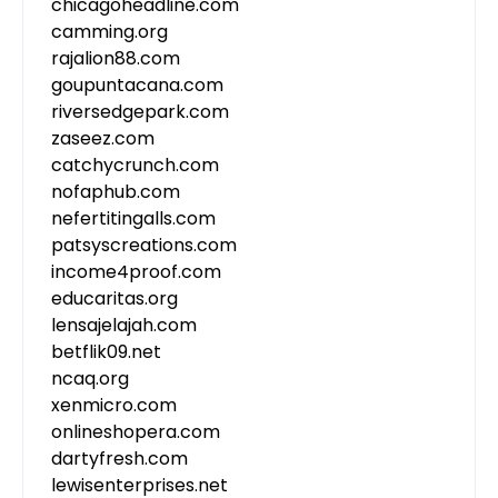
chicagoheadline.com
camming.org
rajalion88.com
goupuntacana.com
riversedgepark.com
zaseez.com
catchycrunch.com
nofaphub.com
nefertitingalls.com
patsyscreations.com
income4proof.com
educaritas.org
lensajelajah.com
betflik09.net
ncaq.org
xenmicro.com
onlineshopera.com
dartyfresh.com
lewisenterprises.net