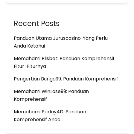
Recent Posts
Panduan Utama Juruscasino: Yang Perlu
Anda Ketahui
Memahami Plisbet: Panduan Komprehensif
Fitur-Fiturnya
Pengertian Bunga99: Panduan Komprehensif
Memahami WinLose99: Panduan
Komprehensif
Memahami Parlay4D: Panduan
Komprehensif Anda