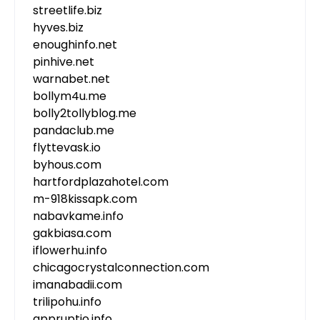
streetlife.biz
hyves.biz
enoughinfo.net
pinhive.net
warnabet.net
bollym4u.me
bolly2tollyblog.me
pandaclub.me
flyttevask.io
byhous.com
hartfordplazahotel.com
m-918kissapk.com
nabavkame.info
gakbiasa.com
iflowerhu.info
chicagocrystalconnection.com
imanabadii.com
trilipohu.info
appruptio.info