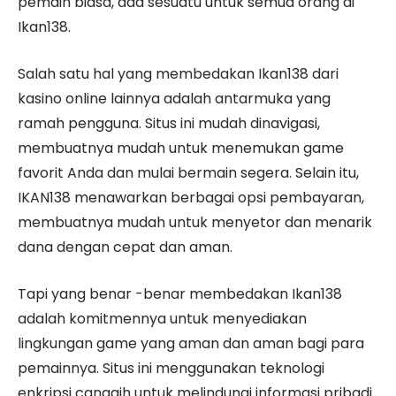
pemain biasa, ada sesuatu untuk semua orang di
Ikan138.
Salah satu hal yang membedakan Ikan138 dari
kasino online lainnya adalah antarmuka yang
ramah pengguna. Situs ini mudah dinavigasi,
membuatnya mudah untuk menemukan game
favorit Anda dan mulai bermain segera. Selain itu,
IKAN138 menawarkan berbagai opsi pembayaran,
membuatnya mudah untuk menyetor dan menarik
dana dengan cepat dan aman.
Tapi yang benar -benar membedakan Ikan138
adalah komitmennya untuk menyediakan
lingkungan game yang aman dan aman bagi para
pemainnya. Situs ini menggunakan teknologi
enkripsi canggih untuk melindungi informasi pribadi