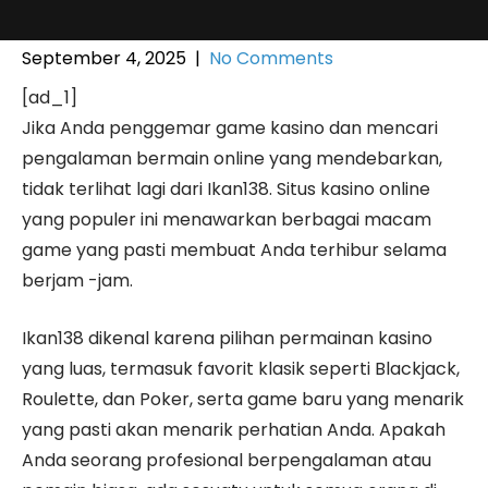
September 4, 2025
|
No Comments
[ad_1]
Jika Anda penggemar game kasino dan mencari
pengalaman bermain online yang mendebarkan,
tidak terlihat lagi dari Ikan138. Situs kasino online
yang populer ini menawarkan berbagai macam
game yang pasti membuat Anda terhibur selama
berjam -jam.
Ikan138 dikenal karena pilihan permainan kasino
yang luas, termasuk favorit klasik seperti Blackjack,
Roulette, dan Poker, serta game baru yang menarik
yang pasti akan menarik perhatian Anda. Apakah
Anda seorang profesional berpengalaman atau