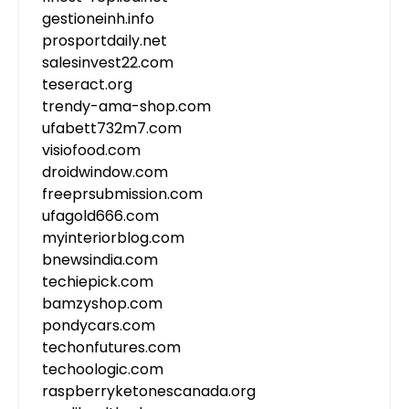
gestioneinh.info
prosportdaily.net
salesinvest22.com
teseract.org
trendy-ama-shop.com
ufabett732m7.com
visiofood.com
droidwindow.com
freeprsubmission.com
ufagold666.com
myinteriorblog.com
bnewsindia.com
techiepick.com
bamzyshop.com
pondycars.com
techonfutures.com
techoologic.com
raspberryketonescanada.org