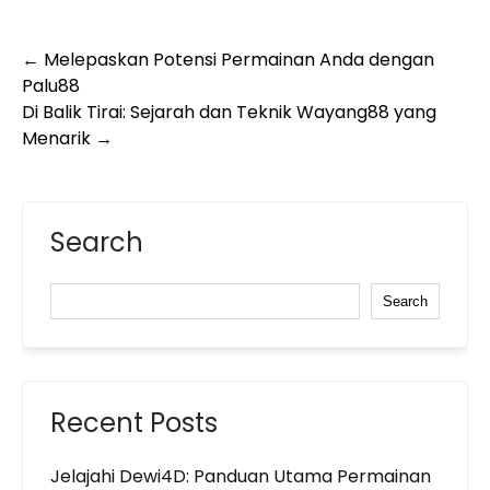
Post
←
Melepaskan Potensi Permainan Anda dengan
Palu88
navigation
Di Balik Tirai: Sejarah dan Teknik Wayang88 yang
Menarik
→
Search
Search
Recent Posts
Jelajahi Dewi4D: Panduan Utama Permainan