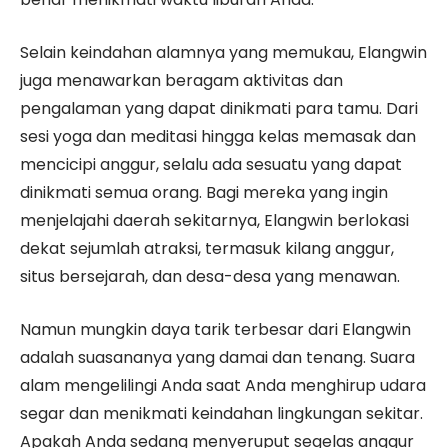
Selain keindahan alamnya yang memukau, Elangwin
juga menawarkan beragam aktivitas dan
pengalaman yang dapat dinikmati para tamu. Dari
sesi yoga dan meditasi hingga kelas memasak dan
mencicipi anggur, selalu ada sesuatu yang dapat
dinikmati semua orang. Bagi mereka yang ingin
menjelajahi daerah sekitarnya, Elangwin berlokasi
dekat sejumlah atraksi, termasuk kilang anggur,
situs bersejarah, dan desa-desa yang menawan.
Namun mungkin daya tarik terbesar dari Elangwin
adalah suasananya yang damai dan tenang. Suara
alam mengelilingi Anda saat Anda menghirup udara
segar dan menikmati keindahan lingkungan sekitar.
Apakah Anda sedang menyeruput segelas anggur