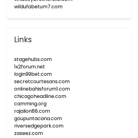
wildufabetum7.com
Links
stagehubs.com
1x2forum.net
login99bet.com
secretcourtesans.com
onlinebahisforum1.com
chicagoheadline.com
camming.org
rajalion88.com
goupuntacana.com
riversedgepark.com
zaseez.com