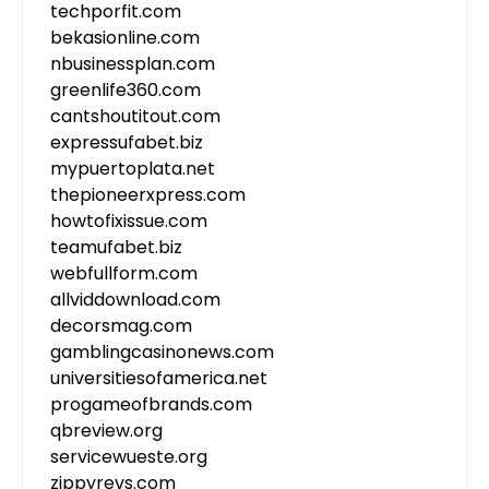
techporfit.com
bekasionline.com
nbusinessplan.com
greenlife360.com
cantshoutitout.com
expressufabet.biz
mypuertoplata.net
thepioneerxpress.com
howtofixissue.com
teamufabet.biz
webfullform.com
allviddownload.com
decorsmag.com
gamblingcasinonews.com
universitiesofamerica.net
progameofbrands.com
qbreview.org
servicewueste.org
zippyrevs.com