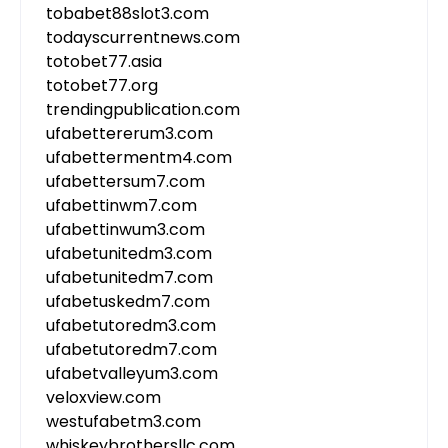
tobabet88slot3.com
todayscurrentnews.com
totobet77.asia
totobet77.org
trendingpublication.com
ufabettererum3.com
ufabettermentm4.com
ufabettersum7.com
ufabettinwm7.com
ufabettinwum3.com
ufabetunitedm3.com
ufabetunitedm7.com
ufabetuskedm7.com
ufabetutoredm3.com
ufabetutoredm7.com
ufabetvalleyum3.com
veloxview.com
westufabetm3.com
whiskeybrothersllc.com