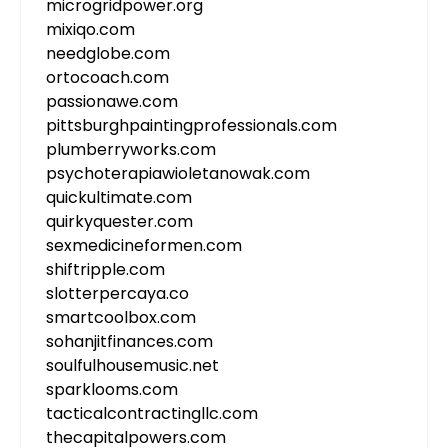
microgridpower.org
mixiqo.com
needglobe.com
ortocoach.com
passionawe.com
pittsburghpaintingprofessionals.com
plumberryworks.com
psychoterapiawioletanowak.com
quickultimate.com
quirkyquester.com
sexmedicineformen.com
shiftripple.com
slotterpercaya.co
smartcoolbox.com
sohanjitfinances.com
soulfulhousemusic.net
sparklooms.com
tacticalcontractingllc.com
thecapitalpowers.com