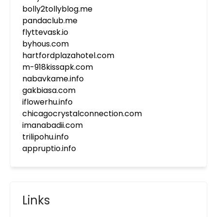
bolly2tollyblog.me
pandaclub.me
flyttevask.io
byhous.com
hartfordplazahotel.com
m-918kissapk.com
nabavkame.info
gakbiasa.com
iflowerhu.info
chicagocrystalconnection.com
imanabadii.com
trilipohu.info
appruptio.info
Links