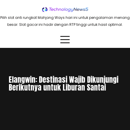
Skip
to
content
Pilih slot anti rungkat Mahjong Ways hari ini untuk pengalaman menang
besar. Slot gacor ini hadir dengan RTP tinggi untuk hasil optimal.
Elangwin: Destinasi Wajib Dikunjungi
Berikutnya untuk Liburan Santai