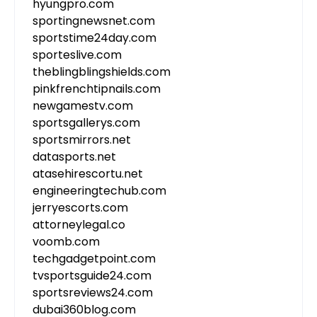
hyungpro.com
sportingnewsnet.com
sportstime24day.com
sporteslive.com
theblingblingshields.com
pinkfrenchtipnails.com
newgamestv.com
sportsgallerys.com
sportsmirrors.net
datasports.net
atasehirescortu.net
engineeringtechub.com
jerryescorts.com
attorneylegal.co
voomb.com
techgadgetpoint.com
tvsportsguide24.com
sportsreviews24.com
dubai360blog.com