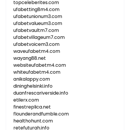
topceleberites.com
ufabetting8m4.com
ufabetunionum3.com
ufabetvalueum3.com
ufabetvaultm7.com
ufabetvillageum7.com
ufabetvoicem3.com
waveufabetm4.com
wayang88.net
websiteufabetm4.com
whiteufabetm4.com
anikalappy.com
dininghelsinki.info
duanfrescariverside.info
etilerx.com
finestreplica.net
flounderandfumble.com
healthohunt.com
retefuturah.info