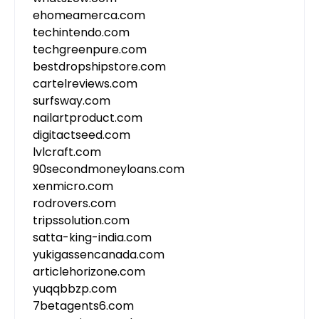
ehomeamerca.com
techintendo.com
techgreenpure.com
bestdropshipstore.com
cartelreviews.com
surfsway.com
nailartproduct.com
digitactseed.com
lvlcraft.com
90secondmoneyloans.com
xenmicro.com
rodrovers.com
tripssolution.com
satta-king-india.com
yukigassencanada.com
articlehorizone.com
yuqqbbzp.com
7betagents6.com