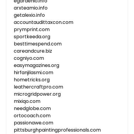
egardenio.info
arxteamio.info
getalexio.info
accountaudittaxcon.com
prymprint.com
sportkeeda.org
besttimespend.com
careandcure.biz
cogniyo.com
easymagazines.org
hirfanjilasmi.com
hometricks.org
leathercraftpro.com
microgridpower.org
mixiqo.com
needglobe.com
ortocoach.com
passionawe.com
pittsburghpaintingprofessionals.com