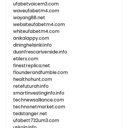
ufabetvoicem3.com
waveufabetm4.com
wayang88.net
websiteufabetm4.com
whiteufabetm4.com
anikalappy.com
dininghelsinki.info
duanfrescariverside.info
etilerx.com
finestreplica.net
flounderandfumble.com
healthohunt.com
retefuturah.info
smartinvestinginfo.info
technewsalliance.com
technonetmarket.com
tedstanger.net
ufabett732um3.com
uskola.info