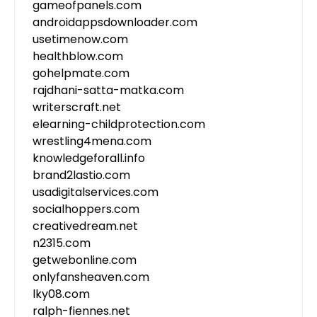
gameofpanels.com
androidappsdownloader.com
usetimenow.com
healthblow.com
gohelpmate.com
rajdhani-satta-matka.com
writerscraft.net
elearning-childprotection.com
wrestling4mena.com
knowledgeforall.info
brand2lastio.com
usadigitalservices.com
socialhoppers.com
creativedream.net
n2315.com
getwebonline.com
onlyfansheaven.com
lky08.com
ralph-fiennes.net