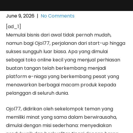
June 9, 2026
|
No Comments
[ad_1]
Memulai bisnis dari awal tidak pernah mudah,
namun bagi Ojol77, perjalanan dari start-up hingga
sukses sungguh luar biasa. Apa yang dimulai
sebagai toko online kecil yang menjual perhiasan
buatan tangan telah berkembang menjadi
platform e-niaga yang berkembang pesat yang
menawarkan berbagai macam produk kepada
pelanggan di seluruh dunia.
Ojol77, didirikan oleh sekelompok teman yang
memiliki minat yang sama dalam berwirausaha,
dimulai dengan misi sederhana: menyediakan