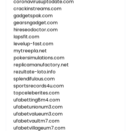
coronavirusuptodate.com
crackinstreams.com
gadgetspak.com
gearsngadget.com
hireseodoctor.com
lapsfit.com
levelup-fast.com
mytreepla.net
pokersimulations.com
replicamanufactory.net
rezultate-loto.info
splendifulous.com
sportsrecords4u.com
topceleberites.com
ufabetting8m4.com
ufabetunionum3.com
ufabetvalueum3.com
ufabetvaultm7.com
ufabetvillageum7.com