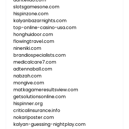
slotsgamesone.com
hispinzone.com
kalyanbazarnights.com
top-online-casino-usa.com
honghuidoor.com
flowingtravel.com
nineniki.com
brandiospecialists.com
medicalcare7.com
adtennaball.com
nabzah.com
mongive.com
matkagameresultsview.com
getsolutionsonline.com
hispinner.org
criticalinsurance.info
nokariposter.com
kalyan-guessing-nightplay.com