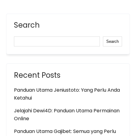
Search
Search
Recent Posts
Panduan Utama Jeniustoto: Yang Perlu Anda
Ketahui
Jelajahi Dewi4D: Panduan Utama Permainan
Online
Panduan Utama Gajibet: Semua yang Perlu