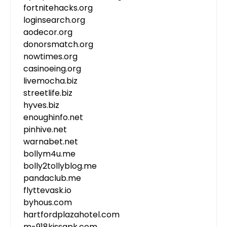
fortnitehacks.org
loginsearch.org
aodecor.org
donorsmatch.org
nowtimes.org
casinoeing.org
livemocha.biz
streetlife.biz
hyves.biz
enoughinfo.net
pinhive.net
warnabet.net
bollym4u.me
bolly2tollyblog.me
pandaclub.me
flyttevask.io
byhous.com
hartfordplazahotel.com
m-918kissapk.com