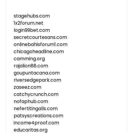
stagehubs.com
1x2forum.net
login99bet.com
secretcourtesans.com
onlinebahisforum1.com
chicagoheadline.com
camming.org
rajalion88.com
goupuntacana.com
riversedgepark.com
zaseez.com
catchycrunch.com
nofaphub.com
nefertitingalls.com
patsyscreations.com
income4proof.com
educaritas.org