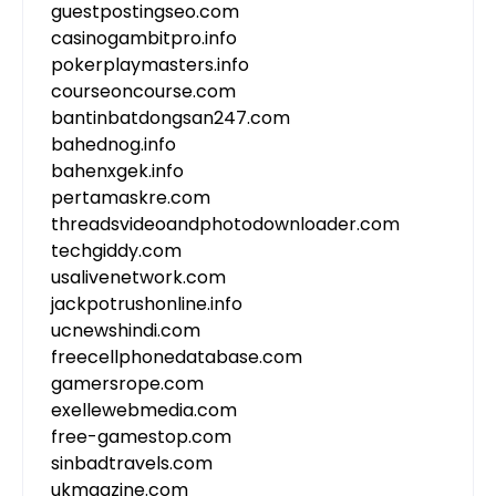
guestpostingseo.com
casinogambitpro.info
pokerplaymasters.info
courseoncourse.com
bantinbatdongsan247.com
bahednog.info
bahenxgek.info
pertamaskre.com
threadsvideoandphotodownloader.com
techgiddy.com
usalivenetwork.com
jackpotrushonline.info
ucnewshindi.com
freecellphonedatabase.com
gamersrope.com
exellewebmedia.com
free-gamestop.com
sinbadtravels.com
ukmagzine.com