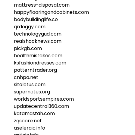
mattress-disposal.com
happyflooringandcabinets.com
bodybuildinglife.co
qrdoggy.com
technologygud.com
realshocknews.com
pickgb.com
healthmistakes.com
ksfashiondresses.com
patterntrader.org
cnhpa.net
sitalotus.com
supernotes.org
worldsportsempires.com
updatecentral360.com
katamastah.com
zqscore.net
aseleraio.info