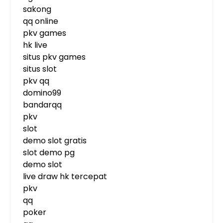
sakong
qq online
pkv games
hk live
situs pkv games
situs slot
pkv qq
domino99
bandarqq
pkv
slot
demo slot gratis
slot demo pg
demo slot
live draw hk tercepat
pkv
qq
poker