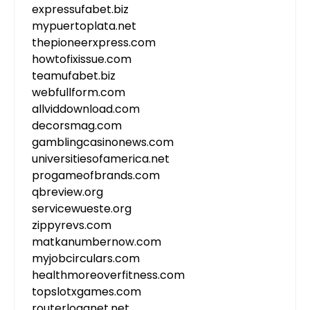
expressufabet.biz
mypuertoplata.net
thepioneerxpress.com
howtofixissue.com
teamufabet.biz
webfullform.com
allviddownload.com
decorsmag.com
gamblingcasinonews.com
universitiesofamerica.net
progameofbrands.com
qbreview.org
servicewueste.org
zippyrevs.com
matkanumbernow.com
myjobcirculars.com
healthmoreoverfitness.com
topslotxgames.com
routerloggnet.net