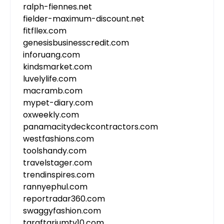
ralph-fiennes.net
fielder-maximum-discount.net
fitfllex.com
genesisbusinesscredit.com
inforuang.com
kindsmarket.com
luvelylife.com
macramb.com
mypet-diary.com
oxweekly.com
panamacitydeckcontractors.com
westfashions.com
toolshandy.com
travelstager.com
trendinspires.com
rannyephul.com
reportradar360.com
swaggyfashion.com
taraftariumtv10.com