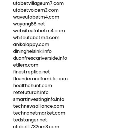
ufabetvillageum7.com
ufabetvoicem3.com
waveufabetm4.com
wayang88.net
websiteufabetm4.com
whiteufabetm4.com
anikalappy.com
dininghelsinki.info
duanfrescariverside.info
etilerx.com
finestreplica.net
flounderandfumble.com
healthohunt.com
retefuturah.info
smartinvestinginfo.info
technewsalliance.com
technonetmarket.com
tedstanger.net
ufabett732um3.com