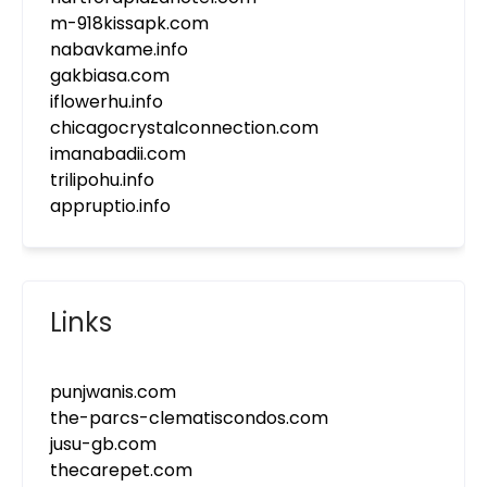
m-918kissapk.com
nabavkame.info
gakbiasa.com
iflowerhu.info
chicagocrystalconnection.com
imanabadii.com
trilipohu.info
appruptio.info
Links
punjwanis.com
the-parcs-clematiscondos.com
jusu-gb.com
thecarepet.com