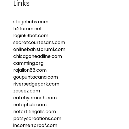
Links
stagehubs.com
1x2forum.net
login99bet.com
secretcourtesans.com
onlinebahisforum1.com
chicagoheadline.com
camming.org
rajalion88.com
goupuntacana.com
riversedgepark.com
zaseez.com
catchycrunch.com
nofaphub.com
nefertitingalls.com
patsyscreations.com
income4proof.com