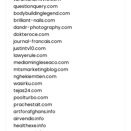
questionquery.com
bodybuildinglegend.com
brilliant-nails.com
dandr-photography.com
dokteroce.com
journal-francais.com
justintv10.com
lawyerule.com
mediamingleseaco.com
mtsmarketingblog.com
nghekiemtien.com
wasirku.com
tejas24.com
poolturbo.com
prachestait.com
artforafghans.info
airvendio.info
healthexe.info