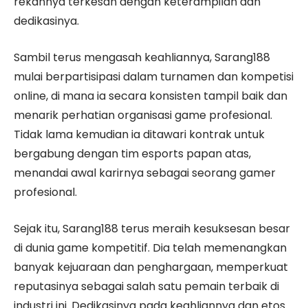
rekannya terkesan dengan keterampilan dan
dedikasinya.
Sambil terus mengasah keahliannya, Sarang188
mulai berpartisipasi dalam turnamen dan kompetisi
online, di mana ia secara konsisten tampil baik dan
menarik perhatian organisasi game profesional.
Tidak lama kemudian ia ditawari kontrak untuk
bergabung dengan tim esports papan atas,
menandai awal karirnya sebagai seorang gamer
profesional.
Sejak itu, Sarang188 terus meraih kesuksesan besar
di dunia game kompetitif. Dia telah memenangkan
banyak kejuaraan dan penghargaan, memperkuat
reputasinya sebagai salah satu pemain terbaik di
industri ini. Dedikasinya pada keahliannya dan etos