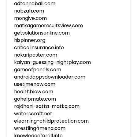
adtennaball.com
nabzah.com
mongive.com
matkagameresultsview.com
getsolutionsonline.com
hispinner.org
criticalinsurance.info
nokariposter.com
kalyan-guessing-nightplay.com
gameofpanels.com
androidappsdownloader.com
usetimenow.com
healthblow.com
gohelpmate.com
rajdhani-satta-matka.com
writerscraft.net
elearning-childprotection.com
wrestling4mena.com
knowledgeforall.info