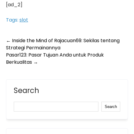
[ad_2]
Tags:
slot
Post
←
Inside the Mind of Rajacuan69: Sekilas tentang
Strategi Permainannya
navigation
Pasar123: Pasar Tujuan Anda untuk Produk
Berkualitas
→
Search
Search