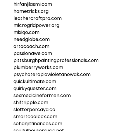
hirfanjilasmi.com
hometricks.org
leathercraftpro.com
microgridpower.org
mixiqo.com
needglobe.com
ortocoach.com
passionawe.com
pittsburghpaintingprofessionals.com
plumberryworks.com
psychoterapiawioletanowak.com
quickultimate.com
quirkyquester.com
sexmedicineformen.com
shiftripple.com
slotterpercaya.co
smartcoolbox.com
sohanjitfinances.com
soulfulhousemusic.net