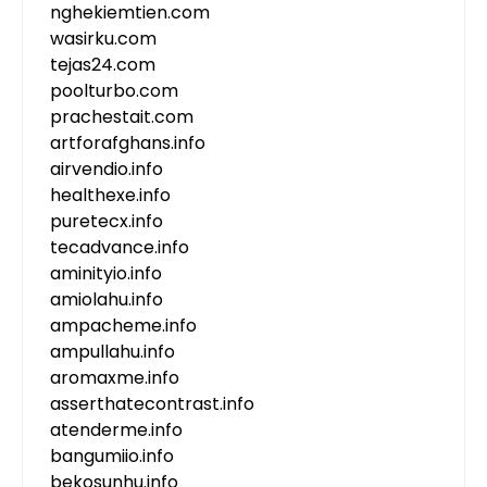
nghekiemtien.com
wasirku.com
tejas24.com
poolturbo.com
prachestait.com
artforafghans.info
airvendio.info
healthexe.info
puretecx.info
tecadvance.info
aminityio.info
amiolahu.info
ampacheme.info
ampullahu.info
aromaxme.info
asserthatecontrast.info
atenderme.info
bangumiio.info
bekosunhu.info