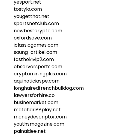
yesport.net
tostylo.com
yougetthat.net
sportsnetclub.com
newbestcrypto.com
oxfordsave.com
iclassicgames.com
saung-artikel.com
fasthokivip2.com
observersports.com
cryptominingplus.com
aquinoticiaspe.com
longhairedfrenchbulldog.com
lawyersforhire.co
businemarket.com
matahari88play.net
moneydescriptor.com
youthsmagazine.com
painaidee.net