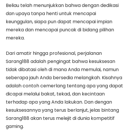
Beliau telah menunjukkan bahwa dengan dedikasi
dan upaya tanpa henti untuk mencapai
keunggulan, siapa pun dapat mencapai impian
mereka dan mencapai puncak di bidang pilihan
mereka.
Dari amatir hingga profesional, perjalanan
Sarang188 adalah pengingat bahwa kesuksesan
tidak dibatasi oleh di mana Anda memulai, namun
seberapa jauh Anda bersedia melangkah. Kisahnya
adalah contoh cemerlang tentang apa yang dapat
dicapai melalui bakat, tekad, dan kecintaan
terhadap apa yang Anda lakukan. Dan dengan
kesuksesannya yang terus berlanjut, jelas bintang
Sarang188 akan terus melejit di dunia kompetitif
gaming.