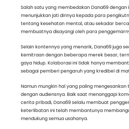
Salah satu yang membedakan Dana69 dengan inf
menunjukkan jati dirinya kepada para pengikutny
tentang kesehatan mental, atau sekadar berc
membuatnya disayangi oleh para penggemarnya
Selain kontennya yang menarik, Dana69 juga se
kemitraan dengan beberapa merek besar, term
gaya hidup. Kolaborasi ini tidak hanya memban
sebagai pemberi pengaruh yang kredibel di m
Namun mungkin hal yang paling mengesankan
dengan audiensnya. Baik saat menanggapi kome
cerita pribadi, Dana69 selalu membuat pengge
keterlibatan ini telah membantunya membangun
mendukung semua usahanya.