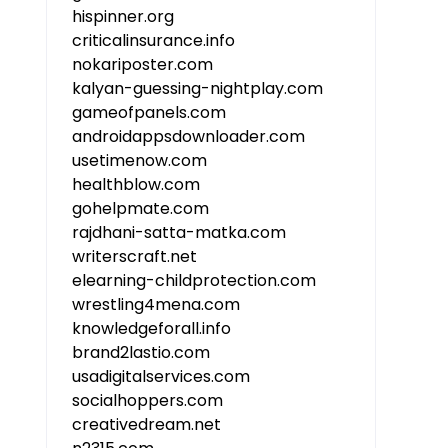
hispinner.org
criticalinsurance.info
nokariposter.com
kalyan-guessing-nightplay.com
gameofpanels.com
androidappsdownloader.com
usetimenow.com
healthblow.com
gohelpmate.com
rajdhani-satta-matka.com
writerscraft.net
elearning-childprotection.com
wrestling4mena.com
knowledgeforall.info
brand2lastio.com
usadigitalservices.com
socialhoppers.com
creativedream.net