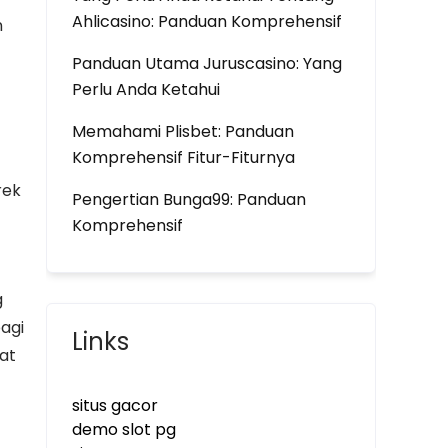
Ahlicasino: Panduan Komprehensif
n
Panduan Utama Juruscasino: Yang
Perlu Anda Ketahui
Memahami Plisbet: Panduan
Komprehensif Fitur-Fiturnya
rek
Pengertian Bunga99: Panduan
Komprehensif
g
agi
Links
at
situs gacor
demo slot pg