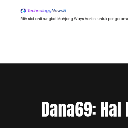
Skip
to
content
Pilih slot anti rungkat Mahjong Ways hari ini untuk pengalam
Dana69: Hal 