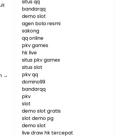
situs qq
uk
bandarqq
demo slot
agen bola resmi
sakong
qq online
pkv games
hk live
situs pkv games
situs slot
pkv qq
an
→
domino99
bandarqq
pkv
slot
demo slot gratis
slot demo pg
demo slot
live draw hk tercepat