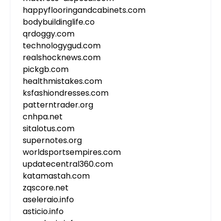
happyflooringandcabinets.com
bodybuildinglife.co
qrdoggy.com
technologygud.com
realshocknews.com
pickgb.com
healthmistakes.com
ksfashiondresses.com
patterntrader.org
cnhpa.net
sitalotus.com
supernotes.org
worldsportsempires.com
updatecentral360.com
katamastah.com
zqscore.net
aseleraio.info
asticio.info