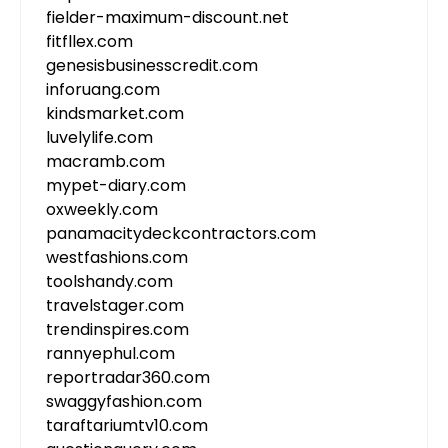
fielder-maximum-discount.net
fitfllex.com
genesisbusinesscredit.com
inforuang.com
kindsmarket.com
luvelylife.com
macramb.com
mypet-diary.com
oxweekly.com
panamacitydeckcontractors.com
westfashions.com
toolshandy.com
travelstager.com
trendinspires.com
rannyephul.com
reportradar360.com
swaggyfashion.com
taraftariumtv10.com