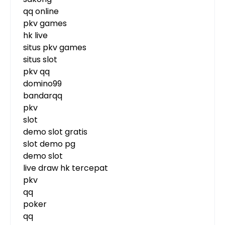
qq online
pkv games
hk live
situs pkv games
situs slot
pkv qq
domino99
bandarqq
pkv
slot
demo slot gratis
slot demo pg
demo slot
live draw hk tercepat
pkv
qq
poker
qq