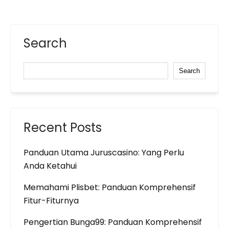
Search
Search
Recent Posts
Panduan Utama Juruscasino: Yang Perlu
Anda Ketahui
Memahami Plisbet: Panduan Komprehensif
Fitur-Fiturnya
Pengertian Bunga99: Panduan Komprehensif