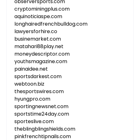
observersports.com
cryptominingplus.com
aquinoticiaspe.com
longhairedfrenchbulldog.com
lawyersforhire.co
businemarket.com
matahari88play.net
moneydescriptor.com
youthsmagazine.com
painaidee.net
sportsdarkest.com
webtoon.biz
thesportswires.com
hyungpro.com
sportingnewsnet.com
sportstime24day.com
sporteslive.com
theblingblingshields.com
pinkfrenchtipnails.com