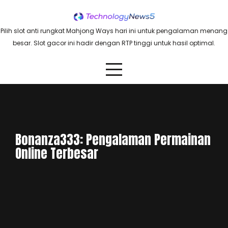
Skip
to
content
Pilih slot anti rungkat Mahjong Ways hari ini untuk pengalaman menang
besar. Slot gacor ini hadir dengan RTP tinggi untuk hasil optimal.
Bonanza333: Pengalaman Permainan
Online Terbesar