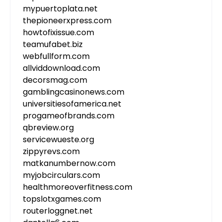
mypuertoplata.net
thepioneerxpress.com
howtofixissue.com
teamufabet.biz
webfullform.com
allviddownload.com
decorsmag.com
gamblingcasinonews.com
universitiesofamerica.net
progameofbrands.com
qbreview.org
servicewueste.org
zippyrevs.com
matkanumbernow.com
myjobcirculars.com
healthmoreoverfitness.com
topslotxgames.com
routerloggnet.net